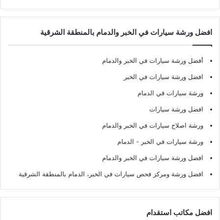
افضل ورشة سيارات في الخبر والدمام بالمنطقة الشرقية
أفضل ورشة سيارات في الخبر والدمام
افضل ورشة سيارات في الخبر
ورشة سيارات في الدمام
افضل ورشة سيارات
ورشة اصلاح سيارات في الخبر والدمام
ورشة سيارات في الخبر - الدمام
افضل ورشة سيارات في الخبر والدمام
افضل ورشة ومركز فحص سيارات في الخبر، الدمام بالمنطقة الشرقية
افضل مكاتب استقدام