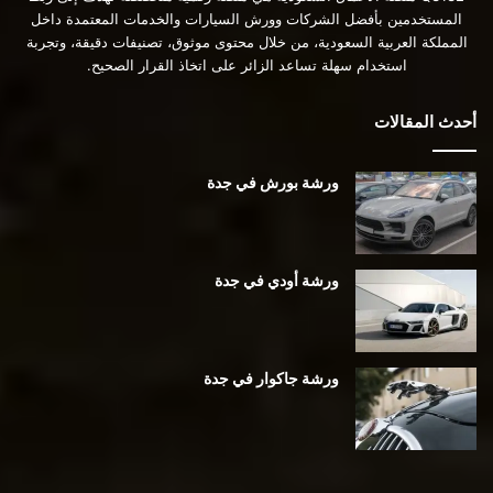
المستخدمين بأفضل الشركات وورش السيارات والخدمات المعتمدة داخل
المملكة العربية السعودية، من خلال محتوى موثوق، تصنيفات دقيقة، وتجربة
استخدام سهلة تساعد الزائر على اتخاذ القرار الصحيح.
أحدث المقالات
ورشة بورش في جدة
ورشة أودي في جدة
ورشة جاكوار في جدة