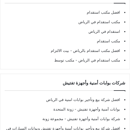
افضل مكتب استقدام
مكتب استقدام في الرياض
استقدام في الرياض
مكتب استقدام
افضل مكتب استقدام بالرياض
- بيت الالتزام
مكتب استقدام في الرياض
- مكتب توسط
شركات بوابات أمنية وأجهزة تفتيش
افضل شركة بيع وتأجير بوابات امنية في الرياض
بوابات أمنية وأجهزة تفتيش
- زونة المتحدة
شركة بوابات أمنية وأجهزة تفتيش
- مجموعة زونة
افضل شركة بيع وتأجير بوابات أمنية وأجهزة تفتيش وبوابات السيارات في