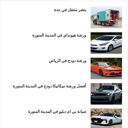
بنشر متنقل في جدة
ورشة هيونداي في المدينة المنورة
ورشة دودج في الرياض
أفضل ورشة ميكانيكا دودج في المدينة المنورة
صيانة بي ام دبليو في المدينة المنورة