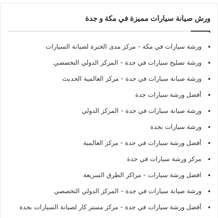
ورش صيانة سيارات مميزة في مكة و جدة
ورشة سيارات في مكة
- مركز مدى الخبرة لصيانة السيارات
ورشة تصليح سيارات في جدة
- المركز الدولي التخصصي
ورشة صيانة سيارات في جدة
- مركز العالمية الحديث
أفضل ورشة سيارات جدة
ورشة صيانة سيارات في جدة
- المركز الدولي
ورشة سيارات بجدة
أفضل ورشة سيارات في جدة
- مركز العالمية
مركز ورشة سيارات في جدة
افضل ورشة سيارات
- مراكز الطرق السريعة
ورشة صيانة سيارات في جدة
- المركز الدولي التخصصي
أفضل ورشة سيارات في جدة
- مركز مستر كار لصيانة السيارات بجدة