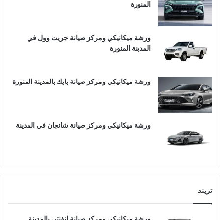
المنورة
ورشة ميكانيكي ومركز صيانة جريت وول في
المدينة المنورة
ورشة ميكانيكي ومركز صيانة بايك بالمدينة المنورة
ورشة ميكانيكي ومركز صيانة شانجان في المدينة
تريند
ورشة ميكانيكي ومركز صيانة انفنتي بالمدينة