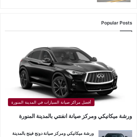
Popular Posts
أفضل مراكز صيانة السيارات في المدينة المنورة
ورشة ميكانيكي ومركز صيانة انفنتي بالمدينة المنورة
ورشة ميكانيكي ومركز صيانة دونج فينج بالمدينة