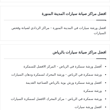
افضل مراكز صيانة سيارات المدينة المنورة
افضل ورشة سيارات في المدينة المنورة
- مراكز الردادي لصيانة وفحص
السيارات
افضل مراكز صيانة سيارات بالرياض
أفضل ورشة سمكرة في الرياض
- المركز الافضل للسمكرة
ورشة سمكرة في الرياض
- ورشة المحرك لسمكرة ودهان السيارات
افضل ورشة سمكرة ورش بوية بالرياض الصناعية القديمة
ورشة سمكرة
ورشة سمكرة في الرياض
- مركز المحرك الافضل لسمكرة السيارات
افضل ورشة سيارات