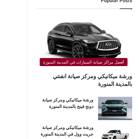
Popular Posts
أفضل مراكز صيانة السيارات في المدينة المنورة
ورشة ميكانيكي ومركز صيانة انفنتي
بالمدينة المنورة
ورشة ميكانيكي ومركز صيانة
دونج فينج بالمدينة المنورة
ورشة ميكانيكي ومركز صيانة
جريت وول في المدينة المنورة