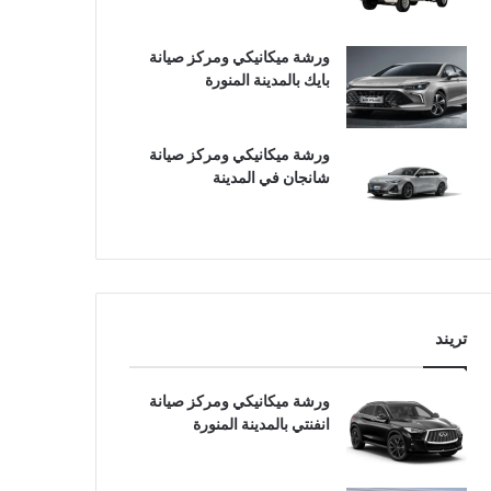
ورشة ميكانيكي ومركز صيانة
بايك بالمدينة المنورة
ورشة ميكانيكي ومركز صيانة
شانجان في المدينة
تريند
ورشة ميكانيكي ومركز صيانة
انفنتي بالمدينة المنورة