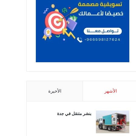
الأشهر
الأخيرة
بنشر متنقل في جدة