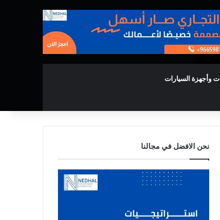
ت وأجهزة السيارات
نحن الافضل في مجالنا