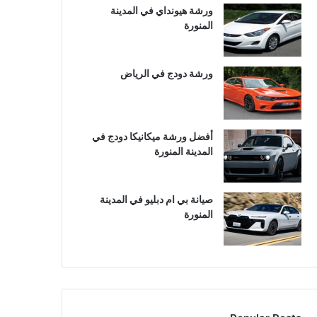
ورشة هيونداي في المدينة
المنورة
ورشة دودج في الرياض
أفضل ورشة ميكانيكا دودج في
المدينة المنورة
صيانة بي ام دبليو في المدينة
المنورة