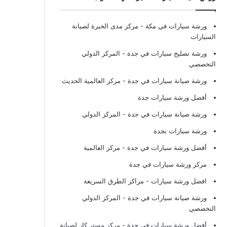
ورشة سيارات في مكة
- مركز مدى الخبرة لصيانة
السيارات
ورشة تصليح سيارات في جدة
- المركز الدولي
التخصصي
ورشة صيانة سيارات في جدة
- مركز العالمية الحديث
أفضل ورشة سيارات جدة
ورشة صيانة سيارات في جدة
- المركز الدولي
ورشة سيارات بجدة
أفضل ورشة سيارات في جدة
- مركز العالمية
مركز ورشة سيارات في جدة
افضل ورشة سيارات
- مراكز الطرق السريعة
ورشة صيانة سيارات في جدة
- المركز الدولي
التخصصي
أفضل ورشة سيارات في جدة
- مركز مستر كار لصيانة