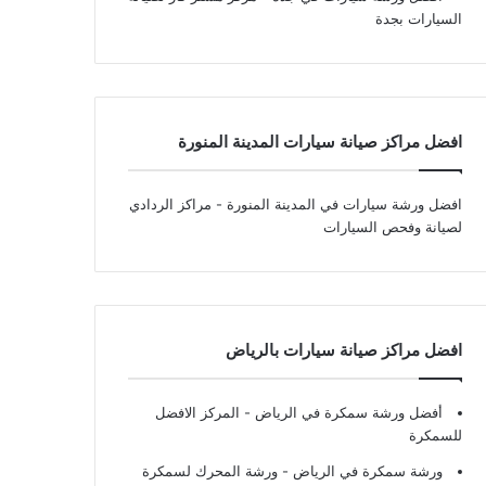
السيارات بجدة
افضل مراكز صيانة سيارات المدينة المنورة
افضل ورشة سيارات في المدينة المنورة
- مراكز الردادي
لصيانة وفحص السيارات
افضل مراكز صيانة سيارات بالرياض
أفضل ورشة سمكرة في الرياض
- المركز الافضل
للسمكرة
ورشة سمكرة في الرياض
- ورشة المحرك لسمكرة