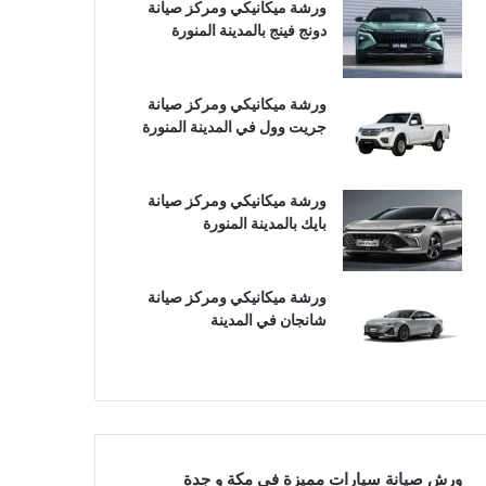
ورشة ميكانيكي ومركز صيانة
دونج فينج بالمدينة المنورة
ورشة ميكانيكي ومركز صيانة
جريت وول في المدينة المنورة
ورشة ميكانيكي ومركز صيانة
بايك بالمدينة المنورة
ورشة ميكانيكي ومركز صيانة
شانجان في المدينة
ورش صيانة سيارات مميزة في مكة و جدة