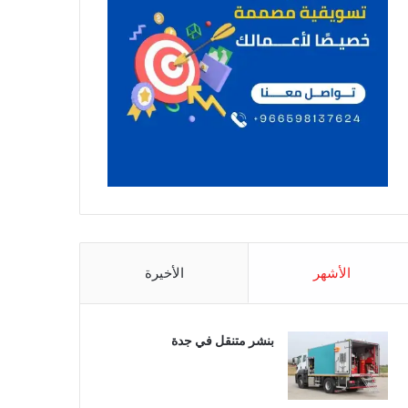
الأشهر
الأخيرة
بنشر متنقل في جدة