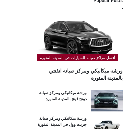
Popular Posts
أفضل مراكز صيانة السيارات في المدينة المنورة
ورشة ميكانيكي ومركز صيانة انفنتي
بالمدينة المنورة
ورشة ميكانيكي ومركز صيانة
دونج فينج بالمدينة المنورة
ورشة ميكانيكي ومركز صيانة
جريت وول في المدينة المنورة