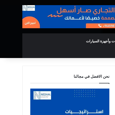
ت وأجهزة السيارات
نحن الافضل في مجالنا