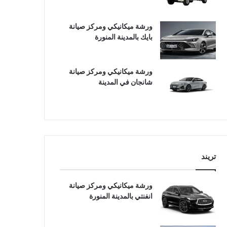
ورشة ميكانيكي ومركز صيانة
بايك بالمدينة المنورة
ورشة ميكانيكي ومركز صيانة
شانجان في المدينة
تريند
ورشة ميكانيكي ومركز صيانة
انفنتي بالمدينة المنورة