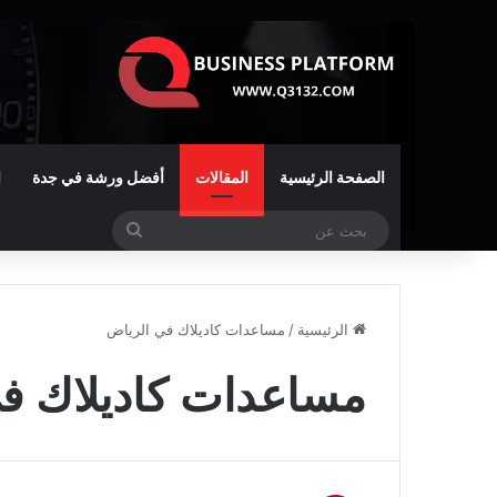
الصفحة الرئيسية
المقالات
أفضل ورشة في جدة
ا
بحث
عن
الرئيسية
/
مساعدات كاديلاك في الرياض
مساعدات كاديلاك ف