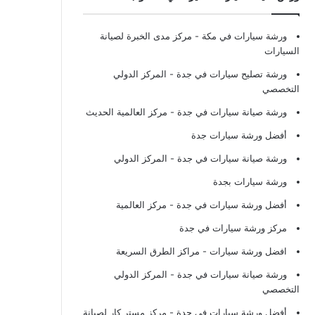
ورشة سيارات في مكة
- مركز مدى الخبرة لصيانة
السيارات
ورشة تصليح سيارات في جدة
- المركز الدولي
التخصصي
ورشة صيانة سيارات في جدة
- مركز العالمية الحديث
أفضل ورشة سيارات جدة
ورشة صيانة سيارات في جدة
- المركز الدولي
ورشة سيارات بجدة
أفضل ورشة سيارات في جدة
- مركز العالمية
مركز ورشة سيارات في جدة
افضل ورشة سيارات
- مراكز الطرق السريعة
ورشة صيانة سيارات في جدة
- المركز الدولي
التخصصي
أفضل ورشة سيارات في جدة
- مركز مستر كار لصيانة