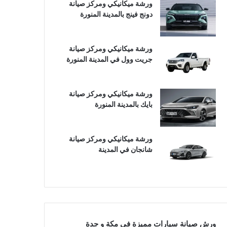
ورشة ميكانيكي ومركز صيانة
دونج فينج بالمدينة المنورة
ورشة ميكانيكي ومركز صيانة
جريت وول في المدينة المنورة
ورشة ميكانيكي ومركز صيانة
بايك بالمدينة المنورة
ورشة ميكانيكي ومركز صيانة
شانجان في المدينة
ورش صيانة سيارات مميزة في مكة و جدة