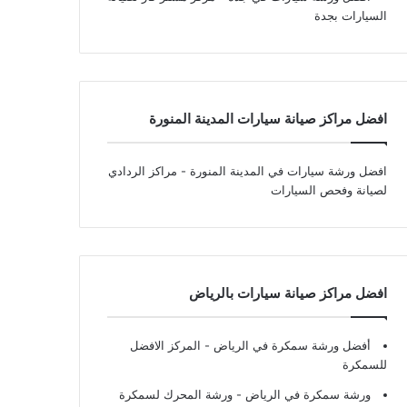
السيارات بجدة
افضل مراكز صيانة سيارات المدينة المنورة
افضل ورشة سيارات في المدينة المنورة
- مراكز الردادي
لصيانة وفحص السيارات
افضل مراكز صيانة سيارات بالرياض
أفضل ورشة سمكرة في الرياض
- المركز الافضل
للسمكرة
ورشة سمكرة في الرياض
- ورشة المحرك لسمكرة