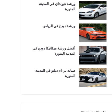
ورشة هيونداي في المدينة
المنورة
ورشة دودج في الرياض
أفضل ورشة ميكانيكا دودج في
المدينة المنورة
صيانة بي ام دبليو في المدينة
المنورة