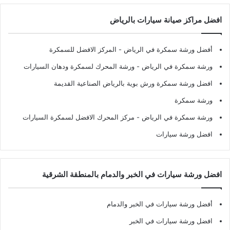
افضل مراكز صيانة سيارات بالرياض
أفضل ورشة سمكرة في الرياض
- المركز الافضل للسمكرة
ورشة سمكرة في الرياض
- ورشة المحرك لسمكرة ودهان السيارات
افضل ورشة سمكرة ورش بوية بالرياض الصناعية القديمة
ورشة سمكرة
ورشة سمكرة في الرياض
- مركز المحرك الافضل لسمكرة السيارات
افضل ورشة سيارات
افضل ورشة سيارات في الخبر والدمام بالمنطقة الشرقية
أفضل ورشة سيارات في الخبر والدمام
افضل ورشة سيارات في الخبر