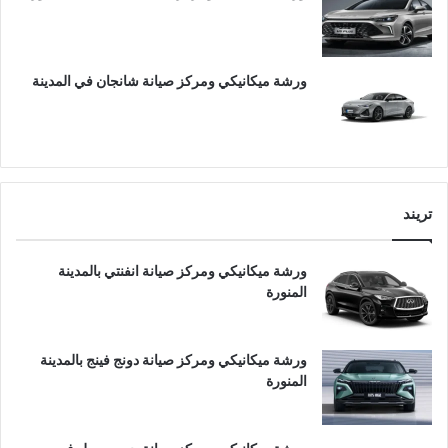
ورشة ميكانيكي ومركز صيانة شانجان في المدينة
تريند
ورشة ميكانيكي ومركز صيانة انفنتي بالمدينة
المنورة
ورشة ميكانيكي ومركز صيانة دونج فينج بالمدينة
المنورة