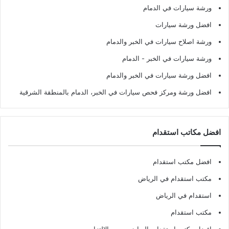
ورشة سيارات في الدمام
افضل ورشة سيارات
ورشة اصلاح سيارات في الخبر والدمام
ورشة سيارات في الخبر - الدمام
افضل ورشة سيارات في الخبر والدمام
افضل ورشة ومركز فحص سيارات في الخبر، الدمام بالمنطقة الشرقية
افضل مكاتب استقدام
افضل مكتب استقدام
مكتب استقدام في الرياض
استقدام في الرياض
مكتب استقدام