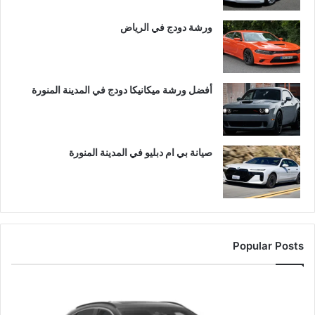
ورشة دودج في الرياض
أفضل ورشة ميكانيكا دودج في المدينة المنورة
صيانة بي ام دبليو في المدينة المنورة
Popular Posts