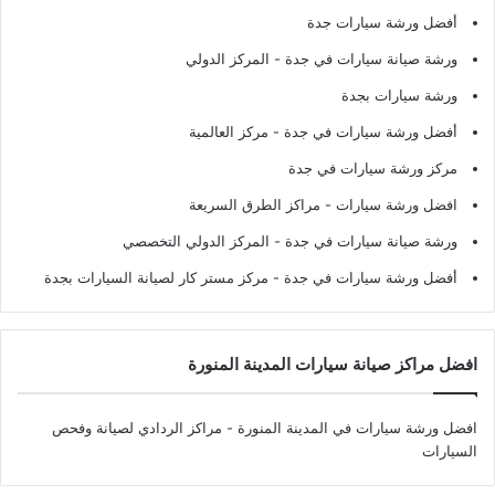
أفضل ورشة سيارات جدة
ورشة صيانة سيارات في جدة
- المركز الدولي
ورشة سيارات بجدة
أفضل ورشة سيارات في جدة
- مركز العالمية
مركز ورشة سيارات في جدة
افضل ورشة سيارات
- مراكز الطرق السريعة
ورشة صيانة سيارات في جدة
- المركز الدولي التخصصي
أفضل ورشة سيارات في جدة
- مركز مستر كار لصيانة السيارات بجدة
افضل مراكز صيانة سيارات المدينة المنورة
افضل ورشة سيارات في المدينة المنورة
- مراكز الردادي لصيانة وفحص
السيارات