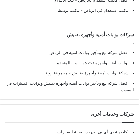
افضل مكتب استقدام بالرياض
- بيت الالتزام
مكتب استقدام في الرياض
- مكتب توسط
شركات بوابات أمنية وأجهزة تفتيش
افضل شركة بيع وتأجير بوابات امنية في الرياض
بوابات أمنية وأجهزة تفتيش
- زونة المتحدة
شركة بوابات أمنية وأجهزة تفتيش
- مجموعة زونة
افضل شركة بيع وتأجير بوابات أمنية وأجهزة تفتيش وبوابات السيارات في
السعودية
شركات وخدمات أخرى
أكاديمية تي أي تي لتدريب صيانة السيارات