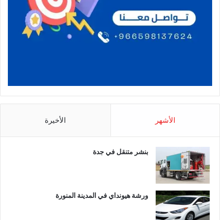
الأشهر
الأخيرة
بنشر متنقل في جدة
ورشة هيونداي في المدينة المنورة