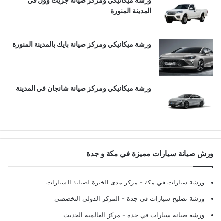
ورشة ميكانيكي ومركز صيانة جريت وول في
المدينة المنورة
ورشة ميكانيكي ومركز صيانة بايك بالمدينة المنورة
ورشة ميكانيكي ومركز صيانة شانجان في المدينة
ورش صيانة سيارات مميزة في مكة و جدة
ورشة سيارات في مكة
- مركز مدى الخبرة لصيانة السيارات
ورشة تصليح سيارات في جدة
- المركز الدولي التخصصي
ورشة صيانة سيارات في جدة
- مركز العالمية الحديث