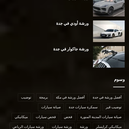
ورشة أودي في جدة
ورشة جاكوار في جدة
وسوم
أفضل ورشة في جدة
أفضل ورشة في مكة
برمجة
توضيب
توضيب قير
سمكرة سيارات جدة
صيانة سيارات
صيانة سيارات المدينة المنورة
فحص
فحص سيارات
ميكانيكي
ميكانيكي كرايسلر
ورشة
ورشة سيارات
ورشة سيارات الرياض