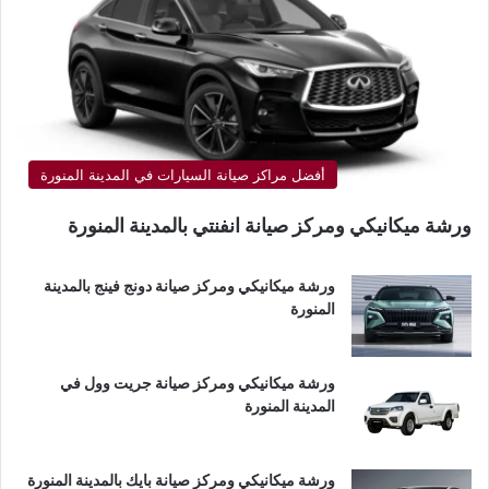
أفضل مراكز صيانة السيارات في المدينة المنورة
ورشة ميكانيكي ومركز صيانة انفنتي بالمدينة المنورة
ورشة ميكانيكي ومركز صيانة دونج فينج بالمدينة
المنورة
ورشة ميكانيكي ومركز صيانة جريت وول في
المدينة المنورة
ورشة ميكانيكي ومركز صيانة بايك بالمدينة المنورة