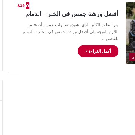
839
أفضل ورشة جمس في الخبر – الدمام
مع التطور الكبير الذي تشهده سيارات جمس أصبح من
اللازم التوجه إلى أفضل ورشة جمس في الخبر – الدمام
للفحص…
أكمل القراءة »
ر