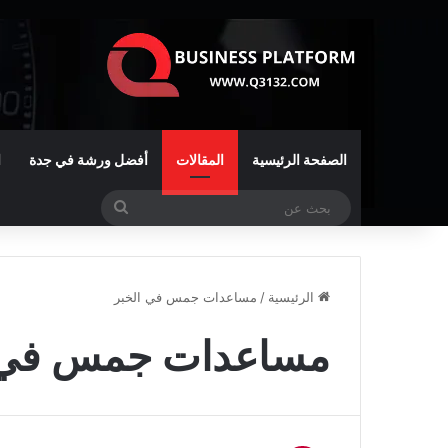
الصفحة الرئيسية
المقالات
أفضل ورشة في جدة
ا
بحث
عن
الرئيسية
/
مساعدات جمس في الخبر
مساعدات جمس في ا