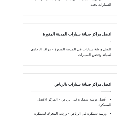
السيارات بجدة
افضل مراكز صيانة سيارات المدينة المنورة
افضل ورشة سيارات في المدينة المنورة
- مراكز الردادي
لصيانة وفحص السيارات
افضل مراكز صيانة سيارات بالرياض
أفضل ورشة سمكرة في الرياض
- المركز الافضل
للسمكرة
ورشة سمكرة في الرياض
- ورشة المحرك لسمكرة