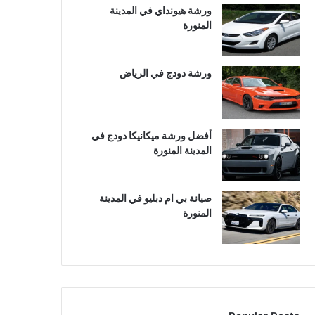
ورشة هيونداي في المدينة
المنورة
ورشة دودج في الرياض
أفضل ورشة ميكانيكا دودج في
المدينة المنورة
صيانة بي ام دبليو في المدينة
المنورة