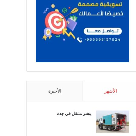
الأشهر
الأخيرة
بنشر متنقل في جدة