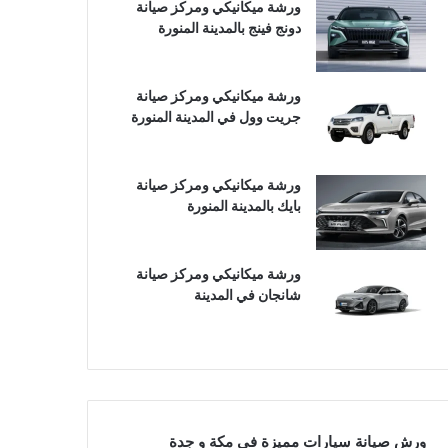
ورشة ميكانيكي ومركز صيانة
دونج فينج بالمدينة المنورة
ورشة ميكانيكي ومركز صيانة
جريت وول في المدينة المنورة
ورشة ميكانيكي ومركز صيانة
بايك بالمدينة المنورة
ورشة ميكانيكي ومركز صيانة
شانجان في المدينة
ورش صيانة سيارات مميزة في مكة و جدة