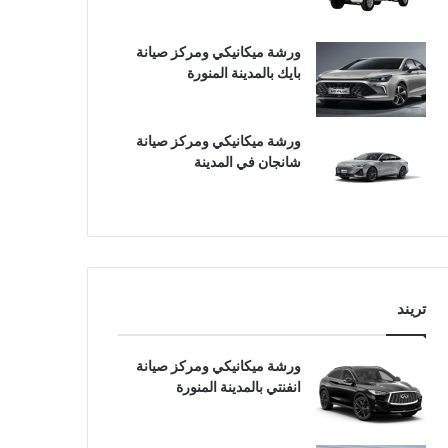
ورشة ميكانيكي ومركز صيانة
بايك بالمدينة المنورة
ورشة ميكانيكي ومركز صيانة
شانجان في المدينة
تريند
ورشة ميكانيكي ومركز صيانة
انفنتي بالمدينة المنورة