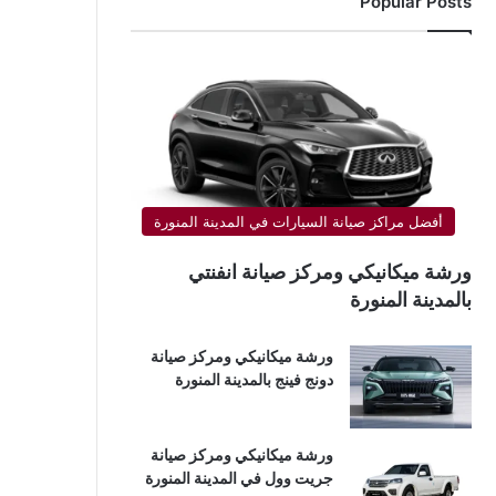
Popular Posts
أفضل مراكز صيانة السيارات في المدينة المنورة
ورشة ميكانيكي ومركز صيانة انفنتي
بالمدينة المنورة
ورشة ميكانيكي ومركز صيانة
دونج فينج بالمدينة المنورة
ورشة ميكانيكي ومركز صيانة
جريت وول في المدينة المنورة