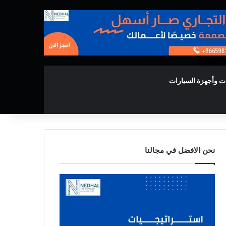
ت وأجهزة السيارات
نحن الافضل في مجالنا