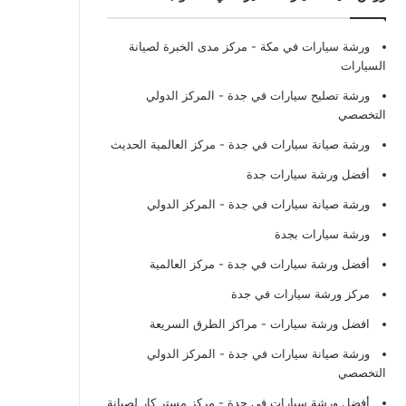
ورشة سيارات في مكة
- مركز مدى الخبرة لصيانة
السيارات
ورشة تصليح سيارات في جدة
- المركز الدولي
التخصصي
ورشة صيانة سيارات في جدة
- مركز العالمية الحديث
أفضل ورشة سيارات جدة
ورشة صيانة سيارات في جدة
- المركز الدولي
ورشة سيارات بجدة
أفضل ورشة سيارات في جدة
- مركز العالمية
مركز ورشة سيارات في جدة
افضل ورشة سيارات
- مراكز الطرق السريعة
ورشة صيانة سيارات في جدة
- المركز الدولي
التخصصي
أفضل ورشة سيارات في جدة
- مركز مستر كار لصيانة