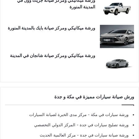
ورشة ميكانيكي ومركز صيانة جريت وول في
المدينة المنورة
ورشة ميكانيكي ومركز صيانة بايك بالمدينة المنورة
ورشة ميكانيكي ومركز صيانة شانجان في المدينة
ورش صيانة سيارات مميزة في مكة و جدة
ورشة سيارات في مكة
- مركز مدى الخبرة لصيانة السيارات
ورشة تصليح سيارات في جدة
- المركز الدولي التخصصي
ورشة صيانة سيارات في جدة
- مركز العالمية الحديث