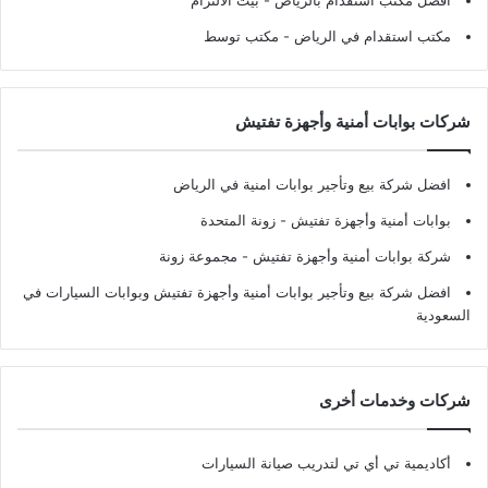
افضل مكتب استقدام بالرياض
- بيت الالتزام
مكتب استقدام في الرياض
- مكتب توسط
شركات بوابات أمنية وأجهزة تفتيش
افضل شركة بيع وتأجير بوابات امنية في الرياض
بوابات أمنية وأجهزة تفتيش
- زونة المتحدة
شركة بوابات أمنية وأجهزة تفتيش
- مجموعة زونة
افضل شركة بيع وتأجير بوابات أمنية وأجهزة تفتيش وبوابات السيارات في
السعودية
شركات وخدمات أخرى
أكاديمية تي أي تي لتدريب صيانة السيارات