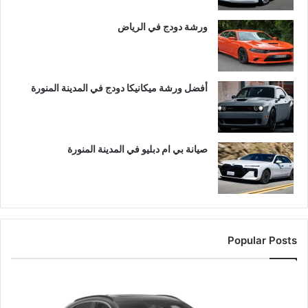
ورشة دودج في الرياض
أفضل ورشة ميكانيكا دودج في المدينة المنورة
صيانة بي ام دبليو في المدينة المنورة
Popular Posts