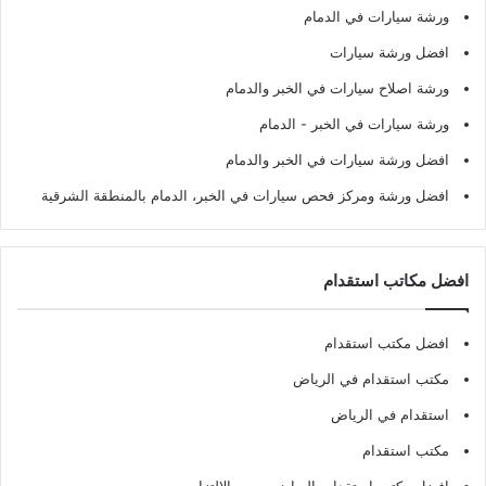
ورشة سيارات في الدمام
افضل ورشة سيارات
ورشة اصلاح سيارات في الخبر والدمام
ورشة سيارات في الخبر - الدمام
افضل ورشة سيارات في الخبر والدمام
افضل ورشة ومركز فحص سيارات في الخبر، الدمام بالمنطقة الشرقية
افضل مكاتب استقدام
افضل مكتب استقدام
مكتب استقدام في الرياض
استقدام في الرياض
مكتب استقدام