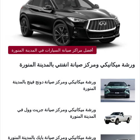
أفضل مراكز صيانة السيارات في المدينة المنورة
ورشة ميكانيكي ومركز صيانة انفنتي بالمدينة المنورة
ورشة ميكانيكي ومركز صيانة دونج فينج بالمدينة
المنورة
ورشة ميكانيكي ومركز صيانة جريت وول في
المدينة المنورة
ورشة ميكانيكي ومركز صيانة بايك بالمدينة المنورة