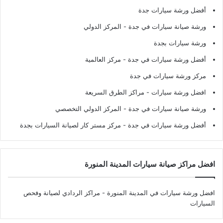
أفضل ورشة سيارات جدة
ورشة صيانة سيارات في جدة
- المركز الدولي
ورشة سيارات بجدة
أفضل ورشة سيارات في جدة
- مركز العالمية
مركز ورشة سيارات في جدة
افضل ورشة سيارات
- مراكز الطرق السريعة
ورشة صيانة سيارات في جدة
- المركز الدولي التخصصي
أفضل ورشة سيارات في جدة
- مركز مستر كار لصيانة السيارات بجدة
افضل مراكز صيانة سيارات المدينة المنورة
افضل ورشة سيارات في المدينة المنورة
- مراكز الردادي لصيانة وفحص
السيارات