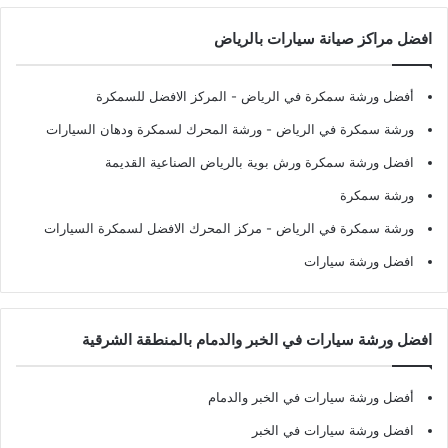
افضل مراكز صيانة سيارات بالرياض
أفضل ورشة سمكرة في الرياض
- المركز الافضل للسمكرة
ورشة سمكرة في الرياض
- ورشة المحرك لسمكرة ودهان السيارات
افضل ورشة سمكرة ورش بوية بالرياض الصناعية القديمة
ورشة سمكرة
ورشة سمكرة في الرياض
- مركز المحرك الافضل لسمكرة السيارات
افضل ورشة سيارات
افضل ورشة سيارات في الخبر والدمام بالمنطقة الشرقية
أفضل ورشة سيارات في الخبر والدمام
افضل ورشة سيارات في الخبر