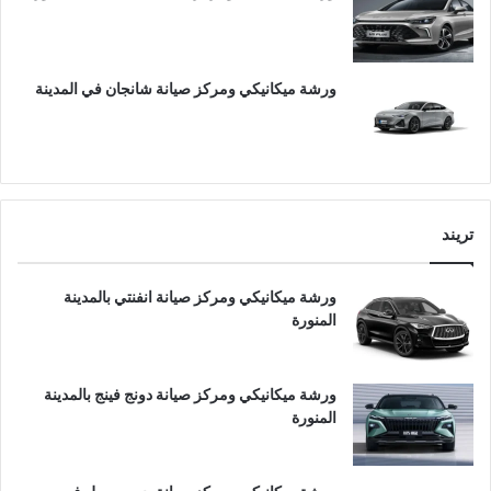
ورشة ميكانيكي ومركز صيانة شانجان في المدينة
تريند
ورشة ميكانيكي ومركز صيانة انفنتي بالمدينة
المنورة
ورشة ميكانيكي ومركز صيانة دونج فينج بالمدينة
المنورة