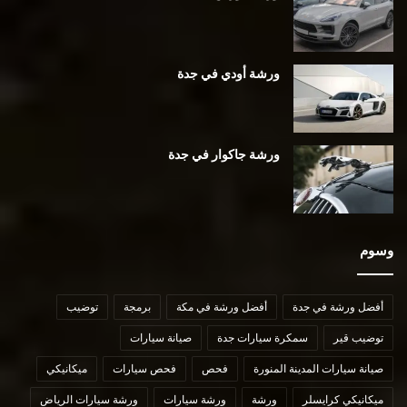
ورشة أودي في جدة
ورشة جاكوار في جدة
وسوم
أفضل ورشة في جدة
أفضل ورشة في مكة
برمجة
توضيب
توضيب قير
سمكرة سيارات جدة
صيانة سيارات
صيانة سيارات المدينة المنورة
فحص
فحص سيارات
ميكانيكي
ميكانيكي كرايسلر
ورشة
ورشة سيارات
ورشة سيارات الرياض