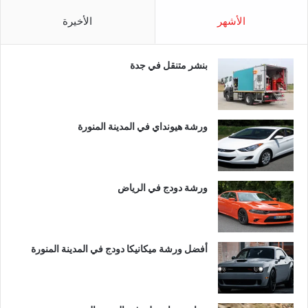
الأشهر
الأخيرة
بنشر متنقل في جدة
ورشة هيونداي في المدينة المنورة
ورشة دودج في الرياض
أفضل ورشة ميكانيكا دودج في المدينة المنورة