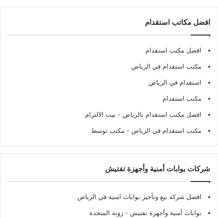
افضل مكاتب استقدام
افضل مكتب استقدام
مكتب استقدام في الرياض
استقدام في الرياض
مكتب استقدام
افضل مكتب استقدام بالرياض
- بيت الالتزام
مكتب استقدام في الرياض
- مكتب توسط
شركات بوابات أمنية وأجهزة تفتيش
افضل شركة بيع وتأجير بوابات امنية في الرياض
بوابات أمنية وأجهزة تفتيش
- زونة المتحدة