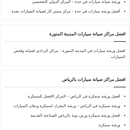
ورشة صيانة سيارات في جدة
- المركز الدولي التخصصي
أفضل ورشة سيارات في جدة
- مركز مستر كار لصيانة السيارات بجدة
افضل مراكز صيانة سيارات المدينة المنورة
افضل ورشة سيارات في المدينة المنورة
- مراكز الردادي لصيانة وفحص
السيارات
افضل مراكز صيانة سيارات بالرياض
أفضل ورشة سمكرة في الرياض
- المركز الافضل للسمكرة
ورشة سمكرة في الرياض
- ورشة المحرك لسمكرة ودهان السيارات
افضل ورشة سمكرة ورش بوية بالرياض الصناعية القديمة
ورشة سمكرة