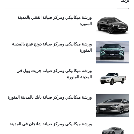
تريند
ورشة ميكانيكي ومركز صيانة انفنتي بالمدينة
المنورة
ورشة ميكانيكي ومركز صيانة دونج فينج بالمدينة
المنورة
ورشة ميكانيكي ومركز صيانة جريت وول في
المدينة المنورة
ورشة ميكانيكي ومركز صيانة بايك بالمدينة المنورة
ورشة ميكانيكي ومركز صيانة شانجان في المدينة