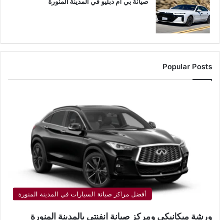
صيانة بي ام دبليو في المدينة المنورة
Popular Posts
أفضل مراكز صيانة السيارات في المدينة المنورة
ورشة ميكانيكي ومركز صيانة انفنتي بالمدينة المنورة