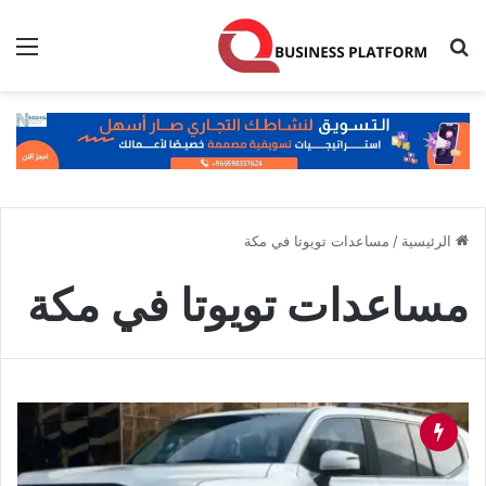
بحث عن
الق
الرئيسية
/
مساعدات تويوتا في مكة
مساعدات تويوتا في مكة