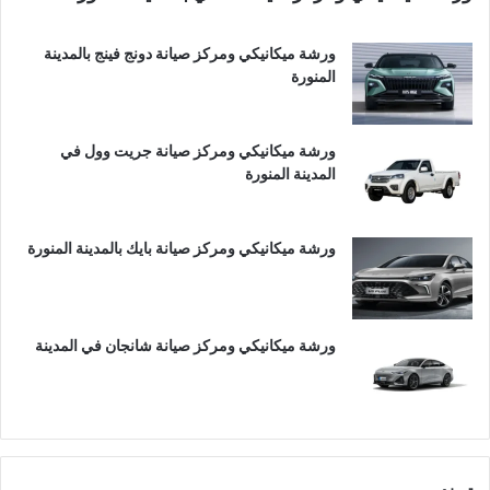
ورشة ميكانيكي ومركز صيانة دونج فينج بالمدينة
المنورة
ورشة ميكانيكي ومركز صيانة جريت وول في
المدينة المنورة
ورشة ميكانيكي ومركز صيانة بايك بالمدينة المنورة
ورشة ميكانيكي ومركز صيانة شانجان في المدينة