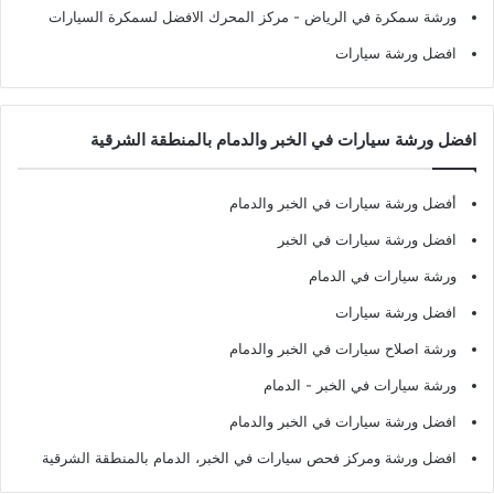
ورشة سمكرة في الرياض
- مركز المحرك الافضل لسمكرة السيارات
افضل ورشة سيارات
افضل ورشة سيارات في الخبر والدمام بالمنطقة الشرقية
أفضل ورشة سيارات في الخبر والدمام
افضل ورشة سيارات في الخبر
ورشة سيارات في الدمام
افضل ورشة سيارات
ورشة اصلاح سيارات في الخبر والدمام
ورشة سيارات في الخبر - الدمام
افضل ورشة سيارات في الخبر والدمام
افضل ورشة ومركز فحص سيارات في الخبر، الدمام بالمنطقة الشرقية