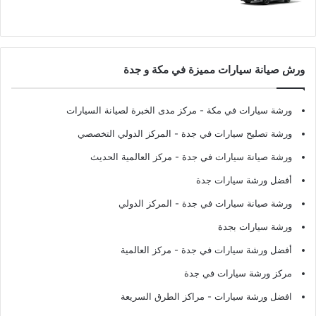
ورش صيانة سيارات مميزة في مكة و جدة
ورشة سيارات في مكة
- مركز مدى الخبرة لصيانة السيارات
ورشة تصليح سيارات في جدة
- المركز الدولي التخصصي
ورشة صيانة سيارات في جدة
- مركز العالمية الحديث
أفضل ورشة سيارات جدة
ورشة صيانة سيارات في جدة
- المركز الدولي
ورشة سيارات بجدة
أفضل ورشة سيارات في جدة
- مركز العالمية
مركز ورشة سيارات في جدة
افضل ورشة سيارات
- مراكز الطرق السريعة