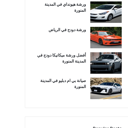
ورشة هيونداي في المدينة
المنورة
ورشة دودج في الرياض
أفضل ورشة ميكانيكا دودج في
المدينة المنورة
صيانة بي ام دبليو في المدينة
المنورة