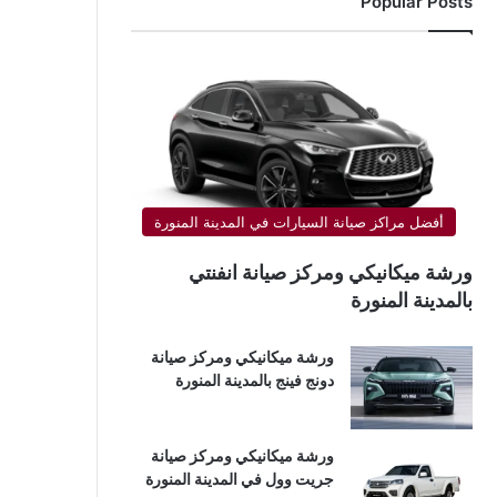
Popular Posts
أفضل مراكز صيانة السيارات في المدينة المنورة
ورشة ميكانيكي ومركز صيانة انفنتي
بالمدينة المنورة
ورشة ميكانيكي ومركز صيانة
دونج فينج بالمدينة المنورة
ورشة ميكانيكي ومركز صيانة
جريت وول في المدينة المنورة