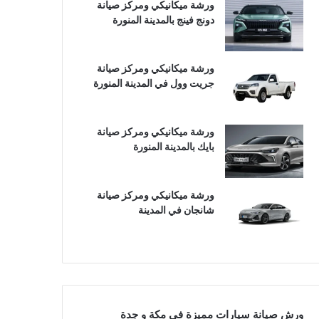
ورشة ميكانيكي ومركز صيانة
دونج فينج بالمدينة المنورة
ورشة ميكانيكي ومركز صيانة
جريت وول في المدينة المنورة
ورشة ميكانيكي ومركز صيانة
بايك بالمدينة المنورة
ورشة ميكانيكي ومركز صيانة
شانجان في المدينة
ورش صيانة سيارات مميزة في مكة و جدة