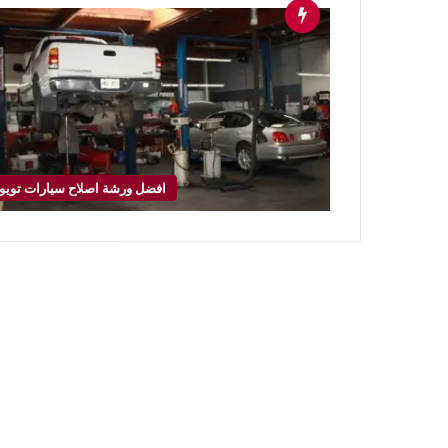
افضل ورشة اصلاح سيارات تويوت