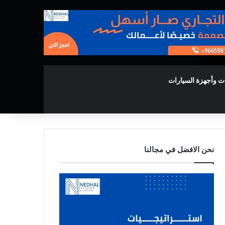
ت وأجهزة السيارات
نحن الافضل في مجالنا