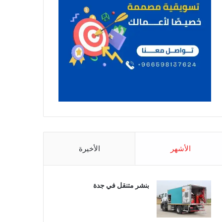
الأشهر
الأخيرة
بنشر متنقل في جدة