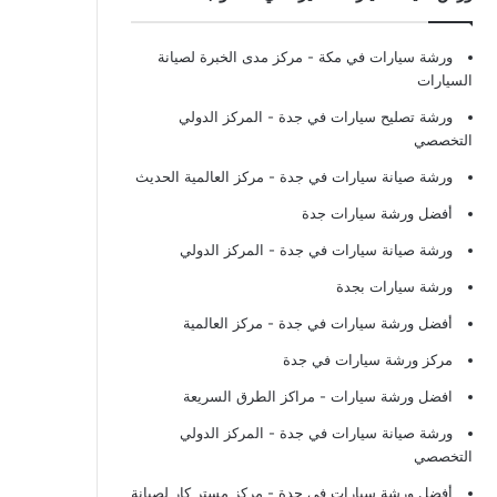
ورشة سيارات في مكة
- مركز مدى الخبرة لصيانة
السيارات
ورشة تصليح سيارات في جدة
- المركز الدولي
التخصصي
ورشة صيانة سيارات في جدة
- مركز العالمية الحديث
أفضل ورشة سيارات جدة
ورشة صيانة سيارات في جدة
- المركز الدولي
ورشة سيارات بجدة
أفضل ورشة سيارات في جدة
- مركز العالمية
مركز ورشة سيارات في جدة
افضل ورشة سيارات
- مراكز الطرق السريعة
ورشة صيانة سيارات في جدة
- المركز الدولي
التخصصي
أفضل ورشة سيارات في جدة
- مركز مستر كار لصيانة