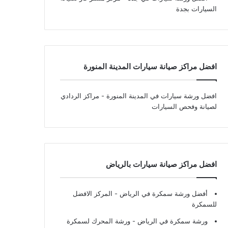
السيارات بجدة
افضل مراكز صيانة سيارات المدينة المنورة
افضل ورشة سيارات في المدينة المنورة
- مراكز الردادي
لصيانة وفحص السيارات
افضل مراكز صيانة سيارات بالرياض
أفضل ورشة سمكرة في الرياض
- المركز الافضل
للسمكرة
ورشة سمكرة في الرياض
- ورشة المحرك لسمكرة