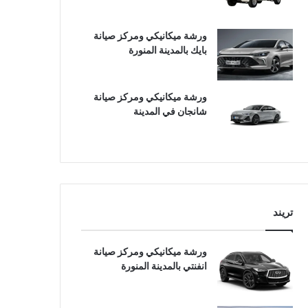
ورشة ميكانيكي ومركز صيانة
بايك بالمدينة المنورة
ورشة ميكانيكي ومركز صيانة
شانجان في المدينة
تريند
ورشة ميكانيكي ومركز صيانة
انفنتي بالمدينة المنورة