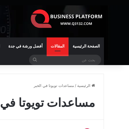
الصفحة الرئيسية
المقالات
أفضل ورشة في جدة
ا
بحث
عن
الرئيسية
/
مساعدات تويوتا في الخبر
مساعدات تويوتا في 