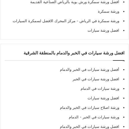
افضل ورشة سمكرة ورش بوية بالرياض الصناعية القديمة
ورشة سمكرة
ورشة سمكرة في الرياض
- مركز المحرك الافضل لسمكرة السيارات
افضل ورشة سيارات
افضل ورشة سيارات في الخبر والدمام بالمنطقة الشرقية
أفضل ورشة سيارات في الخبر والدمام
افضل ورشة سيارات في الخبر
ورشة سيارات في الدمام
افضل ورشة سيارات
ورشة اصلاح سيارات في الخبر والدمام
ورشة سيارات في الخبر - الدمام
افضل ورشة سيارات في الخبر والدمام