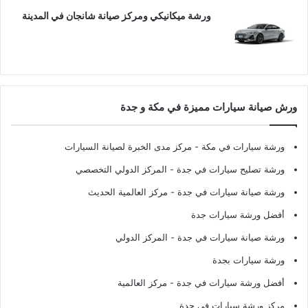
ورشة ميكانيكي ومركز صيانة شانجان في المدينة
ورش صيانة سيارات مميزة في مكة و جدة
ورشة سيارات في مكة
- مركز مدى الخبرة لصيانة السيارات
ورشة تصليح سيارات في جدة
- المركز الدولي التخصصي
ورشة صيانة سيارات في جدة
- مركز العالمية الحديث
أفضل ورشة سيارات جدة
ورشة صيانة سيارات في جدة
- المركز الدولي
ورشة سيارات بجدة
أفضل ورشة سيارات في جدة
- مركز العالمية
مركز ورشة سيارات في جدة