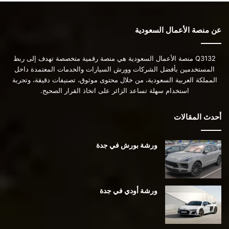
عن منصة الأعمال السعودية
Q3132 منصة الأعمال السعودية هي منصة رقمية متخصصة تهدف إلى ربط
المستخدمين بأفضل الشركات وورش السيارات والخدمات المعتمدة داخل
المملكة العربية السعودية، من خلال محتوى موثوق، تصنيفات دقيقة، وتجربة
استخدام سهلة تساعد الزائر على اتخاذ القرار الصحيح.
أحدث المقالات
ورشة بورش في جدة
ورشة أودي في جدة