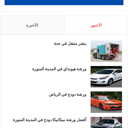
الأشهر
الأخيرة
بنشر متنقل في جدة
ورشة هيونداي في المدينة المنورة
ورشة دودج في الرياض
أفضل ورشة ميكانيكا دودج في المدينة المنورة