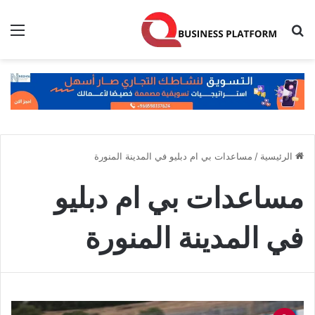
بحث عن
الق
الرئيسية
/
مساعدات بي ام دبليو في المدينة المنورة
مساعدات بي ام دبليو
في المدينة المنورة