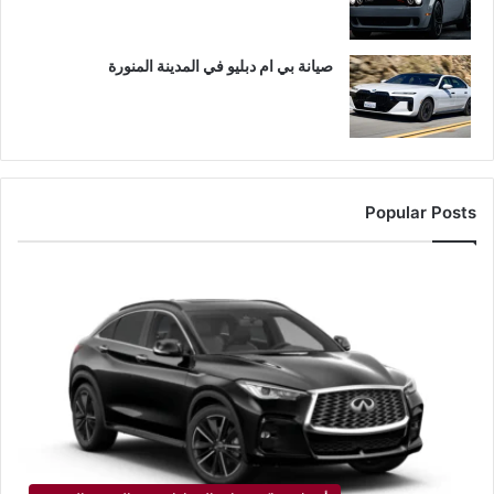
صيانة بي ام دبليو في المدينة المنورة
Popular Posts