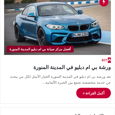
أفضل مركز صيانة بي ام دبليو المدينة المنورة
917
ورشة بي ام دبليو في المدينة المنورة
تعد ورشة بي ام دبليو في المدينة المنورة الخيار الأمثل لكل من يبحث
عن خدمة متخصصة تجمع بين الخبرة الألمانية…
أكمل القراءة »