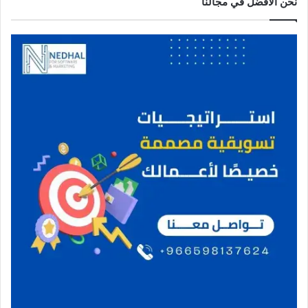
نحن الافضل في مجالنا