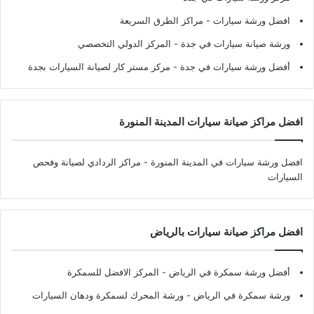
افضل ورشة سيارات
- مراكز الطرق السريعة
ورشة صيانة سيارات في جدة
- المركز الدولي التخصصي
أفضل ورشة سيارات في جدة
- مركز مستر كار لصيانة السيارات بجدة
افضل مراكز صيانة سيارات المدينة المنورة
افضل ورشة سيارات في المدينة المنورة
- مراكز الردادي لصيانة وفحص
السيارات
افضل مراكز صيانة سيارات بالرياض
أفضل ورشة سمكرة في الرياض
- المركز الافضل للسمكرة
ورشة سمكرة في الرياض
- ورشة المحرك لسمكرة ودهان السيارات