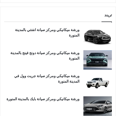
تريند
ورشة ميكانيكي ومركز صيانة انفنتي بالمدينة
المنورة
ورشة ميكانيكي ومركز صيانة دونج فينج بالمدينة
المنورة
ورشة ميكانيكي ومركز صيانة جريت وول في
المدينة المنورة
ورشة ميكانيكي ومركز صيانة بايك بالمدينة المنورة