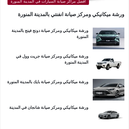
أفضل مراكز صيانة السيارات في المدينة المنورة
ورشة ميكانيكي ومركز صيانة انفنتي بالمدينة المنورة
ورشة ميكانيكي ومركز صيانة دونج فينج بالمدينة
المنورة
ورشة ميكانيكي ومركز صيانة جريت وول في
المدينة المنورة
ورشة ميكانيكي ومركز صيانة بايك بالمدينة المنورة
ورشة ميكانيكي ومركز صيانة شانجان في المدينة