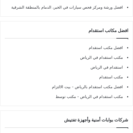
افضل ورشة ومركز فحص سيارات في الخبر، الدمام بالمنطقة الشرقية
افضل مكاتب استقدام
افضل مكتب استقدام
مكتب استقدام في الرياض
استقدام في الرياض
مكتب استقدام
افضل مكتب استقدام بالرياض
- بيت الالتزام
مكتب استقدام في الرياض
- مكتب توسط
شركات بوابات أمنية وأجهزة تفتيش