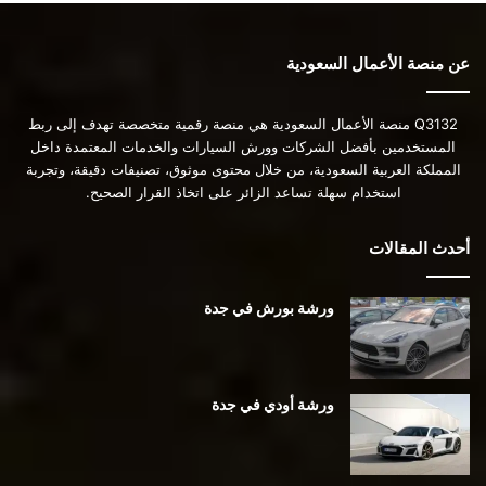
عن منصة الأعمال السعودية
Q3132 منصة الأعمال السعودية هي منصة رقمية متخصصة تهدف إلى ربط
المستخدمين بأفضل الشركات وورش السيارات والخدمات المعتمدة داخل
المملكة العربية السعودية، من خلال محتوى موثوق، تصنيفات دقيقة، وتجربة
استخدام سهلة تساعد الزائر على اتخاذ القرار الصحيح.
أحدث المقالات
ورشة بورش في جدة
ورشة أودي في جدة