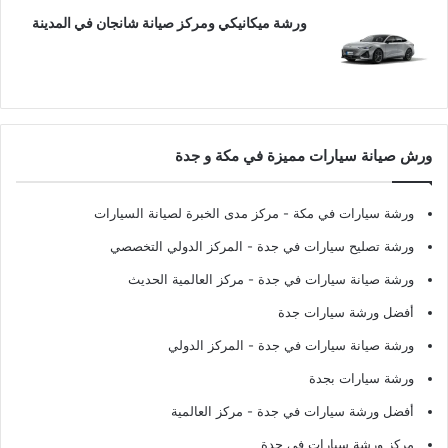
ورشة ميكانيكي ومركز صيانة شانجان في المدينة
ورش صيانة سيارات مميزة في مكة و جدة
ورشة سيارات في مكة
- مركز مدى الخبرة لصيانة السيارات
ورشة تصليح سيارات في جدة
- المركز الدولي التخصصي
ورشة صيانة سيارات في جدة
- مركز العالمية الحديث
أفضل ورشة سيارات جدة
ورشة صيانة سيارات في جدة
- المركز الدولي
ورشة سيارات بجدة
أفضل ورشة سيارات في جدة
- مركز العالمية
مركز ورشة سيارات في جدة