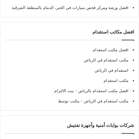
افضل ورشة ومركز فحص سيارات في الخبر، الدمام بالمنطقة الشرقية
افضل مكاتب استقدام
افضل مكتب استقدام
مكتب استقدام في الرياض
استقدام في الرياض
مكتب استقدام
افضل مكتب استقدام بالرياض
- بيت الالتزام
مكتب استقدام في الرياض
- مكتب توسط
شركات بوابات أمنية وأجهزة تفتيش