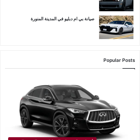
صيانة بي ام دبليو في المدينة المنورة
Popular Posts