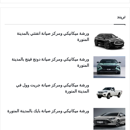
تريند
ورشة ميكانيكي ومركز صيانة انفنتي بالمدينة
المنورة
ورشة ميكانيكي ومركز صيانة دونج فينج بالمدينة
المنورة
ورشة ميكانيكي ومركز صيانة جريت وول في
المدينة المنورة
ورشة ميكانيكي ومركز صيانة بايك بالمدينة المنورة