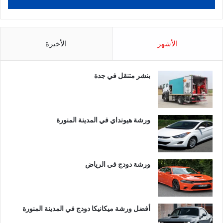
الأشهر
الأخيرة
بنشر متنقل في جدة
ورشة هيونداي في المدينة المنورة
ورشة دودج في الرياض
أفضل ورشة ميكانيكا دودج في المدينة المنورة