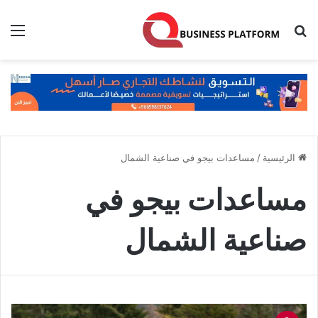
بحث عن
الق
الرئيسية
/
مساعدات بيجو في صناعية الشمال
مساعدات بيجو في
صناعية الشمال