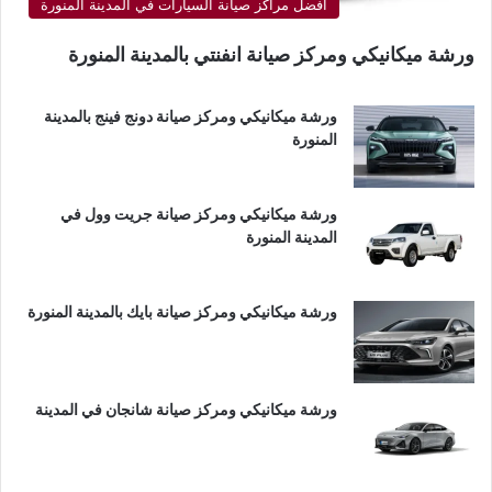
أفضل مراكز صيانة السيارات في المدينة المنورة
ورشة ميكانيكي ومركز صيانة انفنتي بالمدينة المنورة
ورشة ميكانيكي ومركز صيانة دونج فينج بالمدينة
المنورة
ورشة ميكانيكي ومركز صيانة جريت وول في
المدينة المنورة
ورشة ميكانيكي ومركز صيانة بايك بالمدينة المنورة
ورشة ميكانيكي ومركز صيانة شانجان في المدينة