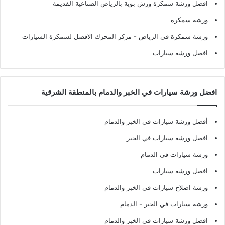
افضل ورشة سمكرة ورش بوية بالرياض الصناعية القديمة
ورشة سمكرة
ورشة سمكرة في الرياض
- مركز المحرك الافضل لسمكرة السيارات
افضل ورشة سيارات
افضل ورشة سيارات في الخبر والدمام بالمنطقة الشرقية
أفضل ورشة سيارات في الخبر والدمام
افضل ورشة سيارات في الخبر
ورشة سيارات في الدمام
افضل ورشة سيارات
ورشة اصلاح سيارات في الخبر والدمام
ورشة سيارات في الخبر - الدمام
افضل ورشة سيارات في الخبر والدمام