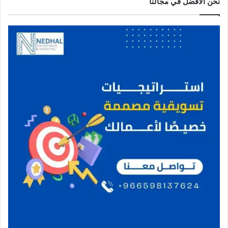
نحن الافضل في مجالنا