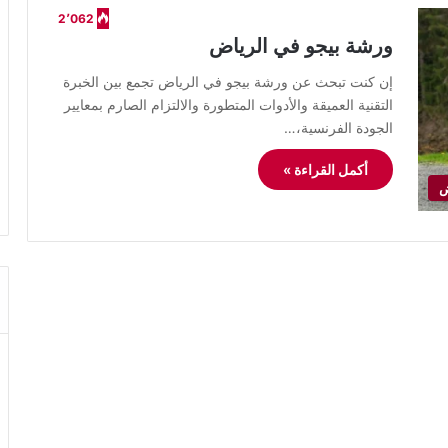
2٬062
ورشة بيجو في الرياض
إن كنت تبحث عن ورشة بيجو في الرياض تجمع بين الخبرة
التقنية العميقة والأدوات المتطورة والالتزام الصارم بمعايير
الجودة الفرنسية،…
أكمل القراءة »
ض