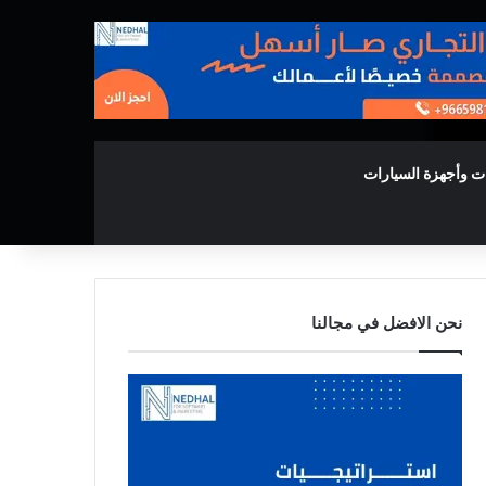
ت وأجهزة السيارات
نحن الافضل في مجالنا