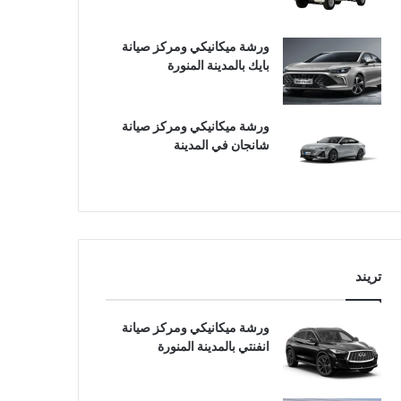
ورشة ميكانيكي ومركز صيانة
بايك بالمدينة المنورة
ورشة ميكانيكي ومركز صيانة
شانجان في المدينة
تريند
ورشة ميكانيكي ومركز صيانة
انفنتي بالمدينة المنورة