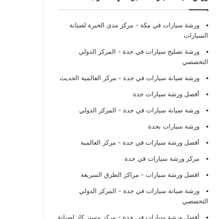
ورشة سيارات في مكة
- مركز مدى الخبرة لصيانة
السيارات
ورشة تصليح سيارات في جدة
- المركز الدولي
التخصصي
ورشة صيانة سيارات في جدة
- مركز العالمية الحديث
أفضل ورشة سيارات جدة
ورشة صيانة سيارات في جدة
- المركز الدولي
ورشة سيارات بجدة
أفضل ورشة سيارات في جدة
- مركز العالمية
مركز ورشة سيارات في جدة
افضل ورشة سيارات
- مراكز الطرق السريعة
ورشة صيانة سيارات في جدة
- المركز الدولي
التخصصي
أفضل ورشة سيارات في جدة
- مركز مستر كار لصيانة