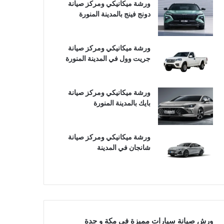
ورشة ميكانيكي ومركز صيانة
دونج فينج بالمدينة المنورة
ورشة ميكانيكي ومركز صيانة
جريت وول في المدينة المنورة
ورشة ميكانيكي ومركز صيانة
بايك بالمدينة المنورة
ورشة ميكانيكي ومركز صيانة
شانجان في المدينة
ورش صيانة سيارات مميزة في مكة و جدة