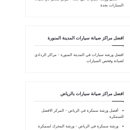
السيارات بجدة
افضل مراكز صيانة سيارات المدينة المنورة
افضل ورشة سيارات في المدينة المنورة
- مراكز الردادي
لصيانة وفحص السيارات
افضل مراكز صيانة سيارات بالرياض
أفضل ورشة سمكرة في الرياض
- المركز الافضل
للسمكرة
ورشة سمكرة في الرياض
- ورشة المحرك لسمكرة