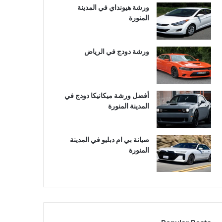
ورشة هيونداي في المدينة
المنورة
ورشة دودج في الرياض
أفضل ورشة ميكانيكا دودج في
المدينة المنورة
صيانة بي ام دبليو في المدينة
المنورة