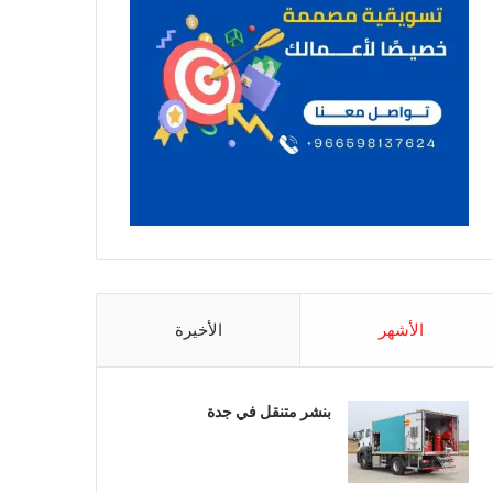
الأشهر
الأخيرة
بنشر متنقل في جدة