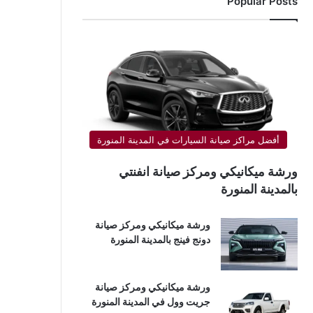
Popular Posts
أفضل مراكز صيانة السيارات في المدينة المنورة
ورشة ميكانيكي ومركز صيانة انفنتي
بالمدينة المنورة
ورشة ميكانيكي ومركز صيانة
دونج فينج بالمدينة المنورة
ورشة ميكانيكي ومركز صيانة
جريت وول في المدينة المنورة