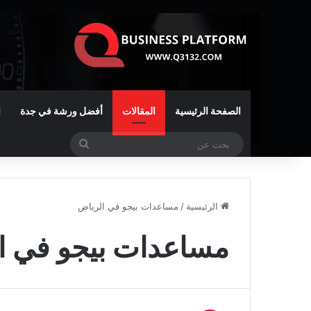
الصفحة الرئيسية
المقالات
أفضل ورشة في جدة
ا
بحث
عن
الرئيسية
/
مساعدات بيجو في الرياض
مساعدات بيجو في ا