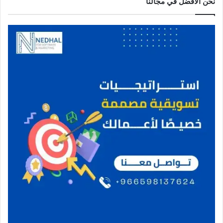
نحن الافضل في مجالنا