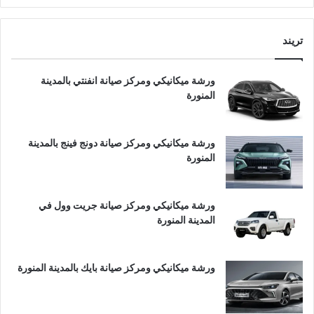
تريند
ورشة ميكانيكي ومركز صيانة انفنتي بالمدينة
المنورة
ورشة ميكانيكي ومركز صيانة دونج فينج بالمدينة
المنورة
ورشة ميكانيكي ومركز صيانة جريت وول في
المدينة المنورة
ورشة ميكانيكي ومركز صيانة بايك بالمدينة المنورة