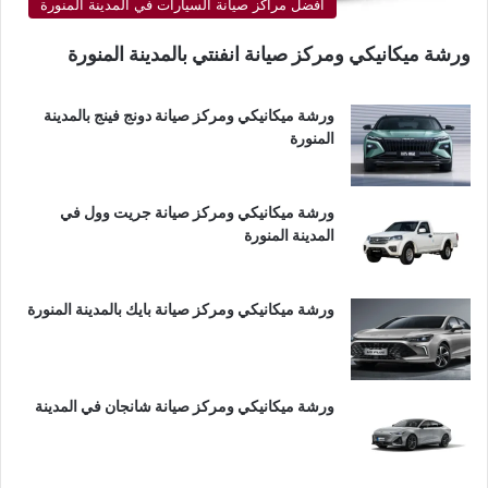
أفضل مراكز صيانة السيارات في المدينة المنورة
ورشة ميكانيكي ومركز صيانة انفنتي بالمدينة المنورة
ورشة ميكانيكي ومركز صيانة دونج فينج بالمدينة
المنورة
ورشة ميكانيكي ومركز صيانة جريت وول في
المدينة المنورة
ورشة ميكانيكي ومركز صيانة بايك بالمدينة المنورة
ورشة ميكانيكي ومركز صيانة شانجان في المدينة