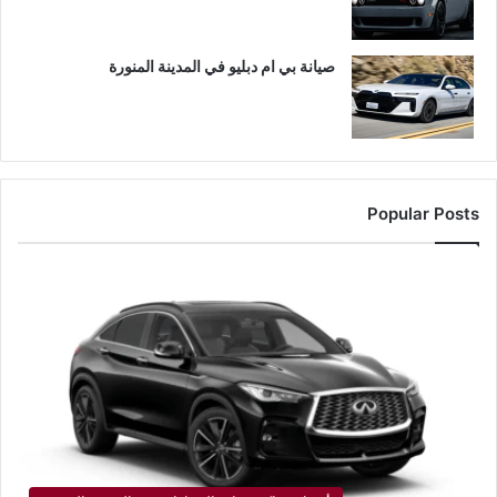
صيانة بي ام دبليو في المدينة المنورة
Popular Posts