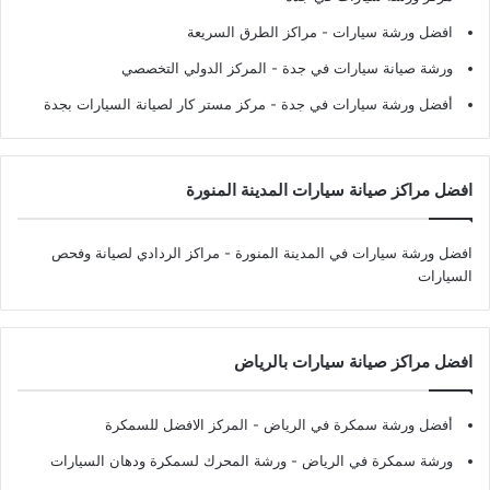
افضل ورشة سيارات
- مراكز الطرق السريعة
ورشة صيانة سيارات في جدة
- المركز الدولي التخصصي
أفضل ورشة سيارات في جدة
- مركز مستر كار لصيانة السيارات بجدة
افضل مراكز صيانة سيارات المدينة المنورة
افضل ورشة سيارات في المدينة المنورة
- مراكز الردادي لصيانة وفحص
السيارات
افضل مراكز صيانة سيارات بالرياض
أفضل ورشة سمكرة في الرياض
- المركز الافضل للسمكرة
ورشة سمكرة في الرياض
- ورشة المحرك لسمكرة ودهان السيارات