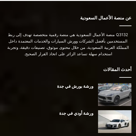
عن منصة الأعمال السعودية
Q3132 منصة الأعمال السعودية هي منصة رقمية متخصصة تهدف إلى ربط
المستخدمين بأفضل الشركات وورش السيارات والخدمات المعتمدة داخل
المملكة العربية السعودية، من خلال محتوى موثوق، تصنيفات دقيقة، وتجربة
استخدام سهلة تساعد الزائر على اتخاذ القرار الصحيح.
أحدث المقالات
ورشة بورش في جدة
ورشة أودي في جدة