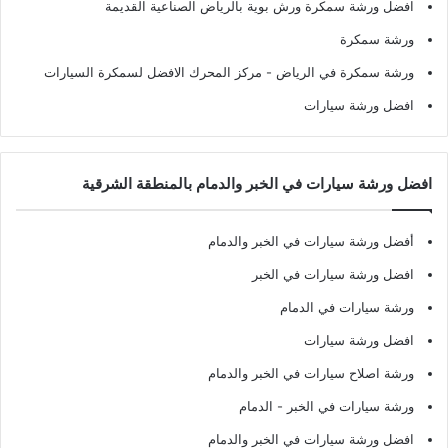
افضل ورشة سمكرة ورش بوية بالرياض الصناعية القديمة
ورشة سمكرة
ورشة سمكرة في الرياض
- مركز المحرك الافضل لسمكرة السيارات
افضل ورشة سيارات
افضل ورشة سيارات في الخبر والدمام بالمنطقة الشرقية
أفضل ورشة سيارات في الخبر والدمام
افضل ورشة سيارات في الخبر
ورشة سيارات في الدمام
افضل ورشة سيارات
ورشة اصلاح سيارات في الخبر والدمام
ورشة سيارات في الخبر - الدمام
افضل ورشة سيارات في الخبر والدمام