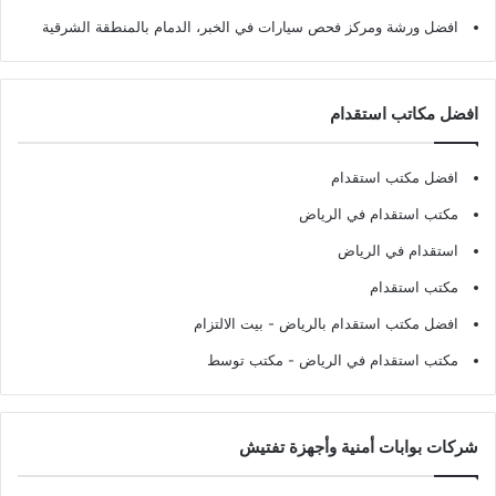
افضل ورشة ومركز فحص سيارات في الخبر، الدمام بالمنطقة الشرقية
افضل مكاتب استقدام
افضل مكتب استقدام
مكتب استقدام في الرياض
استقدام في الرياض
مكتب استقدام
افضل مكتب استقدام بالرياض
- بيت الالتزام
مكتب استقدام في الرياض
- مكتب توسط
شركات بوابات أمنية وأجهزة تفتيش