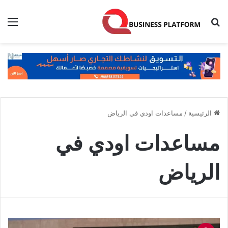
بحث عن
الق
الرئيسية
/
مساعدات اودي في الرياض
مساعدات اودي في
الرياض