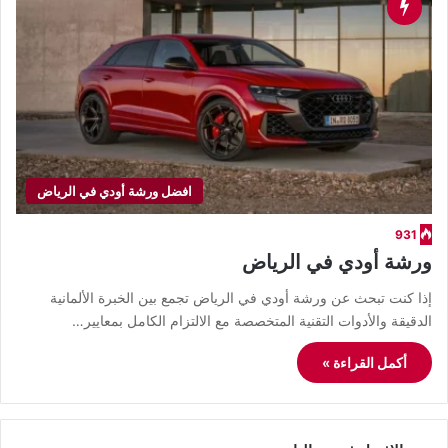
افضل ورشة أودي في الرياض
931
ورشة أودي في الرياض
​إذا كنت تبحث عن ورشة أودي في الرياض تجمع بين الخبرة الألمانية
الدقيقة والأدوات التقنية المتخصصة مع الالتزام الكامل بمعايير…
أكمل القراءة »