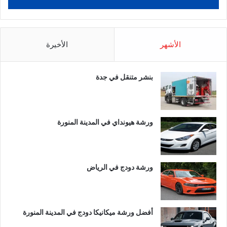
الأشهر
الأخيرة
بنشر متنقل في جدة
ورشة هيونداي في المدينة المنورة
ورشة دودج في الرياض
أفضل ورشة ميكانيكا دودج في المدينة المنورة