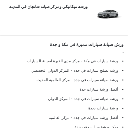
ورشة ميكانيكي ومركز صيانة شانجان في المدينة
ورش صيانة سيارات مميزة في مكة و جدة
ورشة سيارات في مكة
- مركز مدى الخبرة لصيانة السيارات
ورشة تصليح سيارات في جدة
- المركز الدولي التخصصي
ورشة صيانة سيارات في جدة
- مركز العالمية الحديث
أفضل ورشة سيارات جدة
ورشة صيانة سيارات في جدة
- المركز الدولي
ورشة سيارات بجدة
أفضل ورشة سيارات في جدة
- مركز العالمية
مركز ورشة سيارات في جدة