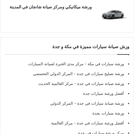
ورشة ميكانيكي ومركز صيانة شانجان في المدينة
ورش صيانة سيارات مميزة في مكة و جدة
ورشة سيارات في مكة
- مركز مدى الخبرة لصيانة السيارات
ورشة تصليح سيارات في جدة
- المركز الدولي التخصصي
ورشة صيانة سيارات في جدة
- مركز العالمية الحديث
أفضل ورشة سيارات جدة
ورشة صيانة سيارات في جدة
- المركز الدولي
ورشة سيارات بجدة
أفضل ورشة سيارات في جدة
- مركز العالمية
مركز ورشة سيارات في جدة