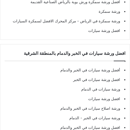
افضل ورشة سمكرة ورش بوية بالرياض الصناعية القديمة
ورشة سمكرة
ورشة سمكرة في الرياض
- مركز المحرك الافضل لسمكرة السيارات
افضل ورشة سيارات
افضل ورشة سيارات في الخبر والدمام بالمنطقة الشرقية
أفضل ورشة سيارات في الخبر والدمام
افضل ورشة سيارات في الخبر
ورشة سيارات في الدمام
افضل ورشة سيارات
ورشة اصلاح سيارات في الخبر والدمام
ورشة سيارات في الخبر - الدمام
افضل ورشة سيارات في الخبر والدمام