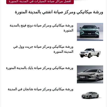
أفضل مراكز صيانة السيارات في المدينة المنورة
ورشة ميكانيكي ومركز صيانة انفنتي بالمدينة المنورة
ورشة ميكانيكي ومركز صيانة دونج فينج بالمدينة
المنورة
ورشة ميكانيكي ومركز صيانة جريت وول في
المدينة المنورة
ورشة ميكانيكي ومركز صيانة بايك بالمدينة المنورة
ورشة ميكانيكي ومركز صيانة شانجان في المدينة