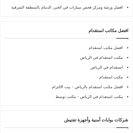
افضل ورشة ومركز فحص سيارات في الخبر، الدمام بالمنطقة الشرقية
افضل مكاتب استقدام
افضل مكتب استقدام
مكتب استقدام في الرياض
استقدام في الرياض
مكتب استقدام
افضل مكتب استقدام بالرياض
- بيت الالتزام
مكتب استقدام في الرياض
- مكتب توسط
شركات بوابات أمنية وأجهزة تفتيش