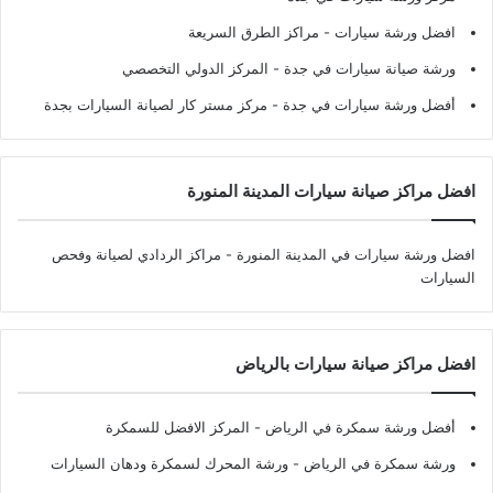
افضل ورشة سيارات
- مراكز الطرق السريعة
ورشة صيانة سيارات في جدة
- المركز الدولي التخصصي
أفضل ورشة سيارات في جدة
- مركز مستر كار لصيانة السيارات بجدة
افضل مراكز صيانة سيارات المدينة المنورة
افضل ورشة سيارات في المدينة المنورة
- مراكز الردادي لصيانة وفحص
السيارات
افضل مراكز صيانة سيارات بالرياض
أفضل ورشة سمكرة في الرياض
- المركز الافضل للسمكرة
ورشة سمكرة في الرياض
- ورشة المحرك لسمكرة ودهان السيارات