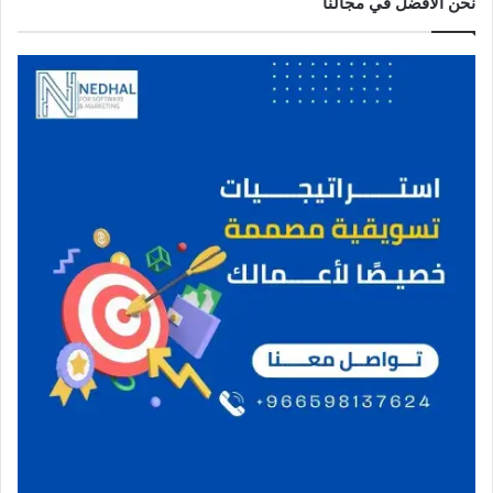
نحن الافضل في مجالنا