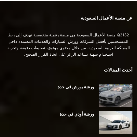
عن منصة الأعمال السعودية
Q3132 منصة الأعمال السعودية هي منصة رقمية متخصصة تهدف إلى ربط
المستخدمين بأفضل الشركات وورش السيارات والخدمات المعتمدة داخل
المملكة العربية السعودية، من خلال محتوى موثوق، تصنيفات دقيقة، وتجربة
استخدام سهلة تساعد الزائر على اتخاذ القرار الصحيح.
أحدث المقالات
ورشة بورش في جدة
ورشة أودي في جدة