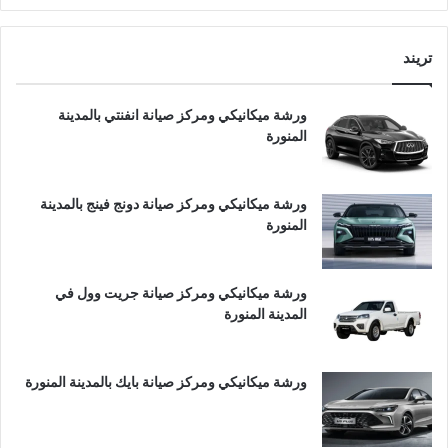
تريند
ورشة ميكانيكي ومركز صيانة انفنتي بالمدينة
المنورة
ورشة ميكانيكي ومركز صيانة دونج فينج بالمدينة
المنورة
ورشة ميكانيكي ومركز صيانة جريت وول في
المدينة المنورة
ورشة ميكانيكي ومركز صيانة بايك بالمدينة المنورة