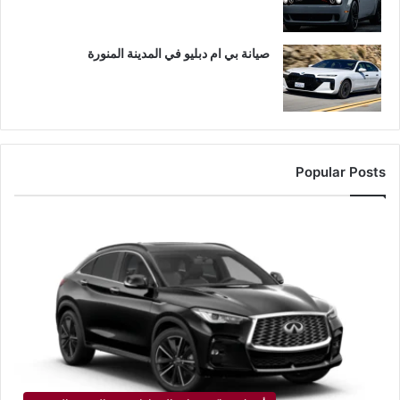
صيانة بي ام دبليو في المدينة المنورة
Popular Posts