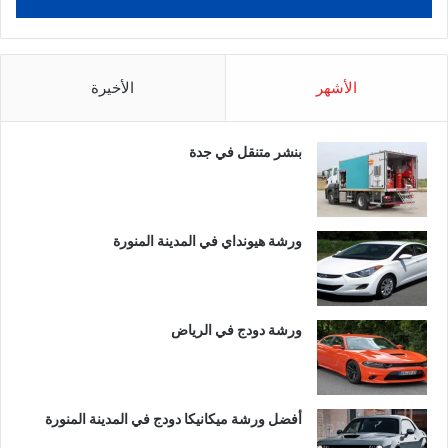
الأشهر
الأخيرة
بنشر متنقل في جدة
ورشة هيونداي في المدينة المنورة
ورشة دودج في الرياض
أفضل ورشة ميكانيكا دودج في المدينة المنورة