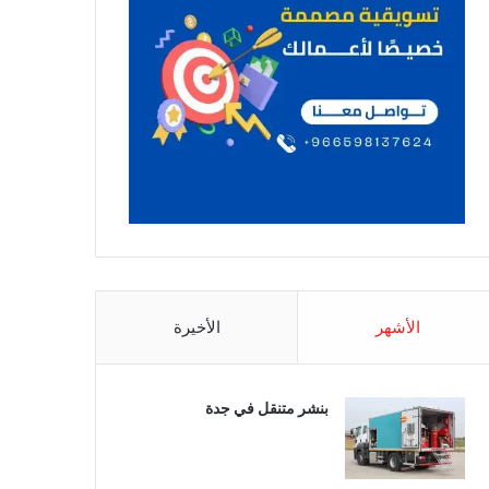
الأشهر
الأخيرة
بنشر متنقل في جدة