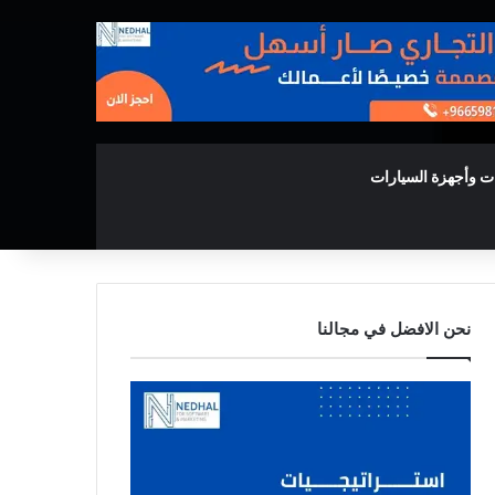
ت وأجهزة السيارات
نحن الافضل في مجالنا