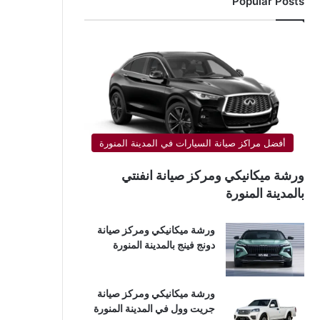
Popular Posts
أفضل مراكز صيانة السيارات في المدينة المنورة
ورشة ميكانيكي ومركز صيانة انفنتي
بالمدينة المنورة
ورشة ميكانيكي ومركز صيانة
دونج فينج بالمدينة المنورة
ورشة ميكانيكي ومركز صيانة
جريت وول في المدينة المنورة