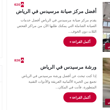
620
أفضل مركز صيانة مرسيدس في الرياض
يقدم مركز صيانة مرسيدس في الرياض أفضل خدمات
الصيانة الشاملة التي يمكنك طلبها الآن من مراكز الفحص
الثلاث دون الخوف…
أكمل القراءة »
ض
826
ورشة مرسيدس في الرياض
إذا كنت تبحث عن أفضل ورشة مرسيدس في الرياض
تجمع بين الخبرة الألمانية العريقة والأدوات التقنية
المتطورة، فأنت في المكان…
أكمل القراءة »
ض