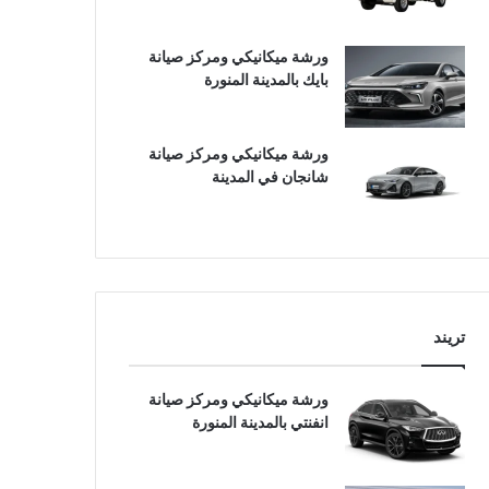
ورشة ميكانيكي ومركز صيانة
بايك بالمدينة المنورة
ورشة ميكانيكي ومركز صيانة
شانجان في المدينة
تريند
ورشة ميكانيكي ومركز صيانة
انفنتي بالمدينة المنورة