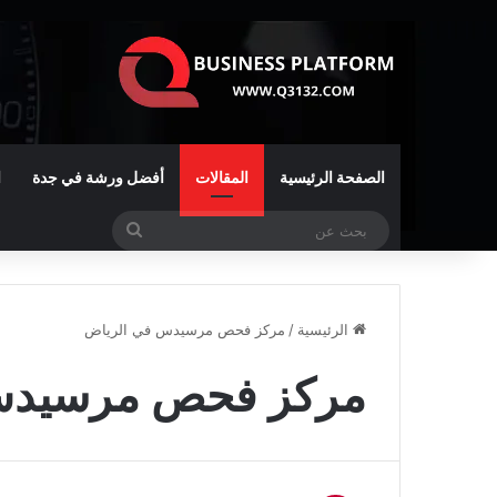
الصفحة الرئيسية
المقالات
أفضل ورشة في جدة
ا
بحث
عن
الرئيسية
/
مركز فحص مرسيدس في الرياض
مركز فحص مرسيدس