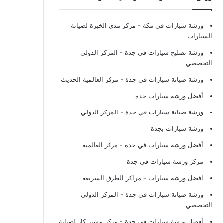
ورشة سيارات في مكة
- مركز مدى الخبرة لصيانة
السيارات
ورشة تصليح سيارات في جدة
- المركز الدولي
التخصصي
ورشة صيانة سيارات في جدة
- مركز العالمية الحديث
أفضل ورشة سيارات جدة
ورشة صيانة سيارات في جدة
- المركز الدولي
ورشة سيارات بجدة
أفضل ورشة سيارات في جدة
- مركز العالمية
مركز ورشة سيارات في جدة
افضل ورشة سيارات
- مراكز الطرق السريعة
ورشة صيانة سيارات في جدة
- المركز الدولي
التخصصي
أفضل ورشة سيارات في جدة
- مركز مستر كار لصيانة