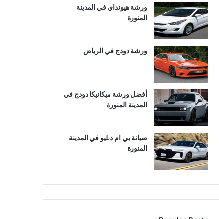
ورشة هيونداي في المدينة
المنورة
ورشة دودج في الرياض
أفضل ورشة ميكانيكا دودج في
المدينة المنورة
صيانة بي ام دبليو في المدينة
المنورة