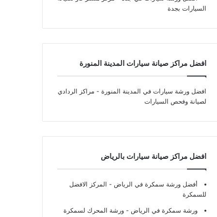
السيارات بجدة
افضل مراكز صيانة سيارات المدينة المنورة
افضل ورشة سيارات في المدينة المنورة
- مراكز الردادي
لصيانة وفحص السيارات
افضل مراكز صيانة سيارات بالرياض
أفضل ورشة سمكرة في الرياض
- المركز الافضل
للسمكرة
ورشة سمكرة في الرياض
- ورشة المحرك لسمكرة