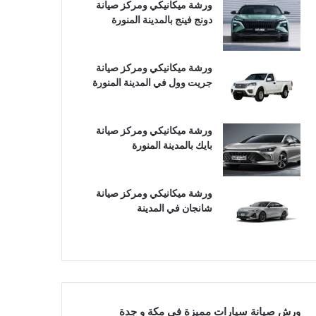
ورشة ميكانيكي ومركز صيانة
دونج فينج بالمدينة المنورة
ورشة ميكانيكي ومركز صيانة
جريت وول في المدينة المنورة
ورشة ميكانيكي ومركز صيانة
بايك بالمدينة المنورة
ورشة ميكانيكي ومركز صيانة
شانجان في المدينة
ورش صيانة سيارات مميزة في مكة و جدة