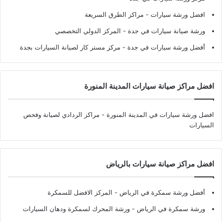
افضل ورشة سيارات
- مراكز الطرق السريعة
ورشة صيانة سيارات في جدة
- المركز الدولي التخصصي
أفضل ورشة سيارات في جدة
- مركز مستر كار لصيانة السيارات بجدة
افضل مراكز صيانة سيارات المدينة المنورة
افضل ورشة سيارات في المدينة المنورة
- مراكز الردادي لصيانة وفحص
السيارات
افضل مراكز صيانة سيارات بالرياض
أفضل ورشة سمكرة في الرياض
- المركز الافضل للسمكرة
ورشة سمكرة في الرياض
- ورشة المحرك لسمكرة ودهان السيارات