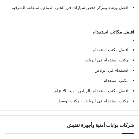
افضل ورشة ومركز فحص سيارات في الخبر، الدمام بالمنطقة الشرقية
افضل مكاتب استقدام
افضل مكتب استقدام
مكتب استقدام في الرياض
استقدام في الرياض
مكتب استقدام
افضل مكتب استقدام بالرياض
- بيت الالتزام
مكتب استقدام في الرياض
- مكتب توسط
شركات بوابات أمنية وأجهزة تفتيش