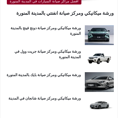
أفضل مراكز صيانة السيارات في المدينة المنورة
ورشة ميكانيكي ومركز صيانة انفنتي بالمدينة المنورة
ورشة ميكانيكي ومركز صيانة دونج فينج بالمدينة
المنورة
ورشة ميكانيكي ومركز صيانة جريت وول في
المدينة المنورة
ورشة ميكانيكي ومركز صيانة بايك بالمدينة المنورة
ورشة ميكانيكي ومركز صيانة شانجان في المدينة