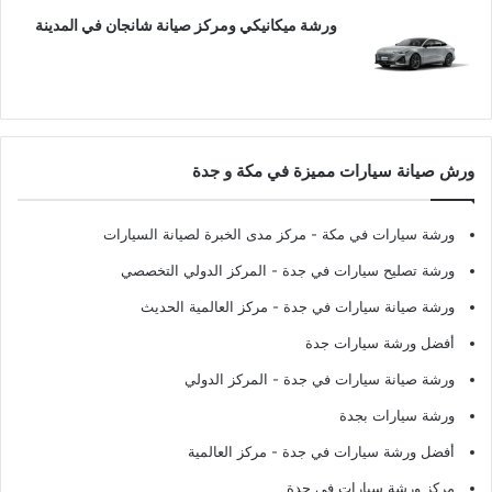
ورشة ميكانيكي ومركز صيانة شانجان في المدينة
ورش صيانة سيارات مميزة في مكة و جدة
ورشة سيارات في مكة
- مركز مدى الخبرة لصيانة السيارات
ورشة تصليح سيارات في جدة
- المركز الدولي التخصصي
ورشة صيانة سيارات في جدة
- مركز العالمية الحديث
أفضل ورشة سيارات جدة
ورشة صيانة سيارات في جدة
- المركز الدولي
ورشة سيارات بجدة
أفضل ورشة سيارات في جدة
- مركز العالمية
مركز ورشة سيارات في جدة