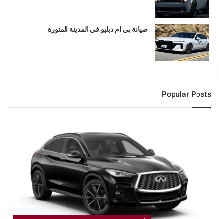
صيانة بي ام دبليو في المدينة المنورة
Popular Posts