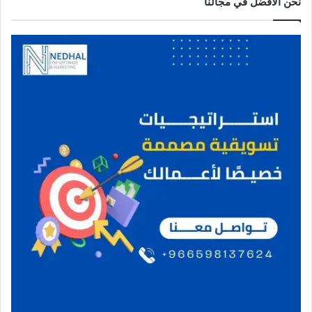
نحن الافضل في مجالنا