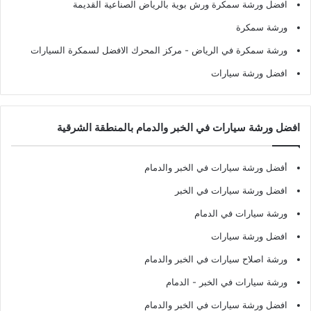
افضل ورشة سمكرة ورش بوية بالرياض الصناعية القديمة
ورشة سمكرة
ورشة سمكرة في الرياض
- مركز المحرك الافضل لسمكرة السيارات
افضل ورشة سيارات
افضل ورشة سيارات في الخبر والدمام بالمنطقة الشرقية
أفضل ورشة سيارات في الخبر والدمام
افضل ورشة سيارات في الخبر
ورشة سيارات في الدمام
افضل ورشة سيارات
ورشة اصلاح سيارات في الخبر والدمام
ورشة سيارات في الخبر - الدمام
افضل ورشة سيارات في الخبر والدمام