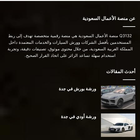
عن منصة الأعمال السعودية
Q3132 منصة الأعمال السعودية هي منصة رقمية متخصصة تهدف إلى ربط
المستخدمين بأفضل الشركات وورش السيارات والخدمات المعتمدة داخل
المملكة العربية السعودية، من خلال محتوى موثوق، تصنيفات دقيقة، وتجربة
استخدام سهلة تساعد الزائر على اتخاذ القرار الصحيح.
أحدث المقالات
ورشة بورش في جدة
ورشة أودي في جدة