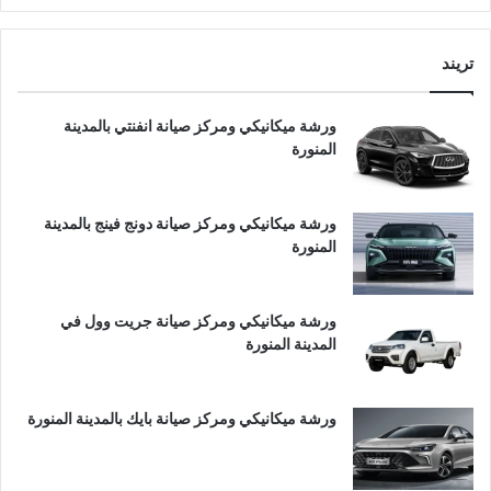
تريند
ورشة ميكانيكي ومركز صيانة انفنتي بالمدينة
المنورة
ورشة ميكانيكي ومركز صيانة دونج فينج بالمدينة
المنورة
ورشة ميكانيكي ومركز صيانة جريت وول في
المدينة المنورة
ورشة ميكانيكي ومركز صيانة بايك بالمدينة المنورة