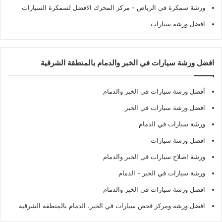
ورشة سمكرة في الرياض
- مركز المحرك الافضل لسمكرة السيارات
افضل ورشة سيارات
افضل ورشة سيارات في الخبر والدمام بالمنطقة الشرقية
أفضل ورشة سيارات في الخبر والدمام
افضل ورشة سيارات في الخبر
ورشة سيارات في الدمام
افضل ورشة سيارات
ورشة اصلاح سيارات في الخبر والدمام
ورشة سيارات في الخبر - الدمام
افضل ورشة سيارات في الخبر والدمام
افضل ورشة ومركز فحص سيارات في الخبر، الدمام بالمنطقة الشرقية