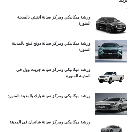
تريند
ورشة ميكانيكي ومركز صيانة انفنتي بالمدينة
المنورة
ورشة ميكانيكي ومركز صيانة دونج فينج بالمدينة
المنورة
ورشة ميكانيكي ومركز صيانة جريت وول في
المدينة المنورة
ورشة ميكانيكي ومركز صيانة بايك بالمدينة المنورة
ورشة ميكانيكي ومركز صيانة شانجان في المدينة