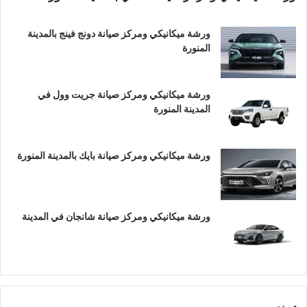
ورشة ميكانيكي ومركز صيانة دونج فينج بالمدينة
المنورة
ورشة ميكانيكي ومركز صيانة جريت وول في
المدينة المنورة
ورشة ميكانيكي ومركز صيانة بايك بالمدينة المنورة
ورشة ميكانيكي ومركز صيانة شانجان في المدينة