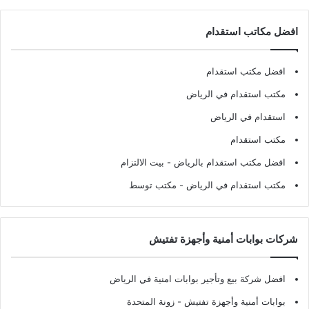
افضل مكاتب استقدام
افضل مكتب استقدام
مكتب استقدام في الرياض
استقدام في الرياض
مكتب استقدام
افضل مكتب استقدام بالرياض
- بيت الالتزام
مكتب استقدام في الرياض
- مكتب توسط
شركات بوابات أمنية وأجهزة تفتيش
افضل شركة بيع وتأجير بوابات امنية في الرياض
بوابات أمنية وأجهزة تفتيش
- زونة المتحدة