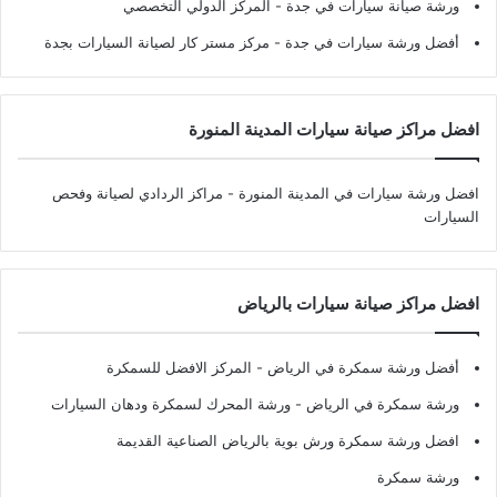
ورشة صيانة سيارات في جدة
- المركز الدولي التخصصي
أفضل ورشة سيارات في جدة
- مركز مستر كار لصيانة السيارات بجدة
افضل مراكز صيانة سيارات المدينة المنورة
افضل ورشة سيارات في المدينة المنورة
- مراكز الردادي لصيانة وفحص
السيارات
افضل مراكز صيانة سيارات بالرياض
أفضل ورشة سمكرة في الرياض
- المركز الافضل للسمكرة
ورشة سمكرة في الرياض
- ورشة المحرك لسمكرة ودهان السيارات
افضل ورشة سمكرة ورش بوية بالرياض الصناعية القديمة
ورشة سمكرة