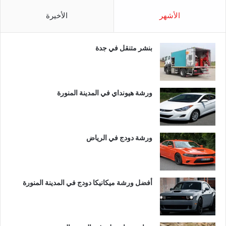
الأشهر
الأخيرة
بنشر متنقل في جدة
ورشة هيونداي في المدينة المنورة
ورشة دودج في الرياض
أفضل ورشة ميكانيكا دودج في المدينة المنورة