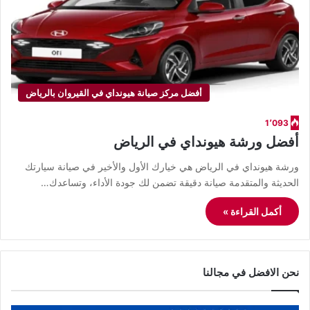
أفضل مركز صيانة هيونداي في القيروان بالرياض
1٬093
أفضل ورشة هيونداي في الرياض
ورشة هيونداي في الرياض هي خيارك الأول والأخير في صيانة سيارتك
الحديثة والمتقدمة صيانة دقيقة تضمن لك جودة الأداء، وتساعدك…
أكمل القراءة »
نحن الافضل في مجالنا