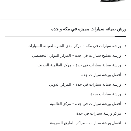
ورش صيانة سيارات مميزة في مكة و جدة
ورشة سيارات في مكة
- مركز مدى الخبرة لصيانة السيارات
ورشة تصليح سيارات في جدة
- المركز الدولي التخصصي
ورشة صيانة سيارات في جدة
- مركز العالمية الحديث
أفضل ورشة سيارات جدة
ورشة صيانة سيارات في جدة
- المركز الدولي
ورشة سيارات بجدة
أفضل ورشة سيارات في جدة
- مركز العالمية
مركز ورشة سيارات في جدة
افضل ورشة سيارات
- مراكز الطرق السريعة