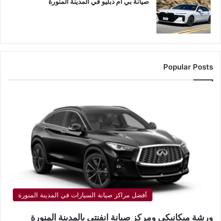
صيانة بي ام دبليو في المدينة المنورة
Popular Posts
أفضل مراكز صيانة السيارات في المدينة المنورة
ورشة ميكانيكي ومركز صيانة انفنتي بالمدينة المنورة