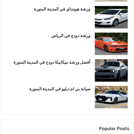
ورشة هيونداي في المدينة المنورة
ورشة دودج في الرياض
أفضل ورشة ميكانيكا دودج في المدينة المنورة
صيانة بي ام دبليو في المدينة المنورة
Popular Posts