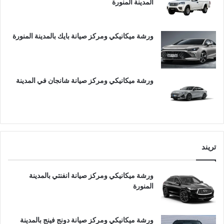
المدينة المنورة
ورشة ميكانيكي ومركز صيانة بايك بالمدينة المنورة
ورشة ميكانيكي ومركز صيانة شانجان في المدينة
تريند
ورشة ميكانيكي ومركز صيانة انفنتي بالمدينة
المنورة
ورشة ميكانيكي ومركز صيانة دونج فينج بالمدينة