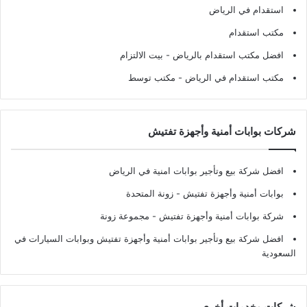
استقدام في الرياض
مكتب استقدام
افضل مكتب استقدام بالرياض
- بيت الالتزام
مكتب استقدام في الرياض
- مكتب توسط
شركات بوابات أمنية وأجهزة تفتيش
افضل شركة بيع وتأجير بوابات امنية في الرياض
بوابات أمنية وأجهزة تفتيش
- زونة المتحدة
شركة بوابات أمنية وأجهزة تفتيش
- مجموعة زونة
افضل شركة بيع وتأجير بوابات أمنية وأجهزة تفتيش وبوابات السيارات في
السعودية
شركات وخدمات أخرى