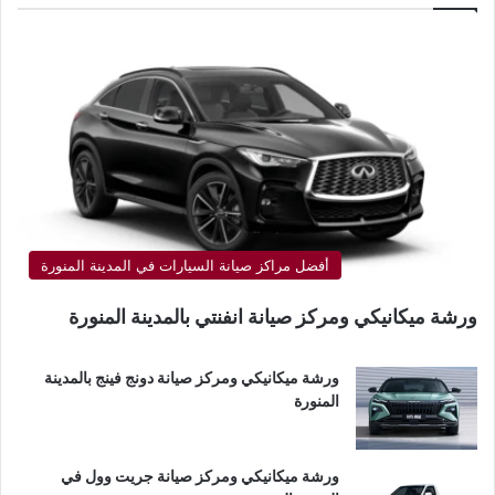
أفضل مراكز صيانة السيارات في المدينة المنورة
ورشة ميكانيكي ومركز صيانة انفنتي بالمدينة المنورة
ورشة ميكانيكي ومركز صيانة دونج فينج بالمدينة
المنورة
ورشة ميكانيكي ومركز صيانة جريت وول في