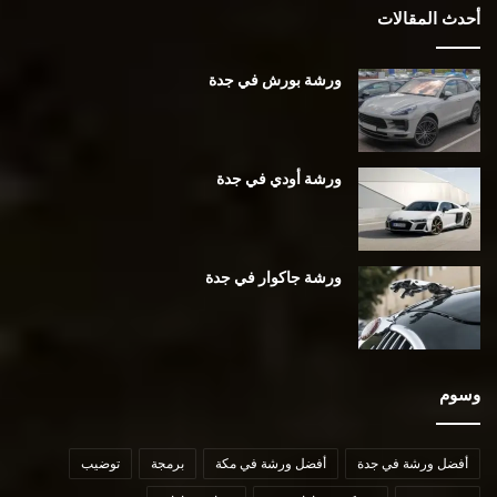
أحدث المقالات
ورشة بورش في جدة
ورشة أودي في جدة
ورشة جاكوار في جدة
وسوم
أفضل ورشة في جدة
أفضل ورشة في مكة
برمجة
توضيب