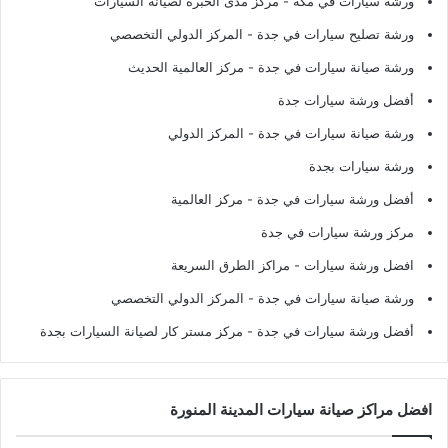
ورشة سيارات في مكة
- مركز مدى الخبرة لصيانة السيارات
ورشة تصليح سيارات في جدة
- المركز الدولي التخصصي
ورشة صيانة سيارات في جدة
- مركز العالمية الحديث
أفضل ورشة سيارات جدة
ورشة صيانة سيارات في جدة
- المركز الدولي
ورشة سيارات بجدة
أفضل ورشة سيارات في جدة
- مركز العالمية
مركز ورشة سيارات في جدة
افضل ورشة سيارات
- مراكز الطرق السريعة
ورشة صيانة سيارات في جدة
- المركز الدولي التخصصي
أفضل ورشة سيارات في جدة
- مركز مستر كار لصيانة السيارات بجدة
افضل مراكز صيانة سيارات المدينة المنورة