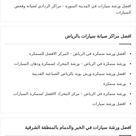
افضل ورشة سيارات في المدينة المنورة
- مراكز الردادي لصيانة وفحص
السيارات
افضل مراكز صيانة سيارات بالرياض
أفضل ورشة سمكرة في الرياض
- المركز الافضل للسمكرة
ورشة سمكرة في الرياض
- ورشة المحرك لسمكرة ودهان السيارات
افضل ورشة سمكرة ورش بوية بالرياض الصناعية القديمة
ورشة سمكرة
ورشة سمكرة في الرياض
- مركز المحرك الافضل لسمكرة السيارات
افضل ورشة سيارات
افضل ورشة سيارات في الخبر والدمام بالمنطقة الشرقية