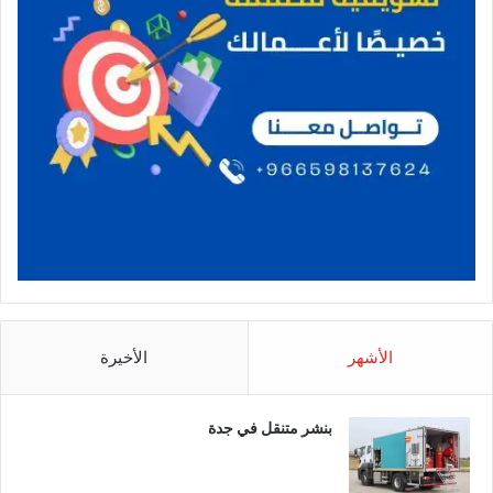
الأشهر
الأخيرة
بنشر متنقل في جدة