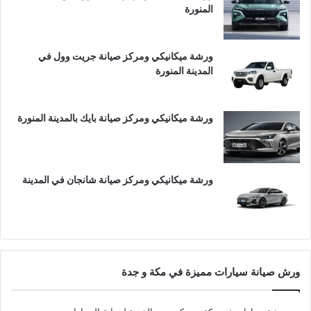
المنورة
ورشة ميكانيكي ومركز صيانة جريت وول في
المدينة المنورة
ورشة ميكانيكي ومركز صيانة بايك بالمدينة المنورة
ورشة ميكانيكي ومركز صيانة شانجان في المدينة
ورش صيانة سيارات مميزة في مكة و جدة