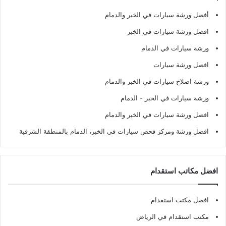
أفضل ورشة سيارات في الخبر والدمام
افضل ورشة سيارات في الخبر
ورشة سيارات في الدمام
افضل ورشة سيارات
ورشة اصلاح سيارات في الخبر والدمام
ورشة سيارات في الخبر - الدمام
افضل ورشة سيارات في الخبر والدمام
افضل ورشة ومركز فحص سيارات في الخبر، الدمام بالمنطقة الشرقية
افضل مكاتب استقدام
افضل مكتب استقدام
مكتب استقدام في الرياض