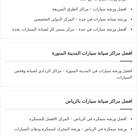
افضل ورشة سيارات
- مراكز الطرق السريعة
ورشة صيانة سيارات في جدة
- المركز الدولي التخصصي
أفضل ورشة سيارات في جدة
- مركز مستر كار لصيانة السيارات بجدة
افضل مراكز صيانة سيارات المدينة المنورة
افضل ورشة سيارات في المدينة المنورة
- مراكز الردادي لصيانة وفحص
السيارات
افضل مراكز صيانة سيارات بالرياض
أفضل ورشة سمكرة في الرياض
- المركز الافضل للسمكرة
ورشة سمكرة في الرياض
- ورشة المحرك لسمكرة ودهان السيارات