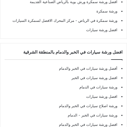
افضل ورشة سمكرة ورش بوية بالرياض الصناعية القديمة
ورشة سمكرة
ورشة سمكرة في الرياض
- مركز المحرك الافضل لسمكرة السيارات
افضل ورشة سيارات
افضل ورشة سيارات في الخبر والدمام بالمنطقة الشرقية
أفضل ورشة سيارات في الخبر والدمام
افضل ورشة سيارات في الخبر
ورشة سيارات في الدمام
افضل ورشة سيارات
ورشة اصلاح سيارات في الخبر والدمام
ورشة سيارات في الخبر - الدمام
افضل ورشة سيارات في الخبر والدمام