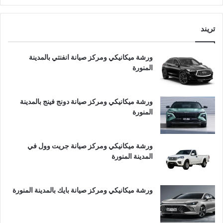
تريند
ورشة ميكانيكي ومركز صيانة انفنتي بالمدينة
المنورة
ورشة ميكانيكي ومركز صيانة دونج فينج بالمدينة
المنورة
ورشة ميكانيكي ومركز صيانة جريت وول في
المدينة المنورة
ورشة ميكانيكي ومركز صيانة بايك بالمدينة المنورة