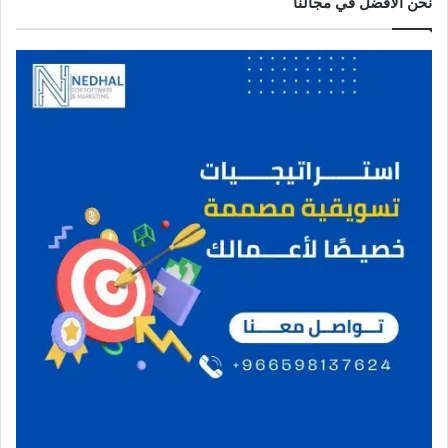
نحن الافضل في مجالنا