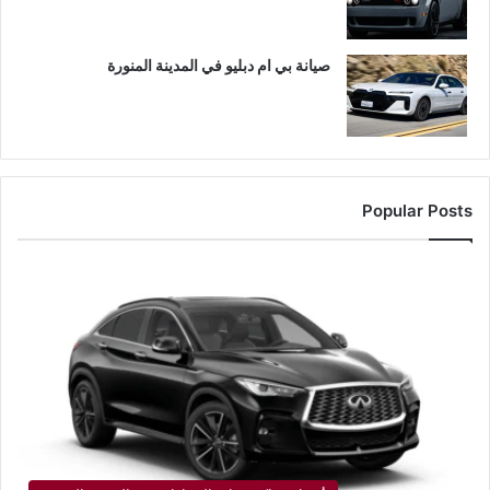
صيانة بي ام دبليو في المدينة المنورة
Popular Posts