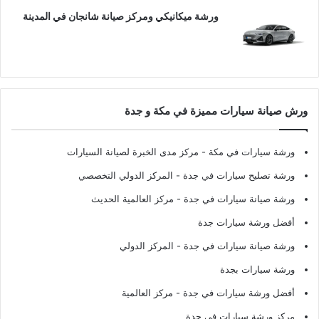
ورشة ميكانيكي ومركز صيانة شانجان في المدينة
ورش صيانة سيارات مميزة في مكة و جدة
ورشة سيارات في مكة
- مركز مدى الخبرة لصيانة السيارات
ورشة تصليح سيارات في جدة
- المركز الدولي التخصصي
ورشة صيانة سيارات في جدة
- مركز العالمية الحديث
أفضل ورشة سيارات جدة
ورشة صيانة سيارات في جدة
- المركز الدولي
ورشة سيارات بجدة
أفضل ورشة سيارات في جدة
- مركز العالمية
مركز ورشة سيارات في جدة