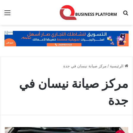
بحث عن
الق
الرئيسية
/
مركز صيانة نيسان في جدة
مركز صيانة نيسان في
جدة