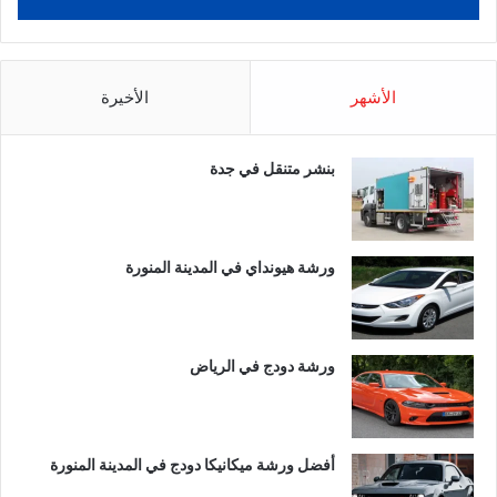
الأشهر
الأخيرة
بنشر متنقل في جدة
ورشة هيونداي في المدينة المنورة
ورشة دودج في الرياض
أفضل ورشة ميكانيكا دودج في المدينة المنورة