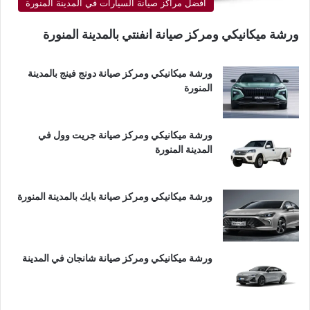
أفضل مراكز صيانة السيارات في المدينة المنورة
ورشة ميكانيكي ومركز صيانة انفنتي بالمدينة المنورة
ورشة ميكانيكي ومركز صيانة دونج فينج بالمدينة
المنورة
ورشة ميكانيكي ومركز صيانة جريت وول في
المدينة المنورة
ورشة ميكانيكي ومركز صيانة بايك بالمدينة المنورة
ورشة ميكانيكي ومركز صيانة شانجان في المدينة