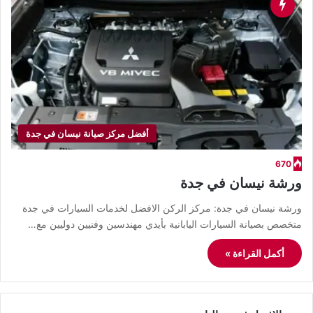
أفضل مركز صيانة نيسان في جدة
670
ورشة نيسان في جدة
ورشة نيسان في جدة: مركز الركن الافضل لخدمات السيارات في جدة
متخصص بصيانة السيارات اليابانية بأيدي مهندسين وفنيين دوليين مع…
أكمل القراءة »