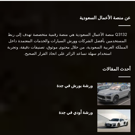
عن منصة الأعمال السعودية
Q3132 منصة الأعمال السعودية هي منصة رقمية متخصصة تهدف إلى ربط
المستخدمين بأفضل الشركات وورش السيارات والخدمات المعتمدة داخل
المملكة العربية السعودية، من خلال محتوى موثوق، تصنيفات دقيقة، وتجربة
استخدام سهلة تساعد الزائر على اتخاذ القرار الصحيح.
أحدث المقالات
ورشة بورش في جدة
ورشة أودي في جدة