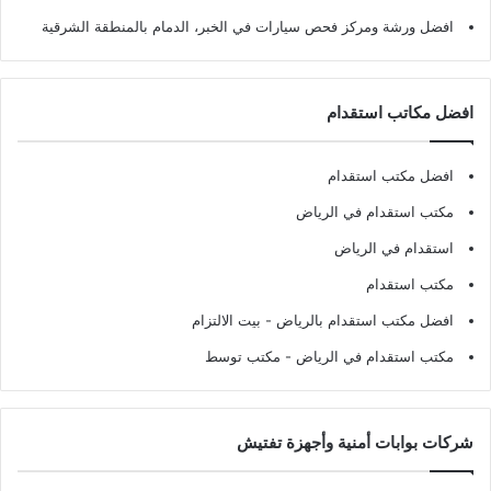
افضل ورشة ومركز فحص سيارات في الخبر، الدمام بالمنطقة الشرقية
افضل مكاتب استقدام
افضل مكتب استقدام
مكتب استقدام في الرياض
استقدام في الرياض
مكتب استقدام
افضل مكتب استقدام بالرياض
- بيت الالتزام
مكتب استقدام في الرياض
- مكتب توسط
شركات بوابات أمنية وأجهزة تفتيش