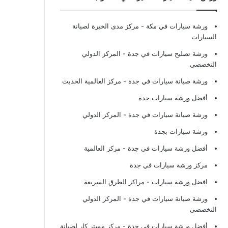
ورشة سيارات في مكة
- مركز مدى الخبرة لصيانة
السيارات
ورشة تصليح سيارات في جدة
- المركز الدولي
التخصصي
ورشة صيانة سيارات في جدة
- مركز العالمية الحديث
أفضل ورشة سيارات جدة
ورشة صيانة سيارات في جدة
- المركز الدولي
ورشة سيارات بجدة
أفضل ورشة سيارات في جدة
- مركز العالمية
مركز ورشة سيارات في جدة
افضل ورشة سيارات
- مراكز الطرق السريعة
ورشة صيانة سيارات في جدة
- المركز الدولي
التخصصي
أفضل ورشة سيارات في جدة
- مركز مستر كار لصيانة