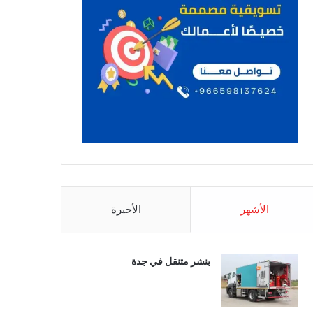
الأشهر
الأخيرة
بنشر متنقل في جدة