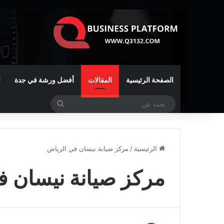
الصفحة الرئيسية
المقالات
أفضل ورشة في جدة
ا
بحث
عن
الرئيسية
/
مركز صيانة نيسان في الرياض
مركز صيانة نيسان ف