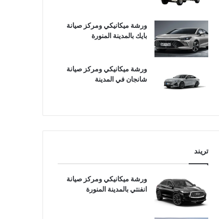
ورشة ميكانيكي ومركز صيانة
بايك بالمدينة المنورة
ورشة ميكانيكي ومركز صيانة
شانجان في المدينة
تريند
ورشة ميكانيكي ومركز صيانة
انفنتي بالمدينة المنورة