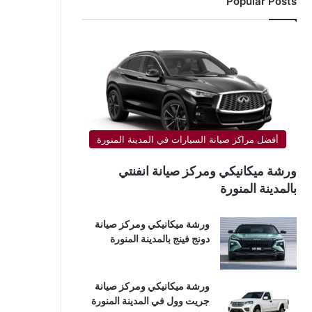
Popular Posts
أفضل مراكز صيانة السيارات في المدينة المنورة
ورشة ميكانيكي ومركز صيانة انفنتي
بالمدينة المنورة
ورشة ميكانيكي ومركز صيانة
دونج فينج بالمدينة المنورة
ورشة ميكانيكي ومركز صيانة
جريت وول في المدينة المنورة