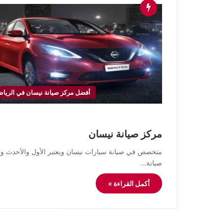
أفضل مركز صيانة نيسان في الريا
مركز صيانة نيسان
متخصص في صيانة سيارات نيسان ويعتبر الأول والأحدث وا
صيانة…
أكمل القراءة »