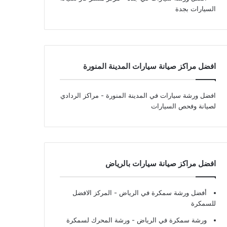
السيارات بجدة
افضل مراكز صيانة سيارات المدينة المنورة
افضل ورشة سيارات في المدينة المنورة
- مراكز الردادي
لصيانة وفحص السيارات
افضل مراكز صيانة سيارات بالرياض
أفضل ورشة سمكرة في الرياض
- المركز الافضل
للسمكرة
ورشة سمكرة في الرياض
- ورشة المحرك لسمكرة