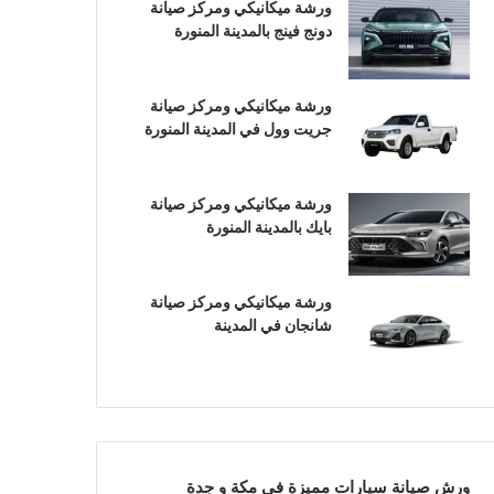
ورشة ميكانيكي ومركز صيانة
دونج فينج بالمدينة المنورة
ورشة ميكانيكي ومركز صيانة
جريت وول في المدينة المنورة
ورشة ميكانيكي ومركز صيانة
بايك بالمدينة المنورة
ورشة ميكانيكي ومركز صيانة
شانجان في المدينة
ورش صيانة سيارات مميزة في مكة و جدة