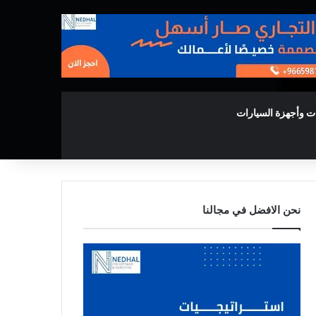
ت وأجهزة السيارات
نحن الافضل في مجالنا