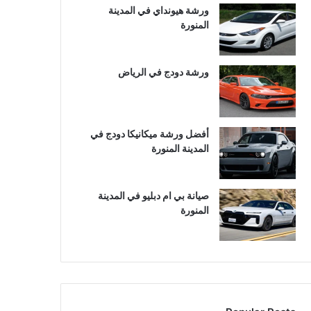
ورشة هيونداي في المدينة
المنورة
ورشة دودج في الرياض
أفضل ورشة ميكانيكا دودج في
المدينة المنورة
صيانة بي ام دبليو في المدينة
المنورة