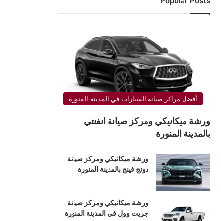
Popular Posts
أفضل مراكز صيانة السيارات في المدينة المنورة
ورشة ميكانيكي ومركز صيانة انفنتي
بالمدينة المنورة
ورشة ميكانيكي ومركز صيانة
دونج فينج بالمدينة المنورة
ورشة ميكانيكي ومركز صيانة
جريت وول في المدينة المنورة