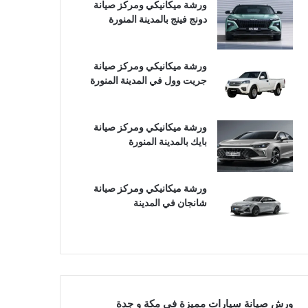
ورشة ميكانيكي ومركز صيانة
دونج فينج بالمدينة المنورة
ورشة ميكانيكي ومركز صيانة
جريت وول في المدينة المنورة
ورشة ميكانيكي ومركز صيانة
بايك بالمدينة المنورة
ورشة ميكانيكي ومركز صيانة
شانجان في المدينة
ورش صيانة سيارات مميزة في مكة و جدة