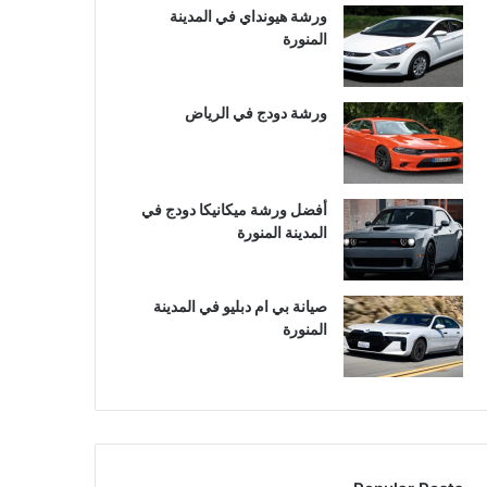
ورشة هيونداي في المدينة
المنورة
ورشة دودج في الرياض
أفضل ورشة ميكانيكا دودج في
المدينة المنورة
صيانة بي ام دبليو في المدينة
المنورة