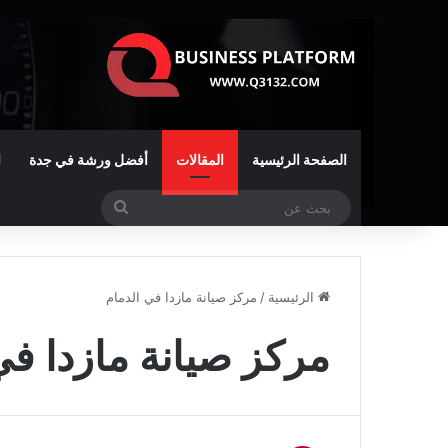
الصفحة الرئيسية
المقالات
أفضل ورشة في جدة
ا
بحث
عن
الرئيسية
/
مركز صيانة مازدا في الدمام
مركز صيانة مازدا في