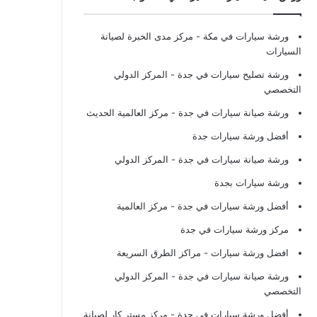
ورشة سيارات في مكة
- مركز مدى الخبرة لصيانة
السيارات
ورشة تصليح سيارات في جدة
- المركز الدولي
التخصصي
ورشة صيانة سيارات في جدة
- مركز العالمية الحديث
أفضل ورشة سيارات جدة
ورشة صيانة سيارات في جدة
- المركز الدولي
ورشة سيارات بجدة
أفضل ورشة سيارات في جدة
- مركز العالمية
مركز ورشة سيارات في جدة
افضل ورشة سيارات
- مراكز الطرق السريعة
ورشة صيانة سيارات في جدة
- المركز الدولي
التخصصي
أفضل ورشة سيارات في جدة
- مركز مستر كار لصيانة