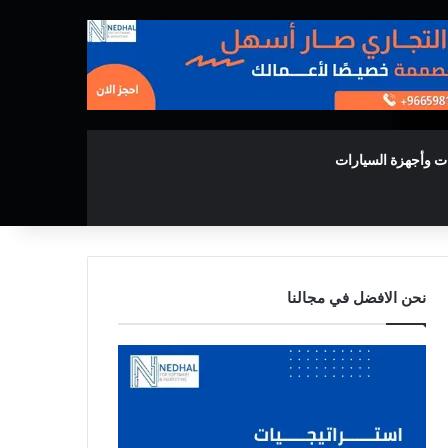
ت وأجهزة السيارات
نحن الافضل في مجالنا