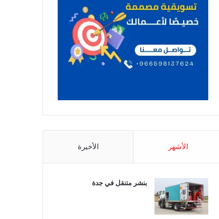
الأشهر
الأخيرة
بنشر متنقل في جدة