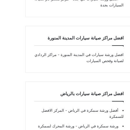
السيارات بجدة
افضل مراكز صيانة سيارات المدينة المنورة
افضل ورشة سيارات في المدينة المنورة
- مراكز الردادي
لصيانة وفحص السيارات
افضل مراكز صيانة سيارات بالرياض
أفضل ورشة سمكرة في الرياض
- المركز الافضل
للسمكرة
ورشة سمكرة في الرياض
- ورشة المحرك لسمكرة