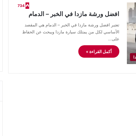
734
افضل ورشة مازدا في الخبر – الدمام
تعتبر افضل ورشة مازدا في الخبر – الدمام هي المقصد
الأساسي لكل من يمتلك سيارة مازدا ويبحث عن الحفاظ
على…
أكمل القراءة »
ا