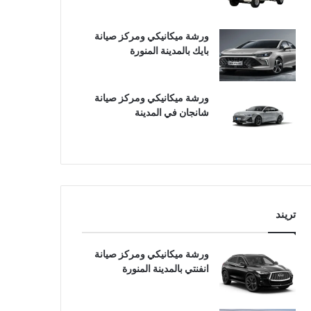
ورشة ميكانيكي ومركز صيانة
بايك بالمدينة المنورة
ورشة ميكانيكي ومركز صيانة
شانجان في المدينة
تريند
ورشة ميكانيكي ومركز صيانة
انفنتي بالمدينة المنورة