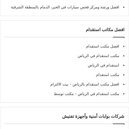
افضل ورشة ومركز فحص سيارات في الخبر، الدمام بالمنطقة الشرقية
افضل مكاتب استقدام
افضل مكتب استقدام
مكتب استقدام في الرياض
استقدام في الرياض
مكتب استقدام
افضل مكتب استقدام بالرياض
- بيت الالتزام
مكتب استقدام في الرياض
- مكتب توسط
شركات بوابات أمنية وأجهزة تفتيش