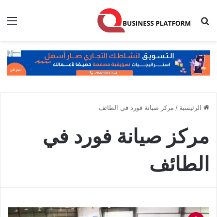
بحث عن
الق
الرئيسية
/
مركز صيانة فورد في الطائف
مركز صيانة فورد في
الطائف