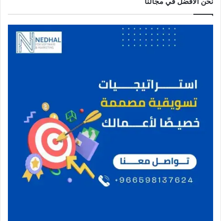
نحن الافضل في مجالنا