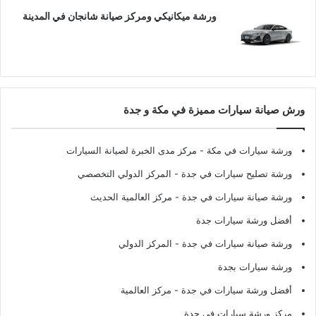
ورشة ميكانيكي ومركز صيانة شانجان في المدينة
ورش صيانة سيارات مميزة في مكة و جدة
ورشة سيارات في مكة
- مركز مدى الخبرة لصيانة السيارات
ورشة تصليح سيارات في جدة
- المركز الدولي التخصصي
ورشة صيانة سيارات في جدة
- مركز العالمية الحديث
أفضل ورشة سيارات جدة
ورشة صيانة سيارات في جدة
- المركز الدولي
ورشة سيارات بجدة
أفضل ورشة سيارات في جدة
- مركز العالمية
مركز ورشة سيارات في جدة