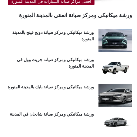
أفضل مراكز صيانة السيارات في المدينة المنورة
ورشة ميكانيكي ومركز صيانة انفنتي بالمدينة المنورة
ورشة ميكانيكي ومركز صيانة دونج فينج بالمدينة
المنورة
ورشة ميكانيكي ومركز صيانة جريت وول في
المدينة المنورة
ورشة ميكانيكي ومركز صيانة بايك بالمدينة المنورة
ورشة ميكانيكي ومركز صيانة شانجان في المدينة