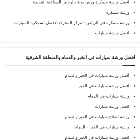
افضل ورشة سمكرة ورش بوية بالرياض الصناعية القديمة
ورشة سمكرة
ورشة سمكرة في الرياض
- مركز المحرك الافضل لسمكرة السيارات
افضل ورشة سيارات
افضل ورشة سيارات في الخبر والدمام بالمنطقة الشرقية
أفضل ورشة سيارات في الخبر والدمام
افضل ورشة سيارات في الخبر
ورشة سيارات في الدمام
افضل ورشة سيارات
ورشة اصلاح سيارات في الخبر والدمام
ورشة سيارات في الخبر - الدمام
افضل ورشة سيارات في الخبر والدمام