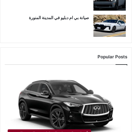
صيانة بي ام دبليو في المدينة المنورة
Popular Posts