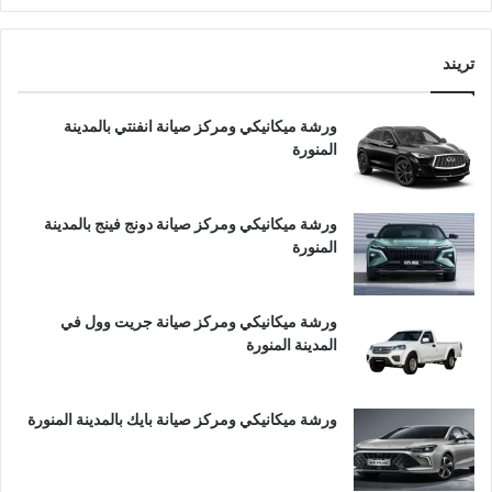
تريند
ورشة ميكانيكي ومركز صيانة انفنتي بالمدينة
المنورة
ورشة ميكانيكي ومركز صيانة دونج فينج بالمدينة
المنورة
ورشة ميكانيكي ومركز صيانة جريت وول في
المدينة المنورة
ورشة ميكانيكي ومركز صيانة بايك بالمدينة المنورة