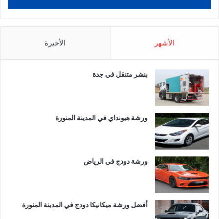
الأشهر
الأخيرة
بنشر متنقل في جدة
ورشة هيونداي في المدينة المنورة
ورشة دودج في الرياض
أفضل ورشة ميكانيكا دودج في المدينة المنورة