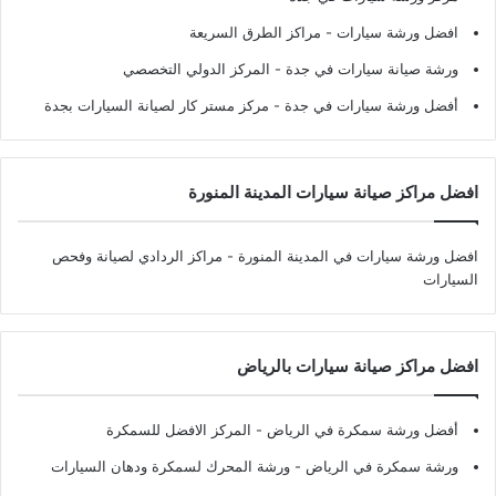
افضل ورشة سيارات
- مراكز الطرق السريعة
ورشة صيانة سيارات في جدة
- المركز الدولي التخصصي
أفضل ورشة سيارات في جدة
- مركز مستر كار لصيانة السيارات بجدة
افضل مراكز صيانة سيارات المدينة المنورة
افضل ورشة سيارات في المدينة المنورة
- مراكز الردادي لصيانة وفحص
السيارات
افضل مراكز صيانة سيارات بالرياض
أفضل ورشة سمكرة في الرياض
- المركز الافضل للسمكرة
ورشة سمكرة في الرياض
- ورشة المحرك لسمكرة ودهان السيارات