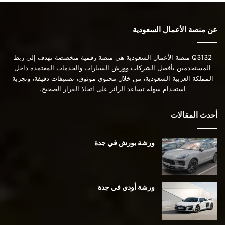
عن منصة الأعمال السعودية
Q3132 منصة الأعمال السعودية هي منصة رقمية متخصصة تهدف إلى ربط
المستخدمين بأفضل الشركات وورش السيارات والخدمات المعتمدة داخل
المملكة العربية السعودية، من خلال محتوى موثوق، تصنيفات دقيقة، وتجربة
استخدام سهلة تساعد الزائر على اتخاذ القرار الصحيح.
أحدث المقالات
ورشة بورش في جدة
ورشة أودي في جدة