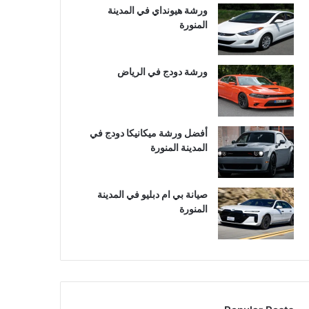
ورشة هيونداي في المدينة
المنورة
ورشة دودج في الرياض
أفضل ورشة ميكانيكا دودج في
المدينة المنورة
صيانة بي ام دبليو في المدينة
المنورة