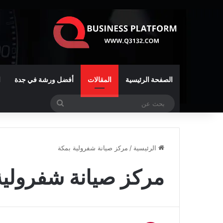
الصفحة الرئيسية
المقالات
أفضل ورشة في جدة
ا
بحث
عن
الرئيسية
/
مركز صيانة شفرولية بمكة
مركز صيانة شفرولية