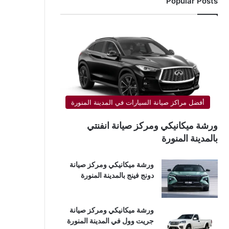
Popular Posts
أفضل مراكز صيانة السيارات في المدينة المنورة
ورشة ميكانيكي ومركز صيانة انفنتي
بالمدينة المنورة
ورشة ميكانيكي ومركز صيانة
دونج فينج بالمدينة المنورة
ورشة ميكانيكي ومركز صيانة
جريت وول في المدينة المنورة