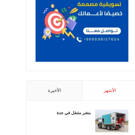
الأشهر
الأخيرة
بنشر متنقل في جدة