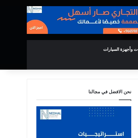
ت وأجهزة السيارات
نحن الافضل في مجالنا