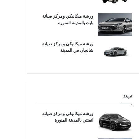
ورشة ميكانيكي ومركز صيانة
بايك بالمدينة المنورة
ورشة ميكانيكي ومركز صيانة
شانجان في المدينة
تريند
ورشة ميكانيكي ومركز صيانة
انفنتي بالمدينة المنورة