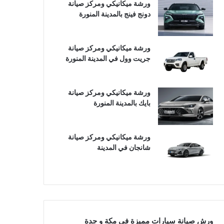
ورشة ميكانيكي ومركز صيانة
دونج فينج بالمدينة المنورة
ورشة ميكانيكي ومركز صيانة
جريت وول في المدينة المنورة
ورشة ميكانيكي ومركز صيانة
بايك بالمدينة المنورة
ورشة ميكانيكي ومركز صيانة
شانجان في المدينة
ورش صيانة سيارات مميزة في مكة و جدة