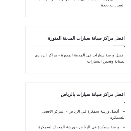
السيارات بجدة
افضل مراكز صيانة سيارات المدينة المنورة
افضل ورشة سيارات في المدينة المنورة
- مراكز الردادي
لصيانة وفحص السيارات
افضل مراكز صيانة سيارات بالرياض
أفضل ورشة سمكرة في الرياض
- المركز الافضل
للسمكرة
ورشة سمكرة في الرياض
- ورشة المحرك لسمكرة