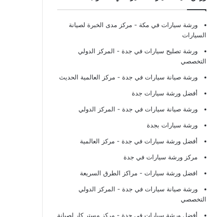
ورشة سيارات في مكة
- مركز مدى الخبرة لصيانة
السيارات
ورشة تصليح سيارات في جدة
- المركز الدولي
التخصصي
ورشة صيانة سيارات في جدة
- مركز العالمية الحديث
أفضل ورشة سيارات جدة
ورشة صيانة سيارات في جدة
- المركز الدولي
ورشة سيارات بجدة
أفضل ورشة سيارات في جدة
- مركز العالمية
مركز ورشة سيارات في جدة
افضل ورشة سيارات
- مراكز الطرق السريعة
ورشة صيانة سيارات في جدة
- المركز الدولي
التخصصي
أفضل ورشة سيارات في جدة
- مركز مستر كار لصيانة