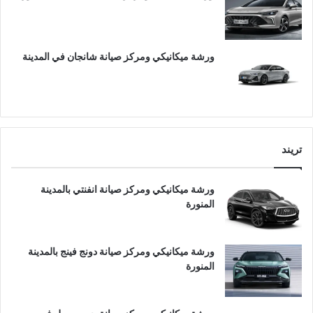
ورشة ميكانيكي ومركز صيانة شانجان في المدينة
تريند
ورشة ميكانيكي ومركز صيانة انفنتي بالمدينة
المنورة
ورشة ميكانيكي ومركز صيانة دونج فينج بالمدينة
المنورة