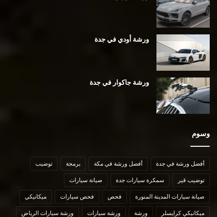
ورشة أودي في جدة
ورشة جاكوار في جدة
وسوم
أفضل ورشة في جدة
أفضل ورشة في مكة
برمجة
توضيب
توضيب قير
سمكرة سيارات جدة
صيانة سيارات
صيانة سيارات المدينة المنورة
فحص
فحص سيارات
ميكانيكي
ميكانيكي كرايسلر
ورشة
ورشة سيارات
ورشة سيارات الرياض