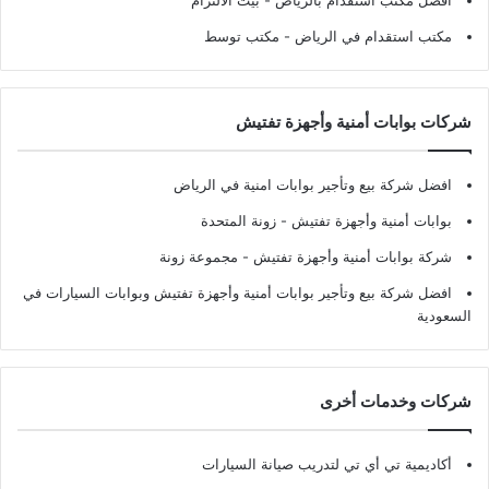
افضل مكتب استقدام بالرياض
- بيت الالتزام
مكتب استقدام في الرياض
- مكتب توسط
شركات بوابات أمنية وأجهزة تفتيش
افضل شركة بيع وتأجير بوابات امنية في الرياض
بوابات أمنية وأجهزة تفتيش
- زونة المتحدة
شركة بوابات أمنية وأجهزة تفتيش
- مجموعة زونة
افضل شركة بيع وتأجير بوابات أمنية وأجهزة تفتيش وبوابات السيارات في
السعودية
شركات وخدمات أخرى
أكاديمية تي أي تي لتدريب صيانة السيارات