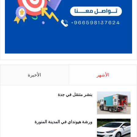
الأشهر
الأخيرة
بنشر متنقل في جدة
ورشة هيونداي في المدينة المنورة