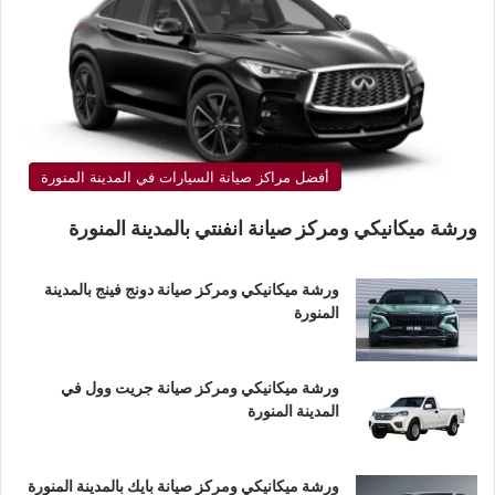
أفضل مراكز صيانة السيارات في المدينة المنورة
ورشة ميكانيكي ومركز صيانة انفنتي بالمدينة المنورة
ورشة ميكانيكي ومركز صيانة دونج فينج بالمدينة
المنورة
ورشة ميكانيكي ومركز صيانة جريت وول في
المدينة المنورة
ورشة ميكانيكي ومركز صيانة بايك بالمدينة المنورة