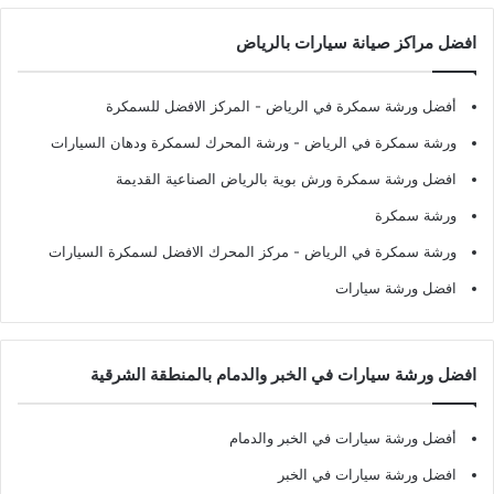
افضل مراكز صيانة سيارات بالرياض
أفضل ورشة سمكرة في الرياض
- المركز الافضل للسمكرة
ورشة سمكرة في الرياض
- ورشة المحرك لسمكرة ودهان السيارات
افضل ورشة سمكرة ورش بوية بالرياض الصناعية القديمة
ورشة سمكرة
ورشة سمكرة في الرياض
- مركز المحرك الافضل لسمكرة السيارات
افضل ورشة سيارات
افضل ورشة سيارات في الخبر والدمام بالمنطقة الشرقية
أفضل ورشة سيارات في الخبر والدمام
افضل ورشة سيارات في الخبر