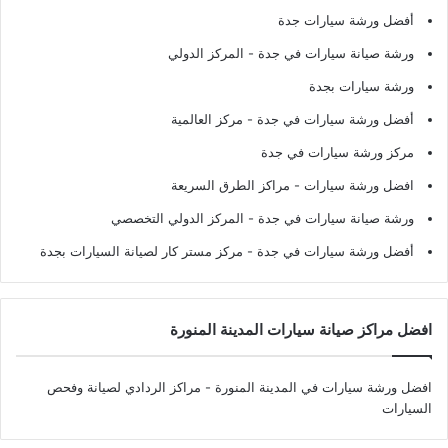
أفضل ورشة سيارات جدة
ورشة صيانة سيارات في جدة
- المركز الدولي
ورشة سيارات بجدة
أفضل ورشة سيارات في جدة
- مركز العالمية
مركز ورشة سيارات في جدة
افضل ورشة سيارات
- مراكز الطرق السريعة
ورشة صيانة سيارات في جدة
- المركز الدولي التخصصي
أفضل ورشة سيارات في جدة
- مركز مستر كار لصيانة السيارات بجدة
افضل مراكز صيانة سيارات المدينة المنورة
افضل ورشة سيارات في المدينة المنورة
- مراكز الردادي لصيانة وفحص
السيارات