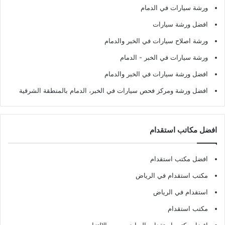
ورشة سيارات في الدمام
افضل ورشة سيارات
ورشة اصلاح سيارات في الخبر والدمام
ورشة سيارات في الخبر - الدمام
افضل ورشة سيارات في الخبر والدمام
افضل ورشة ومركز فحص سيارات في الخبر، الدمام بالمنطقة الشرقية
افضل مكاتب استقدام
افضل مكتب استقدام
مكتب استقدام في الرياض
استقدام في الرياض
مكتب استقدام