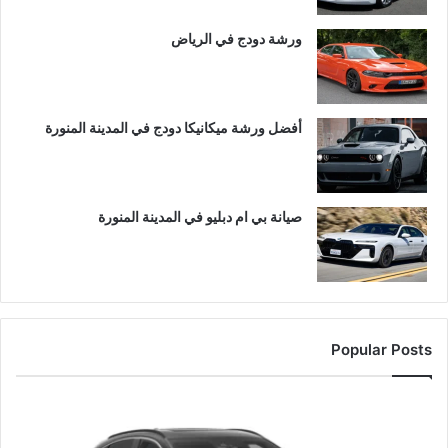
ورشة دودج في الرياض
أفضل ورشة ميكانيكا دودج في المدينة المنورة
صيانة بي ام دبليو في المدينة المنورة
Popular Posts