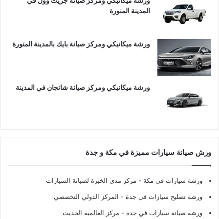
ورشة ميكانيكي ومركز صيانة جريت وول في
المدينة المنورة
ورشة ميكانيكي ومركز صيانة بايك بالمدينة المنورة
ورشة ميكانيكي ومركز صيانة شانجان في المدينة
ورش صيانة سيارات مميزة في مكة و جدة
ورشة سيارات في مكة
- مركز مدى الخبرة لصيانة السيارات
ورشة تصليح سيارات في جدة
- المركز الدولي التخصصي
ورشة صيانة سيارات في جدة
- مركز العالمية الحديث