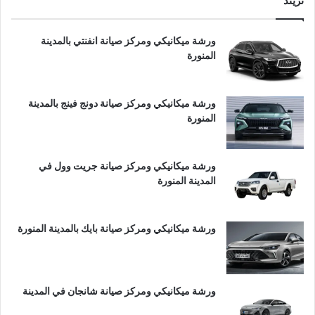
تريند
ورشة ميكانيكي ومركز صيانة انفنتي بالمدينة
المنورة
ورشة ميكانيكي ومركز صيانة دونج فينج بالمدينة
المنورة
ورشة ميكانيكي ومركز صيانة جريت وول في
المدينة المنورة
ورشة ميكانيكي ومركز صيانة بايك بالمدينة المنورة
ورشة ميكانيكي ومركز صيانة شانجان في المدينة