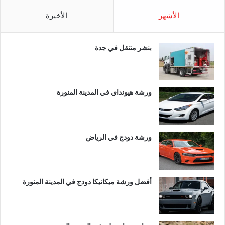
الأشهر
الأخيرة
بنشر متنقل في جدة
ورشة هيونداي في المدينة المنورة
ورشة دودج في الرياض
أفضل ورشة ميكانيكا دودج في المدينة المنورة