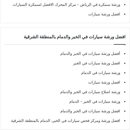
ورشة سمكرة في الرياض
- مركز المحرك الافضل لسمكرة السيارات
افضل ورشة سيارات
افضل ورشة سيارات في الخبر والدمام بالمنطقة الشرقية
أفضل ورشة سيارات في الخبر والدمام
افضل ورشة سيارات في الخبر
ورشة سيارات في الدمام
افضل ورشة سيارات
ورشة اصلاح سيارات في الخبر والدمام
ورشة سيارات في الخبر - الدمام
افضل ورشة سيارات في الخبر والدمام
افضل ورشة ومركز فحص سيارات في الخبر، الدمام بالمنطقة الشرقية