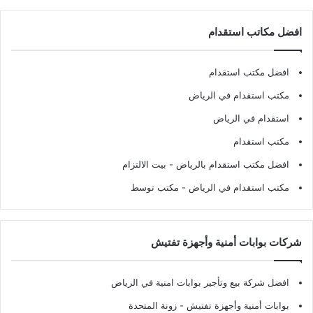
افضل مكاتب استقدام
افضل مكتب استقدام
مكتب استقدام في الرياض
استقدام في الرياض
مكتب استقدام
افضل مكتب استقدام بالرياض
- بيت الالتزام
مكتب استقدام في الرياض
- مكتب توسط
شركات بوابات أمنية وأجهزة تفتيش
افضل شركة بيع وتأجير بوابات امنية في الرياض
بوابات أمنية وأجهزة تفتيش
- زونة المتحدة