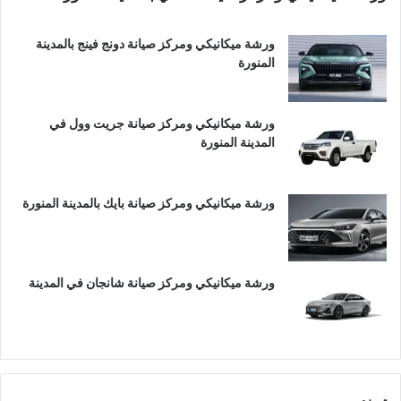
ورشة ميكانيكي ومركز صيانة دونج فينج بالمدينة
المنورة
ورشة ميكانيكي ومركز صيانة جريت وول في
المدينة المنورة
ورشة ميكانيكي ومركز صيانة بايك بالمدينة المنورة
ورشة ميكانيكي ومركز صيانة شانجان في المدينة