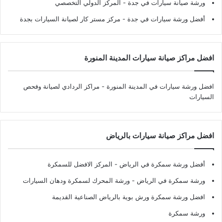
ورشة صيانة سيارات في جدة
- المركز الدولي التخصصي
أفضل ورشة سيارات في جدة
- مركز مستر كار لصيانة السيارات بجدة
افضل مراكز صيانة سيارات المدينة المنورة
افضل ورشة سيارات في المدينة المنورة
- مراكز الردادي لصيانة وفحص
السيارات
افضل مراكز صيانة سيارات بالرياض
أفضل ورشة سمكرة في الرياض
- المركز الافضل للسمكرة
ورشة سمكرة في الرياض
- ورشة المحرك لسمكرة ودهان السيارات
افضل ورشة سمكرة ورش بوية بالرياض الصناعية القديمة
ورشة سمكرة