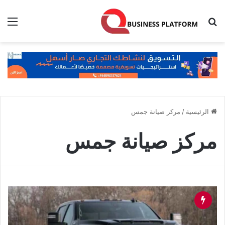
بحث عن
الق
الرئيسية
/
مركز صيانة جمس
مركز صيانة جمس