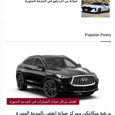
صيانة بي ام دبليو في المدينة المنورة
Popular Posts
أفضل مراكز صيانة السيارات في المدينة المنورة
ورشة ميكانيكي ومركز صيانة انفنتي بالمدينة المنورة