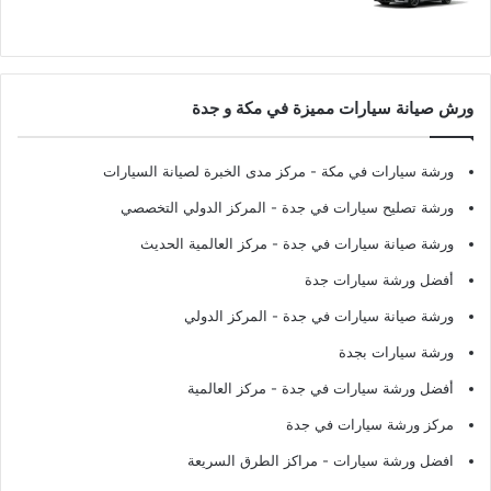
ورش صيانة سيارات مميزة في مكة و جدة
ورشة سيارات في مكة
- مركز مدى الخبرة لصيانة السيارات
ورشة تصليح سيارات في جدة
- المركز الدولي التخصصي
ورشة صيانة سيارات في جدة
- مركز العالمية الحديث
أفضل ورشة سيارات جدة
ورشة صيانة سيارات في جدة
- المركز الدولي
ورشة سيارات بجدة
أفضل ورشة سيارات في جدة
- مركز العالمية
مركز ورشة سيارات في جدة
افضل ورشة سيارات
- مراكز الطرق السريعة