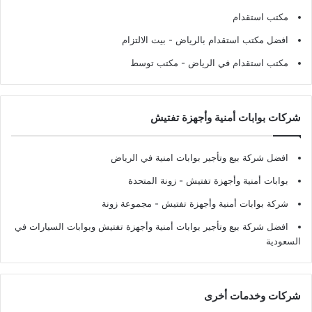
مكتب استقدام
افضل مكتب استقدام بالرياض
- بيت الالتزام
مكتب استقدام في الرياض
- مكتب توسط
شركات بوابات أمنية وأجهزة تفتيش
افضل شركة بيع وتأجير بوابات امنية في الرياض
بوابات أمنية وأجهزة تفتيش
- زونة المتحدة
شركة بوابات أمنية وأجهزة تفتيش
- مجموعة زونة
افضل شركة بيع وتأجير بوابات أمنية وأجهزة تفتيش وبوابات السيارات في
السعودية
شركات وخدمات أخرى