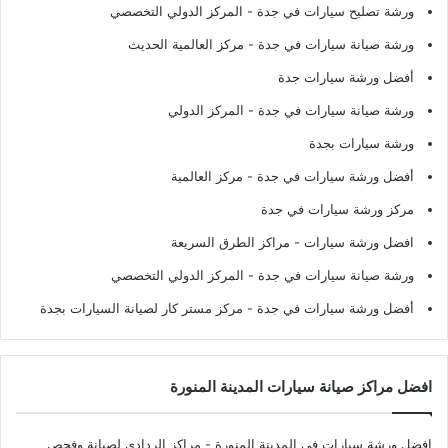
ورشة تصليح سيارات في جدة
- المركز الدولي التخصصي
ورشة صيانة سيارات في جدة
- مركز العالمية الحديث
أفضل ورشة سيارات جدة
ورشة صيانة سيارات في جدة
- المركز الدولي
ورشة سيارات بجدة
أفضل ورشة سيارات في جدة
- مركز العالمية
مركز ورشة سيارات في جدة
افضل ورشة سيارات
- مراكز الطرق السريعة
ورشة صيانة سيارات في جدة
- المركز الدولي التخصصي
أفضل ورشة سيارات في جدة
- مركز مستر كار لصيانة السيارات بجدة
افضل مراكز صيانة سيارات المدينة المنورة
افضل ورشة سيارات في المدينة المنورة
- مراكز الردادي لصيانة وفحص