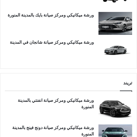
ورشة ميكانيكي ومركز صيانة بايك بالمدينة المنورة
ورشة ميكانيكي ومركز صيانة شانجان في المدينة
تريند
ورشة ميكانيكي ومركز صيانة انفنتي بالمدينة
المنورة
ورشة ميكانيكي ومركز صيانة دونج فينج بالمدينة
المنورة