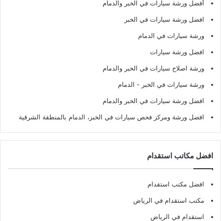
أفضل ورشة سيارات في الخبر والدمام
افضل ورشة سيارات في الخبر
ورشة سيارات في الدمام
افضل ورشة سيارات
ورشة اصلاح سيارات في الخبر والدمام
ورشة سيارات في الخبر - الدمام
افضل ورشة سيارات في الخبر والدمام
افضل ورشة ومركز فحص سيارات في الخبر، الدمام بالمنطقة الشرقية
افضل مكاتب استقدام
افضل مكتب استقدام
مكتب استقدام في الرياض
استقدام في الرياض