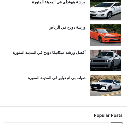
ورشة هيونداي في المدينة المنورة
ورشة دودج في الرياض
أفضل ورشة ميكانيكا دودج في المدينة المنورة
صيانة بي ام دبليو في المدينة المنورة
Popular Posts