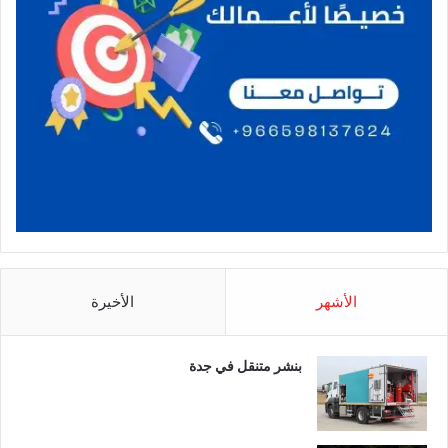
الأشهر
الأخيرة
بنشر متنقل في جدة