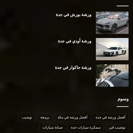
ورشة بورش في جدة
ورشة أودي في جدة
ورشة جاكوار في جدة
وسوم
أفضل ورشة في جدة
أفضل ورشة في مكة
برمجة
توضيب
توضيب قير
سمكرة سيارات جدة
صيانة سيارات