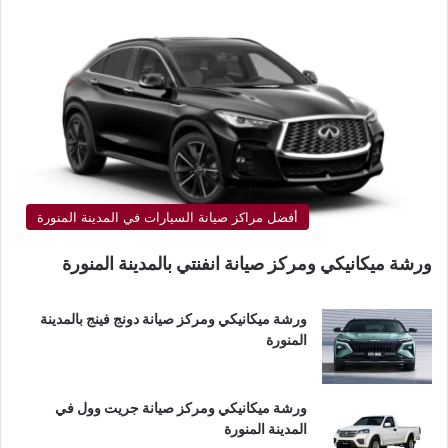
أفضل مراكز صيانة السيارات في المدينة المنورة
ورشة ميكانيكي ومركز صيانة انفنتي بالمدينة المنورة
ورشة ميكانيكي ومركز صيانة دونج فينج بالمدينة
المنورة
ورشة ميكانيكي ومركز صيانة جريت وول في
المدينة المنورة