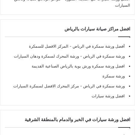
السيارات
افضل مراكز صيانة سيارات بالرياض
أفضل ورشة سمكرة في الرياض
- المركز الافضل للسمكرة
ورشة سمكرة في الرياض
- ورشة المحرك لسمكرة ودهان السيارات
افضل ورشة سمكرة ورش بوية بالرياض الصناعية القديمة
ورشة سمكرة
ورشة سمكرة في الرياض
- مركز المحرك الافضل لسمكرة السيارات
افضل ورشة سيارات
افضل ورشة سيارات في الخبر والدمام بالمنطقة الشرقية