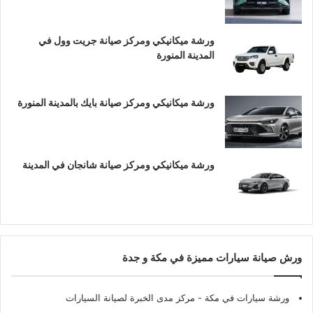
ورشة ميكانيكي ومركز صيانة جريت وول في
المدينة المنورة
ورشة ميكانيكي ومركز صيانة بايك بالمدينة المنورة
ورشة ميكانيكي ومركز صيانة شانجان في المدينة
ورش صيانة سيارات مميزة في مكة و جدة
ورشة سيارات في مكة
- مركز مدى الخبرة لصيانة السيارات