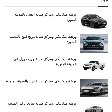
تريند
ورشة ميكانيكي ومركز صيانة انفنتي بالمدينة
المنورة
ورشة ميكانيكي ومركز صيانة دونج فينج بالمدينة
المنورة
ورشة ميكانيكي ومركز صيانة جريت وول في
المدينة المنورة
ورشة ميكانيكي ومركز صيانة بايك بالمدينة المنورة
ورشة ميكانيكي ومركز صيانة شانجان في المدينة