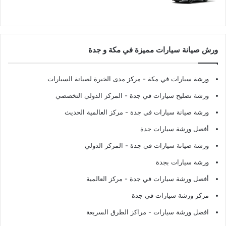
ورش صيانة سيارات مميزة في مكة و جدة
ورشة سيارات في مكة
- مركز مدى الخبرة لصيانة السيارات
ورشة تصليح سيارات في جدة
- المركز الدولي التخصصي
ورشة صيانة سيارات في جدة
- مركز العالمية الحديث
أفضل ورشة سيارات جدة
ورشة صيانة سيارات في جدة
- المركز الدولي
ورشة سيارات بجدة
أفضل ورشة سيارات في جدة
- مركز العالمية
مركز ورشة سيارات في جدة
افضل ورشة سيارات
- مراكز الطرق السريعة