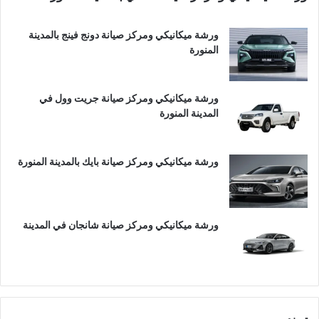
ورشة ميكانيكي ومركز صيانة دونج فينج بالمدينة
المنورة
ورشة ميكانيكي ومركز صيانة جريت وول في
المدينة المنورة
ورشة ميكانيكي ومركز صيانة بايك بالمدينة المنورة
ورشة ميكانيكي ومركز صيانة شانجان في المدينة