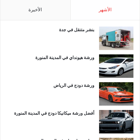
الأشهر
الأخيرة
بنشر متنقل في جدة
ورشة هيونداي في المدينة المنورة
ورشة دودج في الرياض
أفضل ورشة ميكانيكا دودج في المدينة المنورة