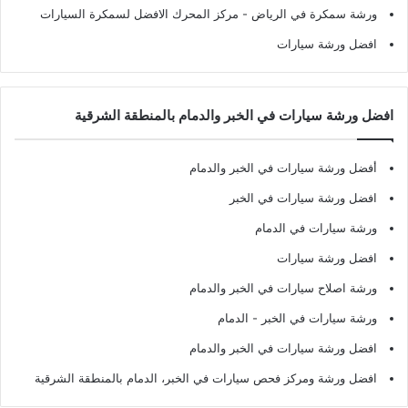
ورشة سمكرة في الرياض
- مركز المحرك الافضل لسمكرة السيارات
افضل ورشة سيارات
افضل ورشة سيارات في الخبر والدمام بالمنطقة الشرقية
أفضل ورشة سيارات في الخبر والدمام
افضل ورشة سيارات في الخبر
ورشة سيارات في الدمام
افضل ورشة سيارات
ورشة اصلاح سيارات في الخبر والدمام
ورشة سيارات في الخبر - الدمام
افضل ورشة سيارات في الخبر والدمام
افضل ورشة ومركز فحص سيارات في الخبر، الدمام بالمنطقة الشرقية