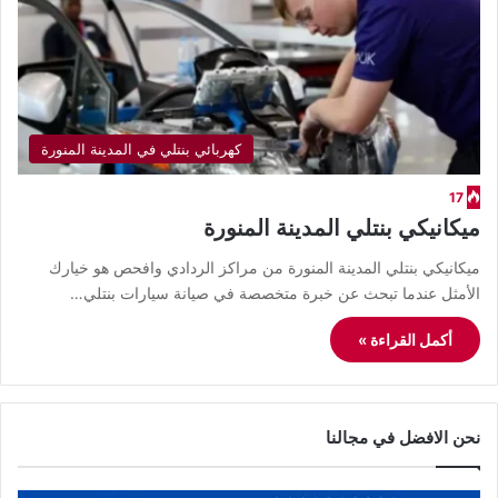
كهربائي بنتلي في المدينة المنورة
17
ميكانيكي بنتلي المدينة المنورة
ميكانيكي بنتلي المدينة المنورة من مراكز الردادي وافحص هو خيارك
الأمثل عندما تبحث عن خبرة متخصصة في صيانة سيارات بنتلي…
أكمل القراءة »
نحن الافضل في مجالنا