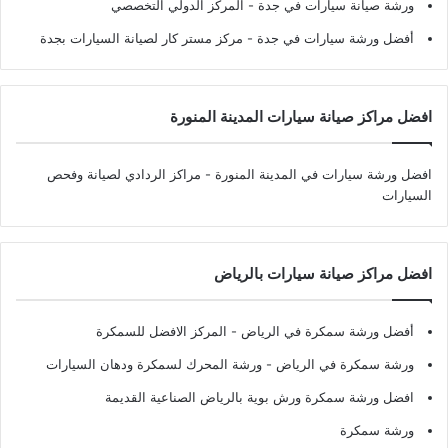
ورشة صيانة سيارات في جدة
- المركز الدولي التخصصي
أفضل ورشة سيارات في جدة
- مركز مستر كار لصيانة السيارات بجدة
افضل مراكز صيانة سيارات المدينة المنورة
افضل ورشة سيارات في المدينة المنورة
- مراكز الردادي لصيانة وفحص
السيارات
افضل مراكز صيانة سيارات بالرياض
أفضل ورشة سمكرة في الرياض
- المركز الافضل للسمكرة
ورشة سمكرة في الرياض
- ورشة المحرك لسمكرة ودهان السيارات
افضل ورشة سمكرة ورش بوية بالرياض الصناعية القديمة
ورشة سمكرة