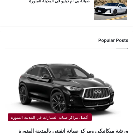
صيانة بي ام دبليو في المدينة المنورة
Popular Posts
أفضل مراكز صيانة السيارات في المدينة المنورة
ورشة ميكانيكي ومركز صيانة انفنتي بالمدينة المنورة