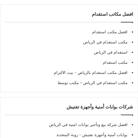
افضل مكاتب استقدام
افضل مكتب استقدام
مكتب استقدام في الرياض
استقدام في الرياض
مكتب استقدام
افضل مكتب استقدام بالرياض
- بيت الالتزام
مكتب استقدام في الرياض
- مكتب توسط
شركات بوابات أمنية وأجهزة تفتيش
افضل شركة بيع وتأجير بوابات امنية في الرياض
بوابات أمنية وأجهزة تفتيش
- زونة المتحدة