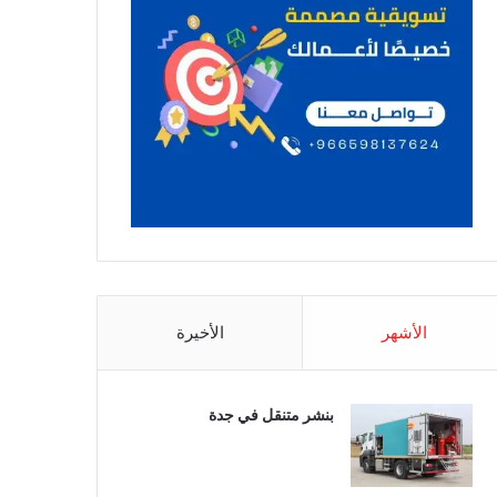
الأشهر
الأخيرة
بنشر متنقل في جدة