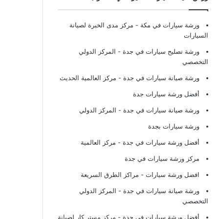
ورشة سيارات في مكة
- مركز مدى الخبرة لصيانة
السيارات
ورشة تصليح سيارات في جدة
- المركز الدولي
التخصصي
ورشة صيانة سيارات في جدة
- مركز العالمية الحديث
أفضل ورشة سيارات جدة
ورشة صيانة سيارات في جدة
- المركز الدولي
ورشة سيارات بجدة
أفضل ورشة سيارات في جدة
- مركز العالمية
مركز ورشة سيارات في جدة
افضل ورشة سيارات
- مراكز الطرق السريعة
ورشة صيانة سيارات في جدة
- المركز الدولي
التخصصي
أفضل ورشة سيارات في جدة
- مركز مستر كار لصيانة