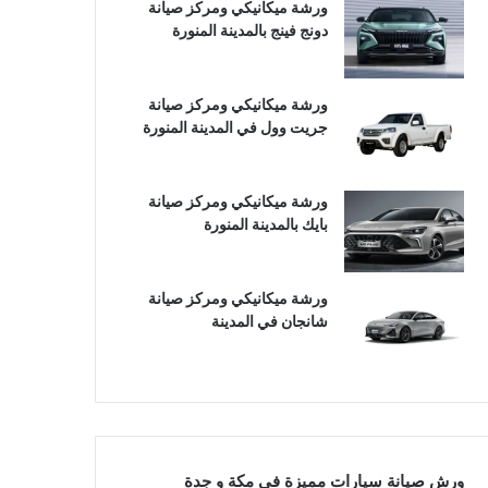
ورشة ميكانيكي ومركز صيانة
دونج فينج بالمدينة المنورة
ورشة ميكانيكي ومركز صيانة
جريت وول في المدينة المنورة
ورشة ميكانيكي ومركز صيانة
بايك بالمدينة المنورة
ورشة ميكانيكي ومركز صيانة
شانجان في المدينة
ورش صيانة سيارات مميزة في مكة و جدة