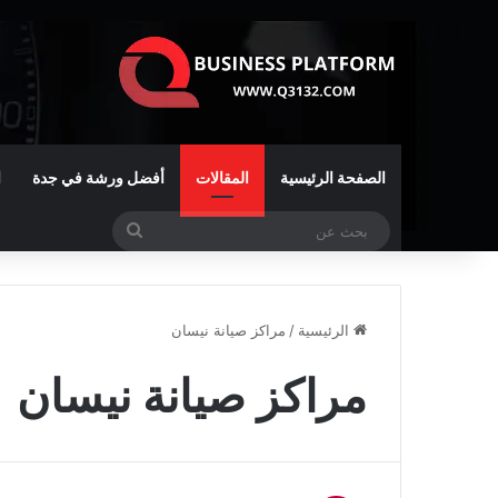
الصفحة الرئيسية
المقالات
أفضل ورشة في جدة
ا
بحث
عن
الرئيسية
/
مراكز صيانة نيسان
مراكز صيانة نيسان