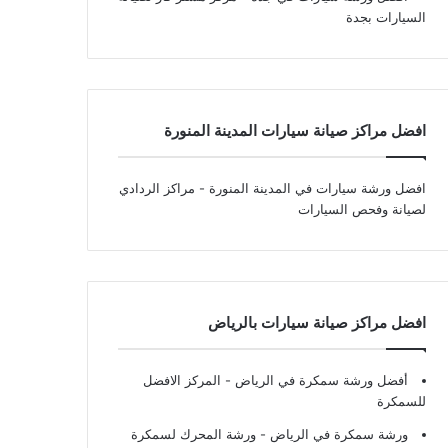
السيارات بجدة
افضل مراكز صيانة سيارات المدينة المنورة
افضل ورشة سيارات في المدينة المنورة
- مراكز الردادي
لصيانة وفحص السيارات
افضل مراكز صيانة سيارات بالرياض
أفضل ورشة سمكرة في الرياض
- المركز الافضل
للسمكرة
ورشة سمكرة في الرياض
- ورشة المحرك لسمكرة