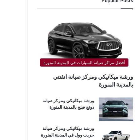
Popular Posts
أفضل مراكز صيانة السيارات في المدينة المنورة
ورشة ميكانيكي ومركز صيانة انفنتي
بالمدينة المنورة
ورشة ميكانيكي ومركز صيانة
دونج فينج بالمدينة المنورة
ورشة ميكانيكي ومركز صيانة
جريت وول في المدينة المنورة