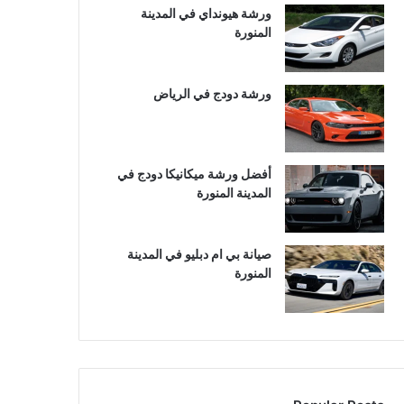
ورشة هيونداي في المدينة
المنورة
ورشة دودج في الرياض
أفضل ورشة ميكانيكا دودج في
المدينة المنورة
صيانة بي ام دبليو في المدينة
المنورة