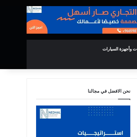
ت وأجهزة السيارات
نحن الافضل في مجالنا