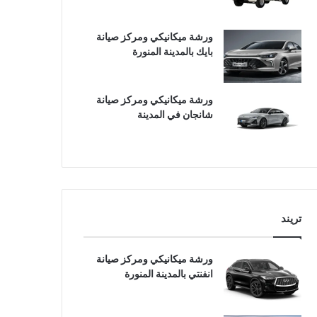
ورشة ميكانيكي ومركز صيانة
بايك بالمدينة المنورة
ورشة ميكانيكي ومركز صيانة
شانجان في المدينة
تريند
ورشة ميكانيكي ومركز صيانة
انفنتي بالمدينة المنورة