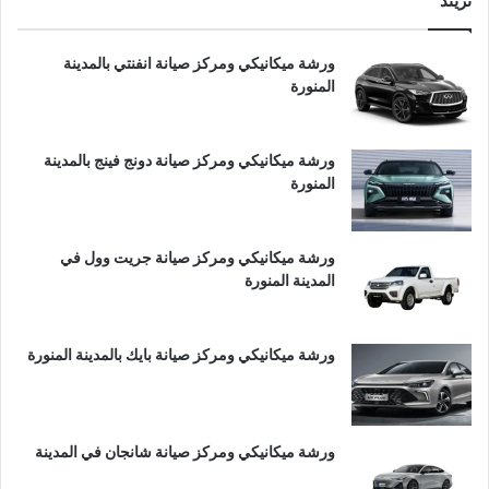
تريند
ورشة ميكانيكي ومركز صيانة انفنتي بالمدينة
المنورة
ورشة ميكانيكي ومركز صيانة دونج فينج بالمدينة
المنورة
ورشة ميكانيكي ومركز صيانة جريت وول في
المدينة المنورة
ورشة ميكانيكي ومركز صيانة بايك بالمدينة المنورة
ورشة ميكانيكي ومركز صيانة شانجان في المدينة