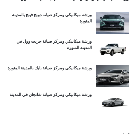
ورشة ميكانيكي ومركز صيانة دونج فينج بالمدينة
المنورة
ورشة ميكانيكي ومركز صيانة جريت وول في
المدينة المنورة
ورشة ميكانيكي ومركز صيانة بايك بالمدينة المنورة
ورشة ميكانيكي ومركز صيانة شانجان في المدينة