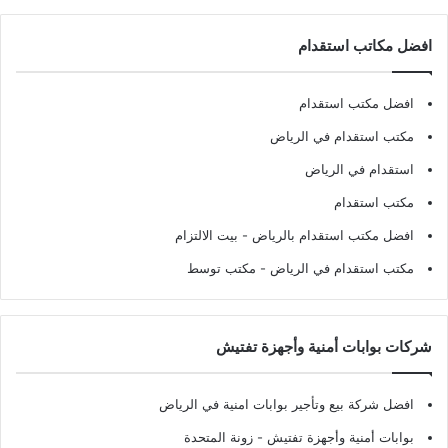
افضل مكاتب استقدام
افضل مكتب استقدام
مكتب استقدام في الرياض
استقدام في الرياض
مكتب استقدام
افضل مكتب استقدام بالرياض
- بيت الالتزام
مكتب استقدام في الرياض
- مكتب توسط
شركات بوابات أمنية وأجهزة تفتيش
افضل شركة بيع وتأجير بوابات امنية في الرياض
بوابات أمنية وأجهزة تفتيش
- زونة المتحدة