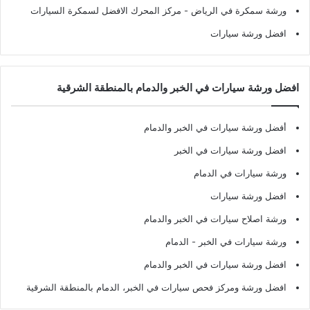
ورشة سمكرة في الرياض
- مركز المحرك الافضل لسمكرة السيارات
افضل ورشة سيارات
افضل ورشة سيارات في الخبر والدمام بالمنطقة الشرقية
أفضل ورشة سيارات في الخبر والدمام
افضل ورشة سيارات في الخبر
ورشة سيارات في الدمام
افضل ورشة سيارات
ورشة اصلاح سيارات في الخبر والدمام
ورشة سيارات في الخبر - الدمام
افضل ورشة سيارات في الخبر والدمام
افضل ورشة ومركز فحص سيارات في الخبر، الدمام بالمنطقة الشرقية