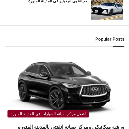
صيانة بي ام دبليو في المدينة المنورة
Popular Posts
أفضل مراكز صيانة السيارات في المدينة المنورة
ورشة ميكانيكي ومركز صيانة انفنتي بالمدينة المنورة