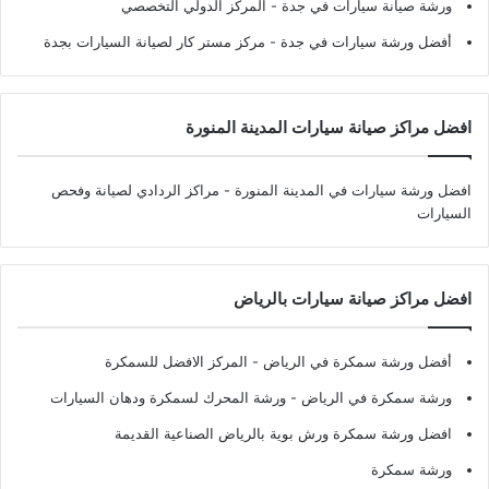
ورشة صيانة سيارات في جدة
- المركز الدولي التخصصي
أفضل ورشة سيارات في جدة
- مركز مستر كار لصيانة السيارات بجدة
افضل مراكز صيانة سيارات المدينة المنورة
افضل ورشة سيارات في المدينة المنورة
- مراكز الردادي لصيانة وفحص
السيارات
افضل مراكز صيانة سيارات بالرياض
أفضل ورشة سمكرة في الرياض
- المركز الافضل للسمكرة
ورشة سمكرة في الرياض
- ورشة المحرك لسمكرة ودهان السيارات
افضل ورشة سمكرة ورش بوية بالرياض الصناعية القديمة
ورشة سمكرة