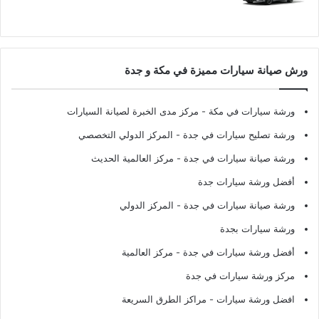
ورش صيانة سيارات مميزة في مكة و جدة
ورشة سيارات في مكة
- مركز مدى الخبرة لصيانة السيارات
ورشة تصليح سيارات في جدة
- المركز الدولي التخصصي
ورشة صيانة سيارات في جدة
- مركز العالمية الحديث
أفضل ورشة سيارات جدة
ورشة صيانة سيارات في جدة
- المركز الدولي
ورشة سيارات بجدة
أفضل ورشة سيارات في جدة
- مركز العالمية
مركز ورشة سيارات في جدة
افضل ورشة سيارات
- مراكز الطرق السريعة