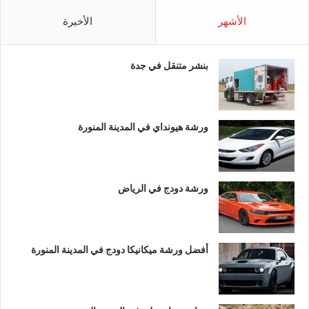
الأشهر
الأخيرة
بنشر متنقل في جدة
ورشة هيونداي في المدينة المنورة
ورشة دودج في الرياض
أفضل ورشة ميكانيكا دودج في المدينة المنورة