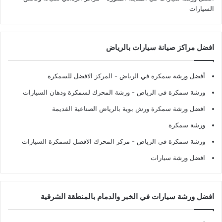
السيارات
افضل مراكز صيانة سيارات بالرياض
أفضل ورشة سمكرة في الرياض
- المركز الافضل للسمكرة
ورشة سمكرة في الرياض
- ورشة المحرك لسمكرة ودهان السيارات
افضل ورشة سمكرة ورش بوية بالرياض الصناعية القديمة
ورشة سمكرة
ورشة سمكرة في الرياض
- مركز المحرك الافضل لسمكرة السيارات
افضل ورشة سيارات
افضل ورشة سيارات في الخبر والدمام بالمنطقة الشرقية