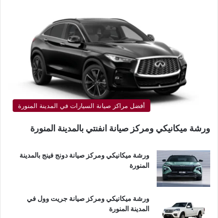
أفضل مراكز صيانة السيارات في المدينة المنورة
ورشة ميكانيكي ومركز صيانة انفنتي بالمدينة المنورة
ورشة ميكانيكي ومركز صيانة دونج فينج بالمدينة
المنورة
ورشة ميكانيكي ومركز صيانة جريت وول في
المدينة المنورة