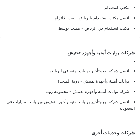
مكتب استقدام
افضل مكتب استقدام بالرياض
- بيت الالتزام
مكتب استقدام في الرياض
- مكتب توسط
شركات بوابات أمنية وأجهزة تفتيش
افضل شركة بيع وتأجير بوابات امنية في الرياض
بوابات أمنية وأجهزة تفتيش
- زونة المتحدة
شركة بوابات أمنية وأجهزة تفتيش
- مجموعة زونة
افضل شركة بيع وتأجير بوابات أمنية وأجهزة تفتيش وبوابات السيارات في
السعودية
شركات وخدمات أخرى