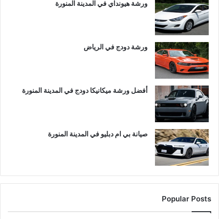
ورشة هيونداي في المدينة المنورة
ورشة دودج في الرياض
أفضل ورشة ميكانيكا دودج في المدينة المنورة
صيانة بي ام دبليو في المدينة المنورة
Popular Posts