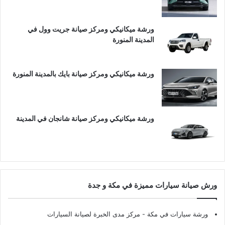
ورشة ميكانيكي ومركز صيانة جريت وول في
المدينة المنورة
ورشة ميكانيكي ومركز صيانة بايك بالمدينة المنورة
ورشة ميكانيكي ومركز صيانة شانجان في المدينة
ورش صيانة سيارات مميزة في مكة و جدة
ورشة سيارات في مكة
- مركز مدى الخبرة لصيانة السيارات