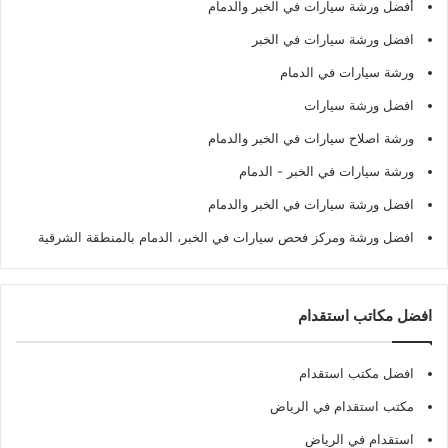
أفضل ورشة سيارات في الخبر والدمام
افضل ورشة سيارات في الخبر
ورشة سيارات في الدمام
افضل ورشة سيارات
ورشة اصلاح سيارات في الخبر والدمام
ورشة سيارات في الخبر - الدمام
افضل ورشة سيارات في الخبر والدمام
افضل ورشة ومركز فحص سيارات في الخبر، الدمام بالمنطقة الشرقية
افضل مكاتب استقدام
افضل مكتب استقدام
مكتب استقدام في الرياض
استقدام في الرياض