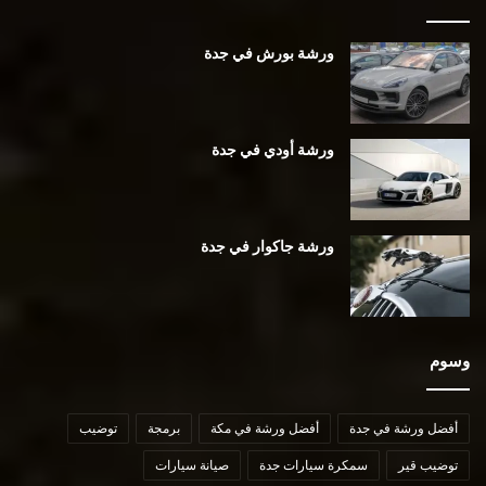
ورشة بورش في جدة
ورشة أودي في جدة
ورشة جاكوار في جدة
وسوم
أفضل ورشة في جدة
أفضل ورشة في مكة
برمجة
توضيب
توضيب قير
سمكرة سيارات جدة
صيانة سيارات