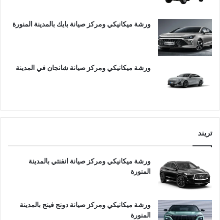
ورشة ميكانيكي ومركز صيانة بايك بالمدينة المنورة
ورشة ميكانيكي ومركز صيانة شانجان في المدينة
تريند
ورشة ميكانيكي ومركز صيانة انفنتي بالمدينة
المنورة
ورشة ميكانيكي ومركز صيانة دونج فينج بالمدينة
المنورة