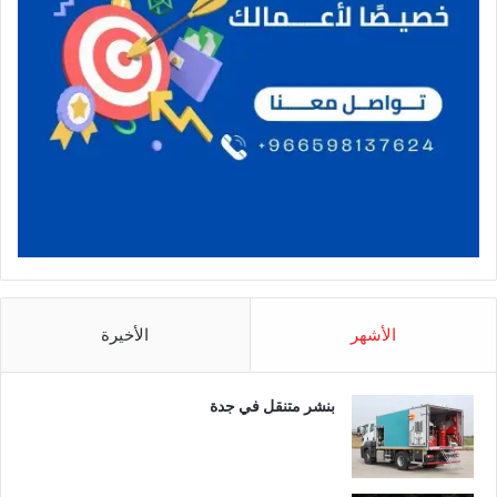
الأشهر
الأخيرة
بنشر متنقل في جدة