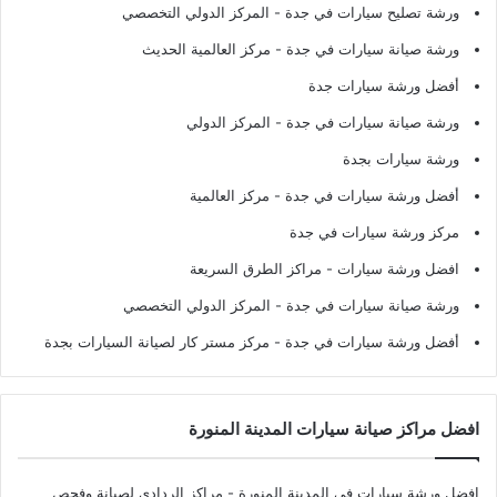
ورشة تصليح سيارات في جدة
- المركز الدولي التخصصي
ورشة صيانة سيارات في جدة
- مركز العالمية الحديث
أفضل ورشة سيارات جدة
ورشة صيانة سيارات في جدة
- المركز الدولي
ورشة سيارات بجدة
أفضل ورشة سيارات في جدة
- مركز العالمية
مركز ورشة سيارات في جدة
افضل ورشة سيارات
- مراكز الطرق السريعة
ورشة صيانة سيارات في جدة
- المركز الدولي التخصصي
أفضل ورشة سيارات في جدة
- مركز مستر كار لصيانة السيارات بجدة
افضل مراكز صيانة سيارات المدينة المنورة
افضل ورشة سيارات في المدينة المنورة
- مراكز الردادي لصيانة وفحص