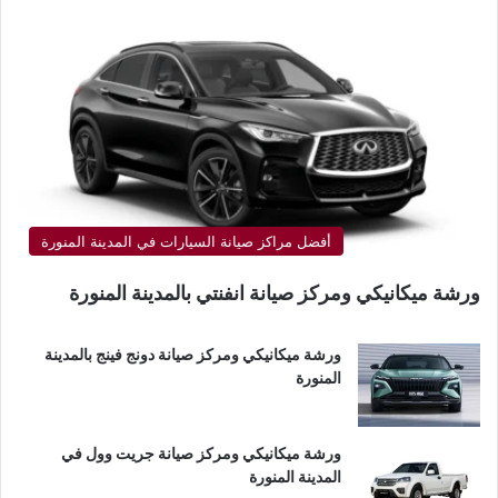
أفضل مراكز صيانة السيارات في المدينة المنورة
ورشة ميكانيكي ومركز صيانة انفنتي بالمدينة المنورة
ورشة ميكانيكي ومركز صيانة دونج فينج بالمدينة
المنورة
ورشة ميكانيكي ومركز صيانة جريت وول في
المدينة المنورة