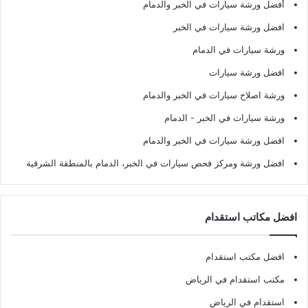
أفضل ورشة سيارات في الخبر والدمام
افضل ورشة سيارات في الخبر
ورشة سيارات في الدمام
افضل ورشة سيارات
ورشة اصلاح سيارات في الخبر والدمام
ورشة سيارات في الخبر - الدمام
افضل ورشة سيارات في الخبر والدمام
افضل ورشة ومركز فحص سيارات في الخبر، الدمام بالمنطقة الشرقية
افضل مكاتب استقدام
افضل مكتب استقدام
مكتب استقدام في الرياض
استقدام في الرياض