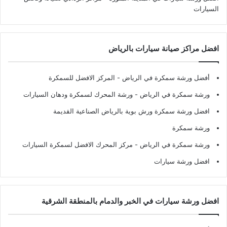
السيارات
افضل مراكز صيانة سيارات بالرياض
أفضل ورشة سمكرة في الرياض
- المركز الافضل للسمكرة
ورشة سمكرة في الرياض
- ورشة المحرك لسمكرة ودهان السيارات
افضل ورشة سمكرة ورش بوية بالرياض الصناعية القديمة
ورشة سمكرة
ورشة سمكرة في الرياض
- مركز المحرك الافضل لسمكرة السيارات
افضل ورشة سيارات
افضل ورشة سيارات في الخبر والدمام بالمنطقة الشرقية