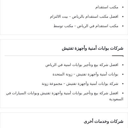
مكتب استقدام
افضل مكتب استقدام بالرياض
- بيت الالتزام
مكتب استقدام في الرياض
- مكتب توسط
شركات بوابات أمنية وأجهزة تفتيش
افضل شركة بيع وتأجير بوابات امنية في الرياض
بوابات أمنية وأجهزة تفتيش
- زونة المتحدة
شركة بوابات أمنية وأجهزة تفتيش
- مجموعة زونة
افضل شركة بيع وتأجير بوابات أمنية وأجهزة تفتيش وبوابات السيارات في
السعودية
شركات وخدمات أخرى