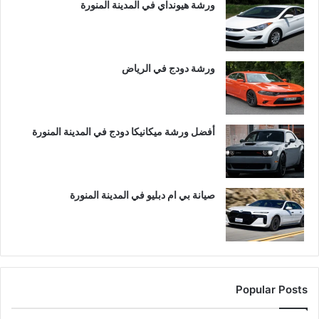
ورشة هيونداي في المدينة المنورة
ورشة دودج في الرياض
أفضل ورشة ميكانيكا دودج في المدينة المنورة
صيانة بي ام دبليو في المدينة المنورة
Popular Posts