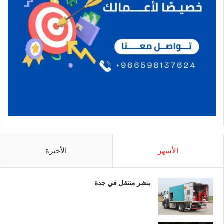
الأشهر
الأخيرة
بنشر متنقل في جدة