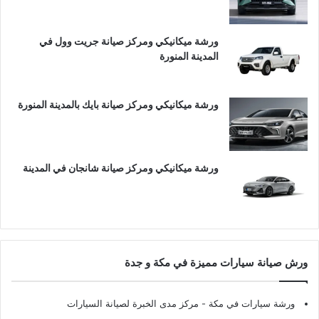
ورشة ميكانيكي ومركز صيانة جريت وول في
المدينة المنورة
ورشة ميكانيكي ومركز صيانة بايك بالمدينة المنورة
ورشة ميكانيكي ومركز صيانة شانجان في المدينة
ورش صيانة سيارات مميزة في مكة و جدة
ورشة سيارات في مكة
- مركز مدى الخبرة لصيانة السيارات