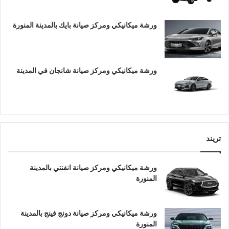
ورشة ميكانيكي ومركز صيانة بايك بالمدينة المنورة
ورشة ميكانيكي ومركز صيانة شانجان في المدينة
تريند
ورشة ميكانيكي ومركز صيانة انفنتي بالمدينة
المنورة
ورشة ميكانيكي ومركز صيانة دونج فينج بالمدينة
المنورة