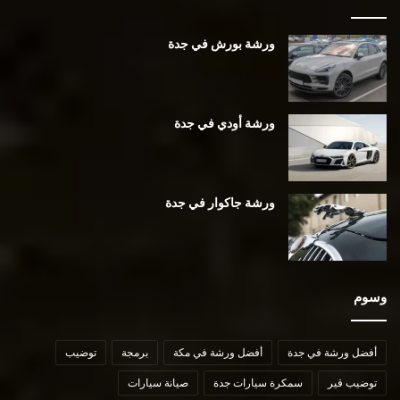
ورشة بورش في جدة
ورشة أودي في جدة
ورشة جاكوار في جدة
وسوم
أفضل ورشة في جدة
أفضل ورشة في مكة
برمجة
توضيب
توضيب قير
سمكرة سيارات جدة
صيانة سيارات