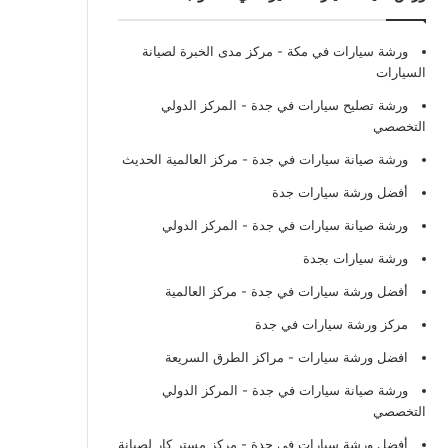
ورشة سيارات في مكة
- مركز مدى الخبرة لصيانة
السيارات
ورشة تصليح سيارات في جدة
- المركز الدولي
التخصصي
ورشة صيانة سيارات في جدة
- مركز العالمية الحديث
أفضل ورشة سيارات جدة
ورشة صيانة سيارات في جدة
- المركز الدولي
ورشة سيارات بجدة
أفضل ورشة سيارات في جدة
- مركز العالمية
مركز ورشة سيارات في جدة
افضل ورشة سيارات
- مراكز الطرق السريعة
ورشة صيانة سيارات في جدة
- المركز الدولي
التخصصي
أفضل ورشة سيارات في جدة
- مركز مستر كار لصيانة