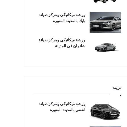
ورشة ميكانيكي ومركز صيانة
بايك بالمدينة المنورة
ورشة ميكانيكي ومركز صيانة
شانجان في المدينة
تريند
ورشة ميكانيكي ومركز صيانة
انفنتي بالمدينة المنورة