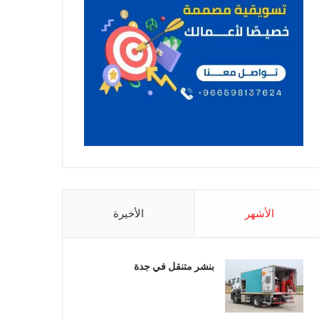
الأشهر
الأخيرة
بنشر متنقل في جدة