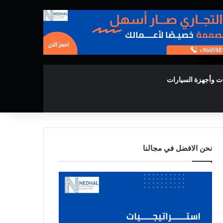
ت وأجهزة السيارات
نحن الافضل في مجالنا