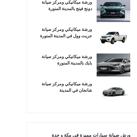
ورشة ميكانيكي ومركز صيانة
دونج فينج بالمدينة المنورة
ورشة ميكانيكي ومركز صيانة
جريت وول في المدينة المنورة
ورشة ميكانيكي ومركز صيانة
بايك بالمدينة المنورة
ورشة ميكانيكي ومركز صيانة
شانجان في المدينة
ورش صيانة سيارات مميزة في مكة و جدة