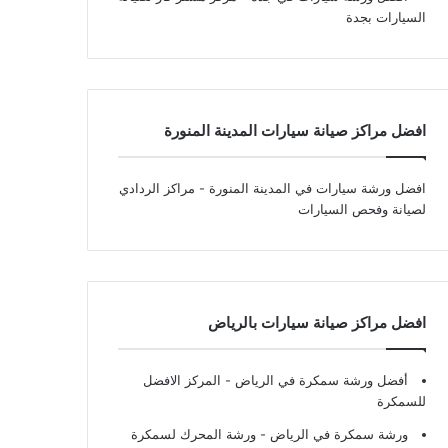
السيارات بجدة
افضل مراكز صيانة سيارات المدينة المنورة
افضل ورشة سيارات في المدينة المنورة
- مراكز الردادي
لصيانة وفحص السيارات
افضل مراكز صيانة سيارات بالرياض
أفضل ورشة سمكرة في الرياض
- المركز الافضل
للسمكرة
ورشة سمكرة في الرياض
- ورشة المحرك لسمكرة