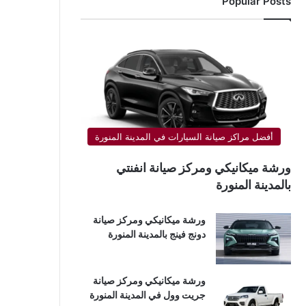
Popular Posts
أفضل مراكز صيانة السيارات في المدينة المنورة
ورشة ميكانيكي ومركز صيانة انفنتي
بالمدينة المنورة
ورشة ميكانيكي ومركز صيانة
دونج فينج بالمدينة المنورة
ورشة ميكانيكي ومركز صيانة
جريت وول في المدينة المنورة