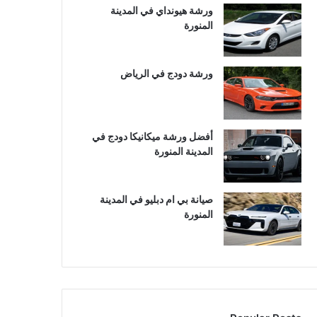
ورشة هيونداي في المدينة
المنورة
ورشة دودج في الرياض
أفضل ورشة ميكانيكا دودج في
المدينة المنورة
صيانة بي ام دبليو في المدينة
المنورة