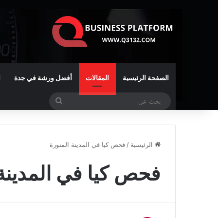
الصفحة الرئيسية
المقالات
أفضل ورشة في جدة
ا
بحث
عن
الرئيسية
/
فحص كيا في المدينة المنورة
فحص كيا في المدينة 