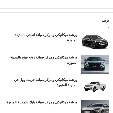
تريند
ورشة ميكانيكي ومركز صيانة انفنتي بالمدينة
المنورة
ورشة ميكانيكي ومركز صيانة دونج فينج بالمدينة
المنورة
ورشة ميكانيكي ومركز صيانة جريت وول في
المدينة المنورة
ورشة ميكانيكي ومركز صيانة بايك بالمدينة المنورة