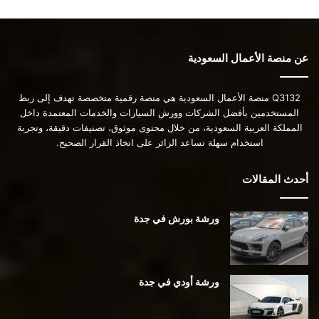
عن منصة الأعمال السعودية
Q3132 منصة الأعمال السعودية هي منصة رقمية متخصصة تهدف إلى ربط
المستخدمين بأفضل الشركات وورش السيارات والخدمات المعتمدة داخل
المملكة العربية السعودية، من خلال محتوى موثوق، تصنيفات دقيقة، وتجربة
استخدام سهلة تساعد الزائر على اتخاذ القرار الصحيح.
أحدث المقالات
ورشة بورش في جدة
ورشة أودي في جدة