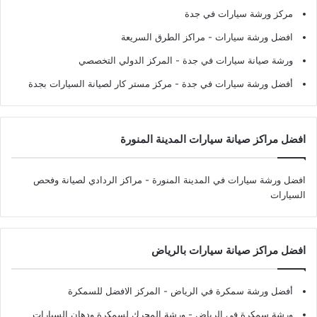
مركز ورشة سيارات في جدة
افضل ورشة سيارات
- مراكز الطرق السريعة
ورشة صيانة سيارات في جدة
- المركز الدولي التخصصي
أفضل ورشة سيارات في جدة
- مركز مستر كار لصيانة السيارات بجدة
افضل مراكز صيانة سيارات المدينة المنورة
افضل ورشة سيارات في المدينة المنورة
- مراكز الردادي لصيانة وفحص
السيارات
افضل مراكز صيانة سيارات بالرياض
أفضل ورشة سمكرة في الرياض
- المركز الافضل للسمكرة
ورشة سمكرة في الرياض
- ورشة المحرك لسمكرة ودهان السيارات