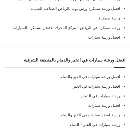
افضل ورشة سمكرة ورش بوية بالرياض الصناعية القديمة
ورشة سمكرة
ورشة سمكرة في الرياض
- مركز المحرك الافضل لسمكرة السيارات
افضل ورشة سيارات
افضل ورشة سيارات في الخبر والدمام بالمنطقة الشرقية
أفضل ورشة سيارات في الخبر والدمام
افضل ورشة سيارات في الخبر
ورشة سيارات في الدمام
افضل ورشة سيارات
ورشة اصلاح سيارات في الخبر والدمام
ورشة سيارات في الخبر - الدمام