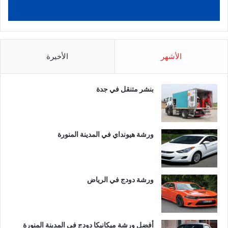
الأشهر
الأخيرة
بنشر متنقل في جدة
ورشة هيونداي في المدينة المنورة
ورشة دودج في الرياض
أفضل ورشة ميكانيكا دودج في المدينة المنورة