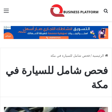
بحث عن
الق
الرئيسية
/
فحص شامل للسيارة في مكة
فحص شامل للسيارة في
مكة