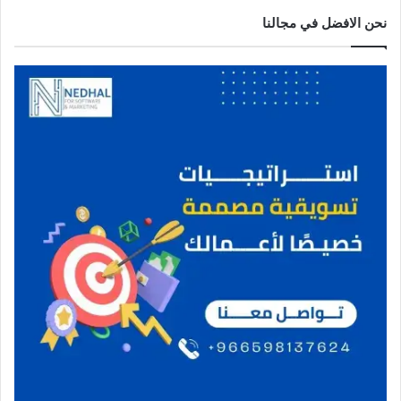
نحن الافضل في مجالنا