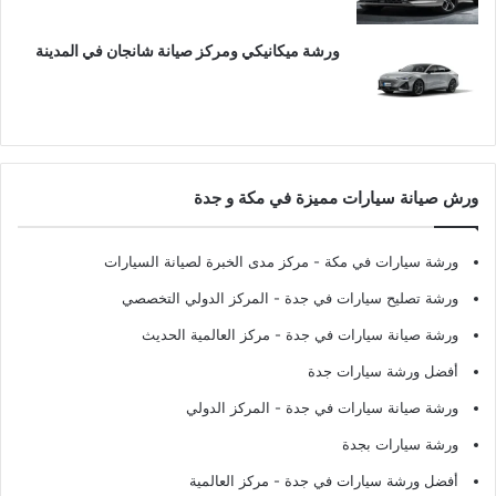
ورشة ميكانيكي ومركز صيانة شانجان في المدينة
ورش صيانة سيارات مميزة في مكة و جدة
ورشة سيارات في مكة
- مركز مدى الخبرة لصيانة السيارات
ورشة تصليح سيارات في جدة
- المركز الدولي التخصصي
ورشة صيانة سيارات في جدة
- مركز العالمية الحديث
أفضل ورشة سيارات جدة
ورشة صيانة سيارات في جدة
- المركز الدولي
ورشة سيارات بجدة
أفضل ورشة سيارات في جدة
- مركز العالمية