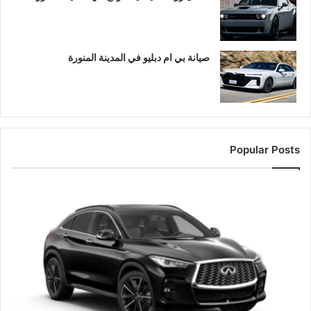
صيانة بي ام دبليو في المدينة المنورة
Popular Posts