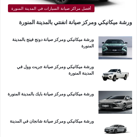
أفضل مراكز صيانة السيارات في المدينة المنورة
ورشة ميكانيكي ومركز صيانة انفنتي بالمدينة المنورة
ورشة ميكانيكي ومركز صيانة دونج فينج بالمدينة
المنورة
ورشة ميكانيكي ومركز صيانة جريت وول في
المدينة المنورة
ورشة ميكانيكي ومركز صيانة بايك بالمدينة المنورة
ورشة ميكانيكي ومركز صيانة شانجان في المدينة