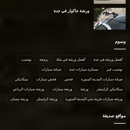
ورشة جاكوار في جدة
وسوم
أفضل ورشة في جدة
أفضل ورشة في مكة
برمجة
توضيب
توضيب قير
سمكرة سيارات جدة
صيانة سيارات
صيانة سيارات المدينة المنورة
فحص
فحص سيارات
ميكانيكي
ميكانيكي كرايسلر
ورشة
ورشة سيارات
ورشة سيارات الرياض
ورشة سيارات قريبة مني المدينة المنورة
ورشة كرايسلر
ورشة نيسان
مواقع صديقة