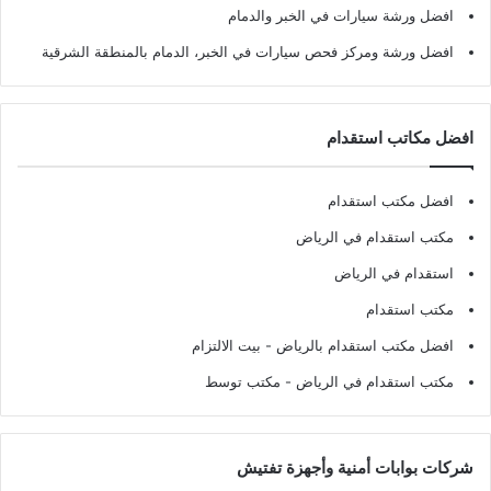
افضل ورشة سيارات في الخبر والدمام
افضل ورشة ومركز فحص سيارات في الخبر، الدمام بالمنطقة الشرقية
افضل مكاتب استقدام
افضل مكتب استقدام
مكتب استقدام في الرياض
استقدام في الرياض
مكتب استقدام
افضل مكتب استقدام بالرياض
- بيت الالتزام
مكتب استقدام في الرياض
- مكتب توسط
شركات بوابات أمنية وأجهزة تفتيش