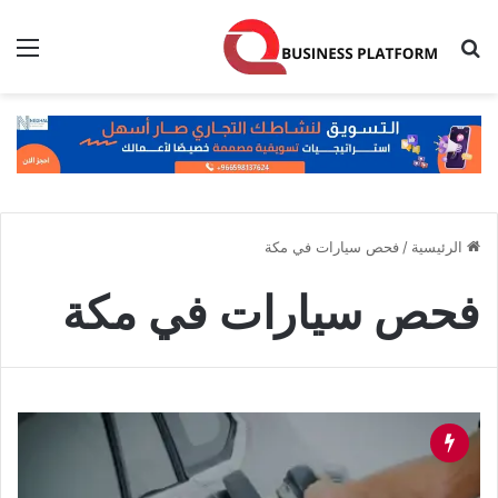
بحث عن
الق
الرئيسية
/
فحص سيارات في مكة
فحص سيارات في مكة