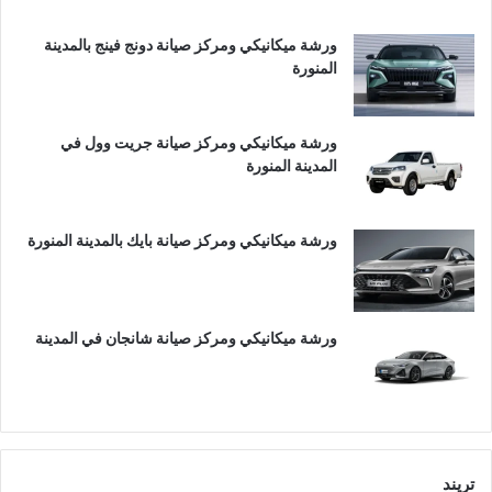
ورشة ميكانيكي ومركز صيانة دونج فينج بالمدينة
المنورة
ورشة ميكانيكي ومركز صيانة جريت وول في
المدينة المنورة
ورشة ميكانيكي ومركز صيانة بايك بالمدينة المنورة
ورشة ميكانيكي ومركز صيانة شانجان في المدينة
تريند