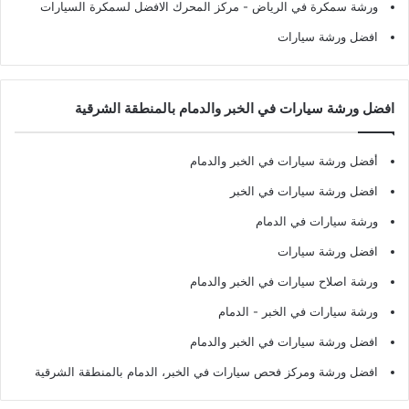
ورشة سمكرة في الرياض
- مركز المحرك الافضل لسمكرة السيارات
افضل ورشة سيارات
افضل ورشة سيارات في الخبر والدمام بالمنطقة الشرقية
أفضل ورشة سيارات في الخبر والدمام
افضل ورشة سيارات في الخبر
ورشة سيارات في الدمام
افضل ورشة سيارات
ورشة اصلاح سيارات في الخبر والدمام
ورشة سيارات في الخبر - الدمام
افضل ورشة سيارات في الخبر والدمام
افضل ورشة ومركز فحص سيارات في الخبر، الدمام بالمنطقة الشرقية