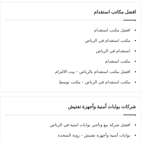
افضل مكاتب استقدام
افضل مكتب استقدام
مكتب استقدام في الرياض
استقدام في الرياض
مكتب استقدام
افضل مكتب استقدام بالرياض
- بيت الالتزام
مكتب استقدام في الرياض
- مكتب توسط
شركات بوابات أمنية وأجهزة تفتيش
افضل شركة بيع وتأجير بوابات امنية في الرياض
بوابات أمنية وأجهزة تفتيش
- زونة المتحدة