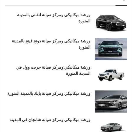
ورشة ميكانيكي ومركز صيانة انفنتي بالمدينة
المنورة
ورشة ميكانيكي ومركز صيانة دونج فينج بالمدينة
المنورة
ورشة ميكانيكي ومركز صيانة جريت وول في
المدينة المنورة
ورشة ميكانيكي ومركز صيانة بايك بالمدينة المنورة
ورشة ميكانيكي ومركز صيانة شانجان في المدينة