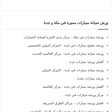
ورش صيانة سيارات مميزة في مكة و جدة
ورشة سيارات في مكة
- مركز مدى الخبرة لصيانة السيارات
ورشة تصليح سيارات في جدة
- المركز الدولي التخصصي
ورشة صيانة سيارات في جدة
- مركز العالمية الحديث
أفضل ورشة سيارات جدة
ورشة صيانة سيارات في جدة
- المركز الدولي
ورشة سيارات بجدة
أفضل ورشة سيارات في جدة
- مركز العالمية
مركز ورشة سيارات في جدة
افضل ورشة سيارات
- مراكز الطرق السريعة
ورشة صيانة سيارات في جدة
- المركز الدولي التخصصي