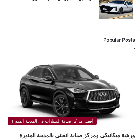
Popular Posts
أفضل مراكز صيانة السيارات في المدينة المنورة
ورشة ميكانيكي ومركز صيانة انفنتي بالمدينة المنورة