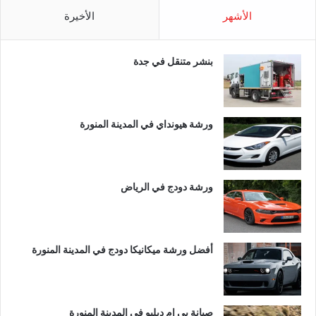
الأشهر
الأخيرة
بنشر متنقل في جدة
ورشة هيونداي في المدينة المنورة
ورشة دودج في الرياض
أفضل ورشة ميكانيكا دودج في المدينة المنورة
صيانة بي ام دبليو في المدينة المنورة