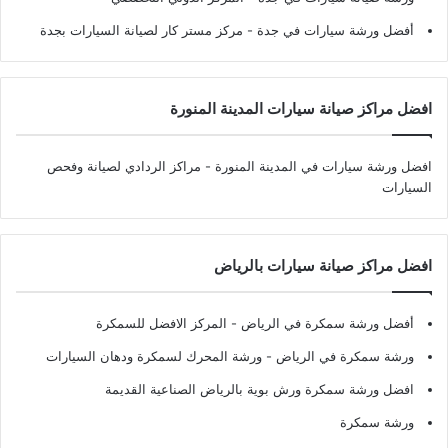
أفضل ورشة سيارات في جدة
- مركز مستر كار لصيانة السيارات بجدة
افضل مراكز صيانة سيارات المدينة المنورة
افضل ورشة سيارات في المدينة المنورة
- مراكز الردادي لصيانة وفحص
السيارات
افضل مراكز صيانة سيارات بالرياض
أفضل ورشة سمكرة في الرياض
- المركز الافضل للسمكرة
ورشة سمكرة في الرياض
- ورشة المحرك لسمكرة ودهان السيارات
افضل ورشة سمكرة ورش بوية بالرياض الصناعية القديمة
ورشة سمكرة