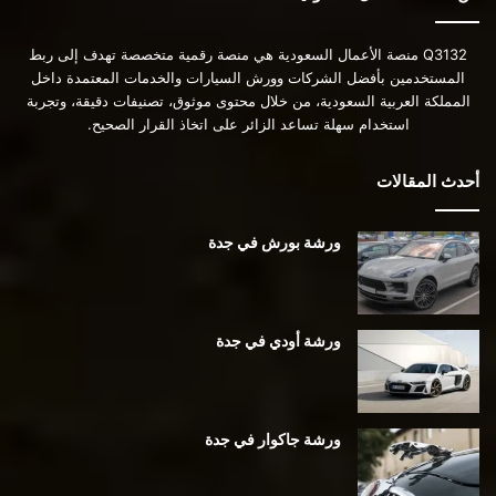
Q3132 منصة الأعمال السعودية هي منصة رقمية متخصصة تهدف إلى ربط
المستخدمين بأفضل الشركات وورش السيارات والخدمات المعتمدة داخل
المملكة العربية السعودية، من خلال محتوى موثوق، تصنيفات دقيقة، وتجربة
استخدام سهلة تساعد الزائر على اتخاذ القرار الصحيح.
أحدث المقالات
ورشة بورش في جدة
ورشة أودي في جدة
ورشة جاكوار في جدة