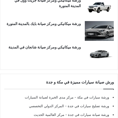
ورشة ميكانيكي ومركز صيانة جريت وول في
المدينة المنورة
ورشة ميكانيكي ومركز صيانة بايك بالمدينة المنورة
ورشة ميكانيكي ومركز صيانة شانجان في المدينة
ورش صيانة سيارات مميزة في مكة و جدة
ورشة سيارات في مكة
- مركز مدى الخبرة لصيانة السيارات
ورشة تصليح سيارات في جدة
- المركز الدولي التخصصي
ورشة صيانة سيارات في جدة
- مركز العالمية الحديث