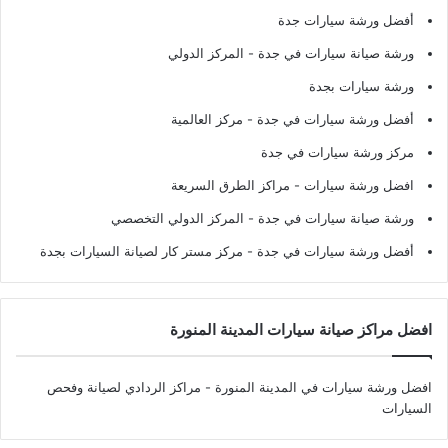
أفضل ورشة سيارات جدة
ورشة صيانة سيارات في جدة
- المركز الدولي
ورشة سيارات بجدة
أفضل ورشة سيارات في جدة
- مركز العالمية
مركز ورشة سيارات في جدة
افضل ورشة سيارات
- مراكز الطرق السريعة
ورشة صيانة سيارات في جدة
- المركز الدولي التخصصي
أفضل ورشة سيارات في جدة
- مركز مستر كار لصيانة السيارات بجدة
افضل مراكز صيانة سيارات المدينة المنورة
افضل ورشة سيارات في المدينة المنورة
- مراكز الردادي لصيانة وفحص
السيارات