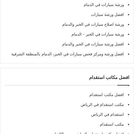
ورشة سيارات في الدمام
افضل ورشة سيارات
ورشة اصلاح سيارات في الخبر والدمام
ورشة سيارات في الخبر - الدمام
افضل ورشة سيارات في الخبر والدمام
افضل ورشة ومركز فحص سيارات في الخبر، الدمام بالمنطقة الشرقية
افضل مكاتب استقدام
افضل مكتب استقدام
مكتب استقدام في الرياض
استقدام في الرياض
مكتب استقدام