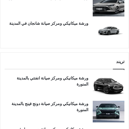
ورشة ميكانيكي ومركز صيانة شانجان في المدينة
تريند
ورشة ميكانيكي ومركز صيانة انفنتي بالمدينة
المنورة
ورشة ميكانيكي ومركز صيانة دونج فينج بالمدينة
المنورة