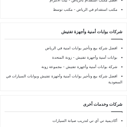
افضل مكتب استقدام بالرياض
- بيت الالتزام
مكتب استقدام في الرياض
- مكتب توسط
شركات بوابات أمنية وأجهزة تفتيش
افضل شركة بيع وتأجير بوابات امنية في الرياض
بوابات أمنية وأجهزة تفتيش
- زونة المتحدة
شركة بوابات أمنية وأجهزة تفتيش
- مجموعة زونة
افضل شركة بيع وتأجير بوابات أمنية وأجهزة تفتيش وبوابات السيارات في
السعودية
شركات وخدمات أخرى
أكاديمية تي أي تي لتدريب صيانة السيارات