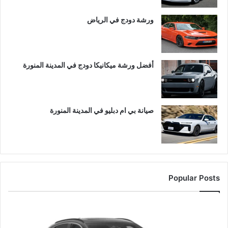
ورشة دودج في الرياض
أفضل ورشة ميكانيكا دودج في المدينة المنورة
صيانة بي ام دبليو في المدينة المنورة
Popular Posts