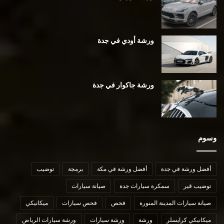
ورشة أودي في جدة
ورشة جاكوار في جدة
وسوم
أفضل ورشة في جدة
أفضل ورشة في مكة
برمجة
توضيب
توضيب قير
سمكرة سيارات جدة
صيانة سيارات
صيانة سيارات المدينة المنورة
فحص
فحص سيارات
ميكانيكي
ميكانيكي كرايسلر
ورشة
ورشة سيارات
ورشة سيارات الرياض