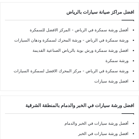
افضل مراكز صيانة سيارات بالرياض
أفضل ورشة سمكرة في الرياض
- المركز الافضل للسمكرة
ورشة سمكرة في الرياض
- ورشة المحرك لسمكرة ودهان السيارات
افضل ورشة سمكرة ورش بوية بالرياض الصناعية القديمة
ورشة سمكرة
ورشة سمكرة في الرياض
- مركز المحرك الافضل لسمكرة السيارات
افضل ورشة سيارات
افضل ورشة سيارات في الخبر والدمام بالمنطقة الشرقية
أفضل ورشة سيارات في الخبر والدمام
افضل ورشة سيارات في الخبر