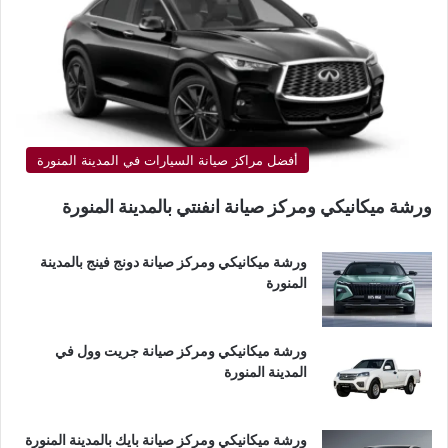
أفضل مراكز صيانة السيارات في المدينة المنورة
ورشة ميكانيكي ومركز صيانة انفنتي بالمدينة المنورة
ورشة ميكانيكي ومركز صيانة دونج فينج بالمدينة
المنورة
ورشة ميكانيكي ومركز صيانة جريت وول في
المدينة المنورة
ورشة ميكانيكي ومركز صيانة بايك بالمدينة المنورة