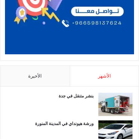
الأشهر
الأخيرة
بنشر متنقل في جدة
ورشة هيونداي في المدينة المنورة