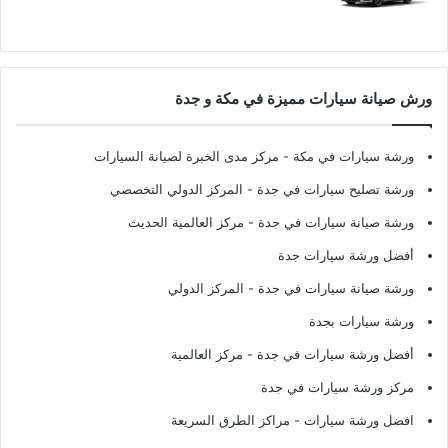
ورش صيانة سيارات مميزة في مكة و جدة
ورشة سيارات في مكة
- مركز مدى الخبرة لصيانة السيارات
ورشة تصليح سيارات في جدة
- المركز الدولي التخصصي
ورشة صيانة سيارات في جدة
- مركز العالمية الحديث
أفضل ورشة سيارات جدة
ورشة صيانة سيارات في جدة
- المركز الدولي
ورشة سيارات بجدة
أفضل ورشة سيارات في جدة
- مركز العالمية
مركز ورشة سيارات في جدة
افضل ورشة سيارات
- مراكز الطرق السريعة