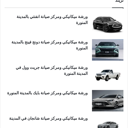
تريند
ورشة ميكانيكي ومركز صيانة انفنتي بالمدينة
المنورة
ورشة ميكانيكي ومركز صيانة دونج فينج بالمدينة
المنورة
ورشة ميكانيكي ومركز صيانة جريت وول في
المدينة المنورة
ورشة ميكانيكي ومركز صيانة بايك بالمدينة المنورة
ورشة ميكانيكي ومركز صيانة شانجان في المدينة