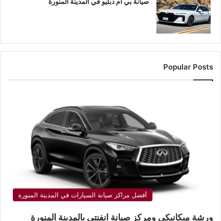
صيانة بي ام دبليو في المدينة المنورة
Popular Posts
أفضل مراكز صيانة السيارات في المدينة المنورة
ورشة ميكانيكي ومركز صيانة انفنتي بالمدينة المنورة