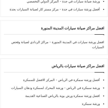
ورشة صيانة سيارات في جدة
- المركز الدولي التخصصي
أفضل ورشة سيارات في جدة
- مركز مستر كار لصيانة السيارات بجدة
افضل مراكز صيانة سيارات المدينة المنورة
افضل ورشة سيارات في المدينة المنورة
- مراكز الردادي لصيانة وفحص
السيارات
افضل مراكز صيانة سيارات بالرياض
أفضل ورشة سمكرة في الرياض
- المركز الافضل للسمكرة
ورشة سمكرة في الرياض
- ورشة المحرك لسمكرة ودهان السيارات
افضل ورشة سمكرة ورش بوية بالرياض الصناعية القديمة
ورشة سمكرة