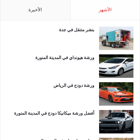
الأشهر
الأخيرة
بنشر متنقل في جدة
ورشة هيونداي في المدينة المنورة
ورشة دودج في الرياض
أفضل ورشة ميكانيكا دودج في المدينة المنورة