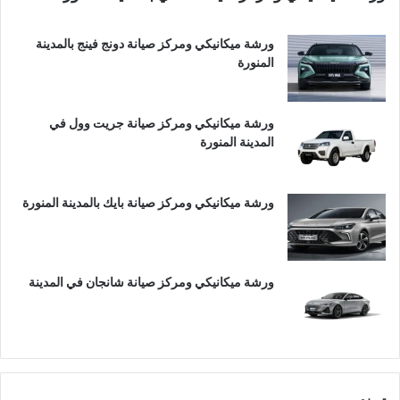
ورشة ميكانيكي ومركز صيانة دونج فينج بالمدينة
المنورة
ورشة ميكانيكي ومركز صيانة جريت وول في
المدينة المنورة
ورشة ميكانيكي ومركز صيانة بايك بالمدينة المنورة
ورشة ميكانيكي ومركز صيانة شانجان في المدينة