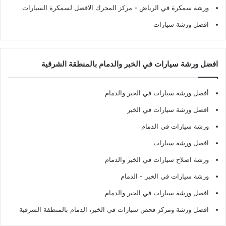
ورشة سمكرة في الرياض
- مركز المحرك الافضل لسمكرة السيارات
افضل ورشة سيارات
افضل ورشة سيارات في الخبر والدمام بالمنطقة الشرقية
أفضل ورشة سيارات في الخبر والدمام
افضل ورشة سيارات في الخبر
ورشة سيارات في الدمام
افضل ورشة سيارات
ورشة اصلاح سيارات في الخبر والدمام
ورشة سيارات في الخبر - الدمام
افضل ورشة سيارات في الخبر والدمام
افضل ورشة ومركز فحص سيارات في الخبر، الدمام بالمنطقة الشرقية