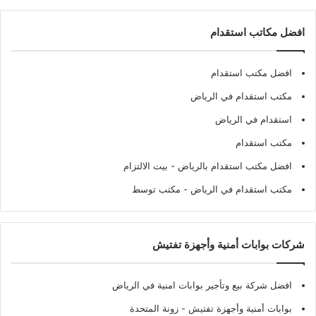
افضل مكاتب استقدام
افضل مكتب استقدام
مكتب استقدام في الرياض
استقدام في الرياض
مكتب استقدام
افضل مكتب استقدام بالرياض
- بيت الالتزام
مكتب استقدام في الرياض
- مكتب توسط
شركات بوابات أمنية وأجهزة تفتيش
افضل شركة بيع وتأجير بوابات امنية في الرياض
بوابات أمنية وأجهزة تفتيش
- زونة المتحدة