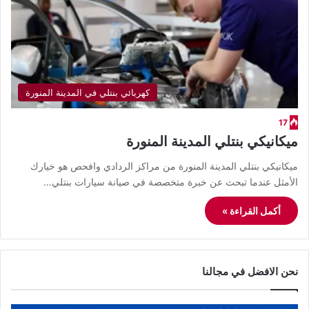
كهربائي بنتلي في المدينة المنورة
17
ميكانيكي بنتلي المدينة المنورة
ميكانيكي بنتلي المدينة المنورة من مراكز الردادي وافحص هو خيارك
الأمثل عندما تبحث عن خبرة متخصصة في صيانة سيارات بنتلي…
أكمل القراءة »
نحن الافضل في مجالنا