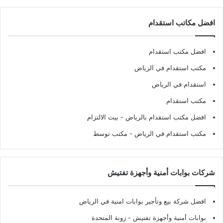
افضل مكاتب استقدام
افضل مكتب استقدام
مكتب استقدام في الرياض
استقدام في الرياض
مكتب استقدام
افضل مكتب استقدام بالرياض
- بيت الالتزام
مكتب استقدام في الرياض
- مكتب توسط
شركات بوابات أمنية وأجهزة تفتيش
افضل شركة بيع وتأجير بوابات امنية في الرياض
بوابات أمنية وأجهزة تفتيش
- زونة المتحدة