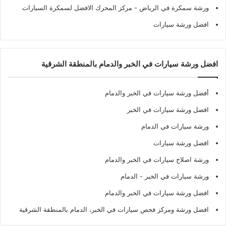
ورشة سمكرة في الرياض
- مركز المحرك الافضل لسمكرة السيارات
افضل ورشة سيارات
افضل ورشة سيارات في الخبر والدمام بالمنطقة الشرقية
أفضل ورشة سيارات في الخبر والدمام
افضل ورشة سيارات في الخبر
ورشة سيارات في الدمام
افضل ورشة سيارات
ورشة اصلاح سيارات في الخبر والدمام
ورشة سيارات في الخبر - الدمام
افضل ورشة سيارات في الخبر والدمام
افضل ورشة ومركز فحص سيارات في الخبر، الدمام بالمنطقة الشرقية