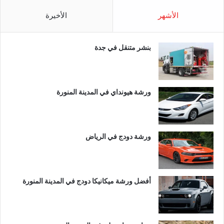
الأشهر
الأخيرة
بنشر متنقل في جدة
ورشة هيونداي في المدينة المنورة
ورشة دودج في الرياض
أفضل ورشة ميكانيكا دودج في المدينة المنورة