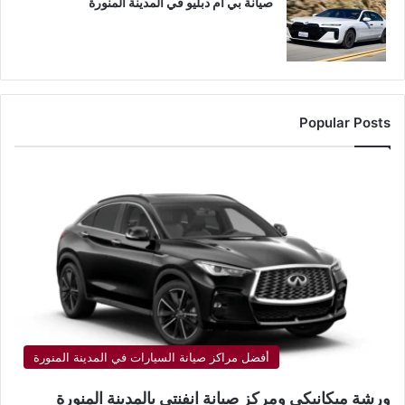
صيانة بي ام دبليو في المدينة المنورة
Popular Posts
أفضل مراكز صيانة السيارات في المدينة المنورة
ورشة ميكانيكي ومركز صيانة انفنتي بالمدينة المنورة