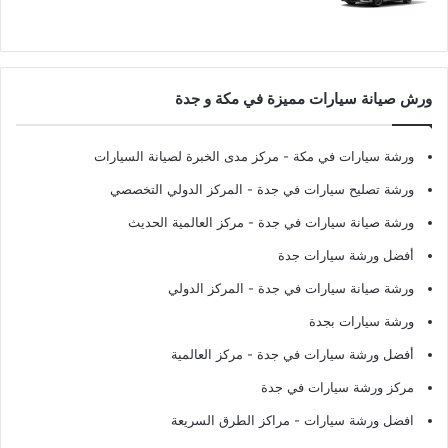
ورش صيانة سيارات مميزة في مكة و جدة
ورشة سيارات في مكة
- مركز مدى الخبرة لصيانة السيارات
ورشة تصليح سيارات في جدة
- المركز الدولي التخصصي
ورشة صيانة سيارات في جدة
- مركز العالمية الحديث
أفضل ورشة سيارات جدة
ورشة صيانة سيارات في جدة
- المركز الدولي
ورشة سيارات بجدة
أفضل ورشة سيارات في جدة
- مركز العالمية
مركز ورشة سيارات في جدة
افضل ورشة سيارات
- مراكز الطرق السريعة