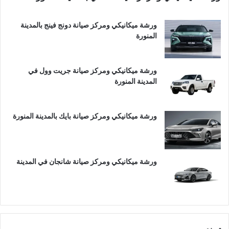
ورشة ميكانيكي ومركز صيانة دونج فينج بالمدينة
المنورة
ورشة ميكانيكي ومركز صيانة جريت وول في
المدينة المنورة
ورشة ميكانيكي ومركز صيانة بايك بالمدينة المنورة
ورشة ميكانيكي ومركز صيانة شانجان في المدينة