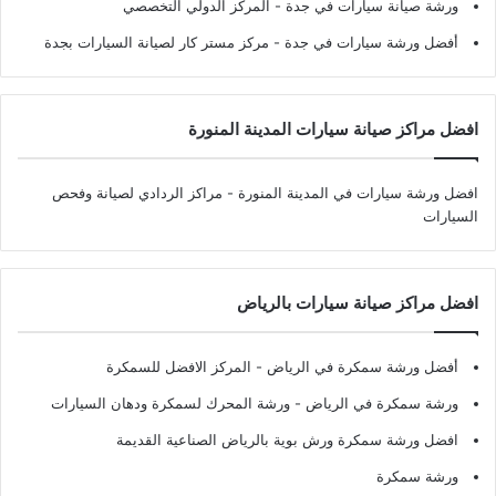
ورشة صيانة سيارات في جدة
- المركز الدولي التخصصي
أفضل ورشة سيارات في جدة
- مركز مستر كار لصيانة السيارات بجدة
افضل مراكز صيانة سيارات المدينة المنورة
افضل ورشة سيارات في المدينة المنورة
- مراكز الردادي لصيانة وفحص
السيارات
افضل مراكز صيانة سيارات بالرياض
أفضل ورشة سمكرة في الرياض
- المركز الافضل للسمكرة
ورشة سمكرة في الرياض
- ورشة المحرك لسمكرة ودهان السيارات
افضل ورشة سمكرة ورش بوية بالرياض الصناعية القديمة
ورشة سمكرة