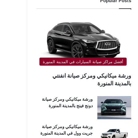
Popular Posts
أفضل مراكز صيانة السيارات في المدينة المنورة
ورشة ميكانيكي ومركز صيانة انفنتي
بالمدينة المنورة
ورشة ميكانيكي ومركز صيانة
دونج فينج بالمدينة المنورة
ورشة ميكانيكي ومركز صيانة
جريت وول في المدينة المنورة