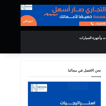
ت وأجهزة السيارات
نحن الافضل في مجالنا