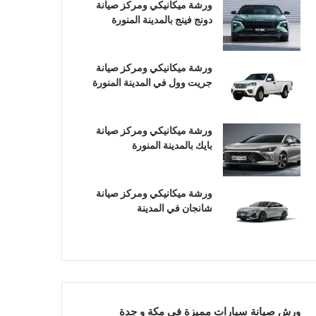
ورشة ميكانيكي ومركز صيانة
دونج فينج بالمدينة المنورة
ورشة ميكانيكي ومركز صيانة
جريت وول في المدينة المنورة
ورشة ميكانيكي ومركز صيانة
بايك بالمدينة المنورة
ورشة ميكانيكي ومركز صيانة
شانجان في المدينة
ورش صيانة سيارات مميزة في مكة و جدة