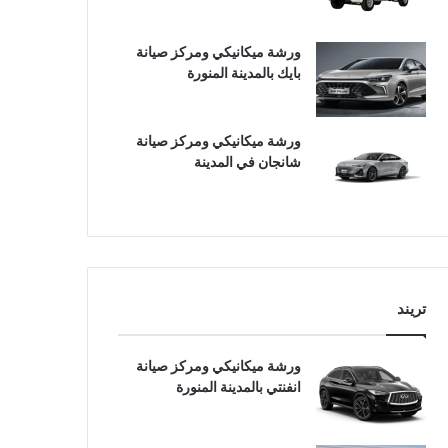
ورشة ميكانيكي ومركز صيانة
بايك بالمدينة المنورة
ورشة ميكانيكي ومركز صيانة
شانجان في المدينة
تريند
ورشة ميكانيكي ومركز صيانة
انفنتي بالمدينة المنورة