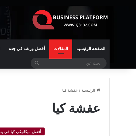
الصفحة الرئيسية
المقالات
أفضل ورشة في جدة
ا
بحث
عن
الرئيسية
/
عفشة كيا
عفشة كيا
أفضل ميكانيكي كيا في ينب