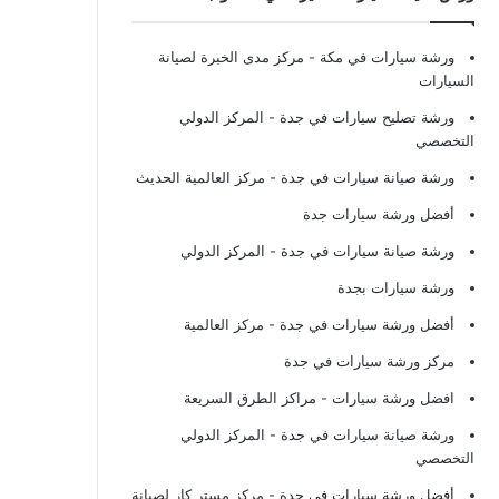
ورشة سيارات في مكة
- مركز مدى الخبرة لصيانة
السيارات
ورشة تصليح سيارات في جدة
- المركز الدولي
التخصصي
ورشة صيانة سيارات في جدة
- مركز العالمية الحديث
أفضل ورشة سيارات جدة
ورشة صيانة سيارات في جدة
- المركز الدولي
ورشة سيارات بجدة
أفضل ورشة سيارات في جدة
- مركز العالمية
مركز ورشة سيارات في جدة
افضل ورشة سيارات
- مراكز الطرق السريعة
ورشة صيانة سيارات في جدة
- المركز الدولي
التخصصي
أفضل ورشة سيارات في جدة
- مركز مستر كار لصيانة