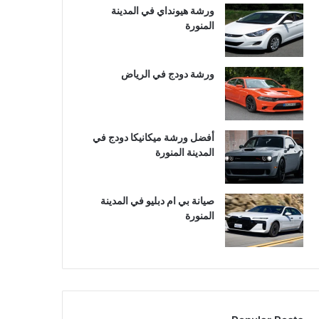
ورشة هيونداي في المدينة
المنورة
ورشة دودج في الرياض
أفضل ورشة ميكانيكا دودج في
المدينة المنورة
صيانة بي ام دبليو في المدينة
المنورة