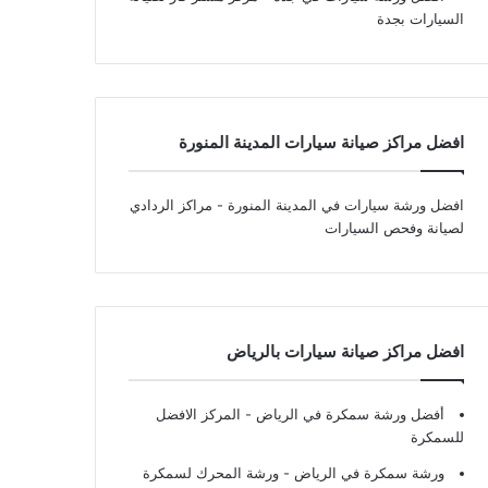
السيارات بجدة
افضل مراكز صيانة سيارات المدينة المنورة
افضل ورشة سيارات في المدينة المنورة
- مراكز الردادي
لصيانة وفحص السيارات
افضل مراكز صيانة سيارات بالرياض
أفضل ورشة سمكرة في الرياض
- المركز الافضل
للسمكرة
ورشة سمكرة في الرياض
- ورشة المحرك لسمكرة