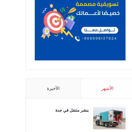
الأشهر
الأخيرة
بنشر متنقل في جدة