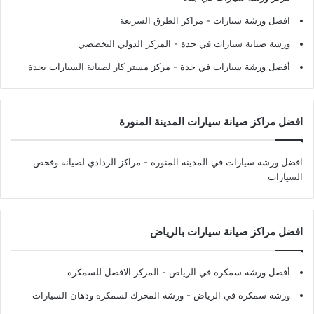
افضل ورشة سيارات
- مراكز الطرق السريعة
ورشة صيانة سيارات في جدة
- المركز الدولي التخصصي
أفضل ورشة سيارات في جدة
- مركز مستر كار لصيانة السيارات بجدة
افضل مراكز صيانة سيارات المدينة المنورة
افضل ورشة سيارات في المدينة المنورة
- مراكز الردادي لصيانة وفحص
السيارات
افضل مراكز صيانة سيارات بالرياض
أفضل ورشة سمكرة في الرياض
- المركز الافضل للسمكرة
ورشة سمكرة في الرياض
- ورشة المحرك لسمكرة ودهان السيارات