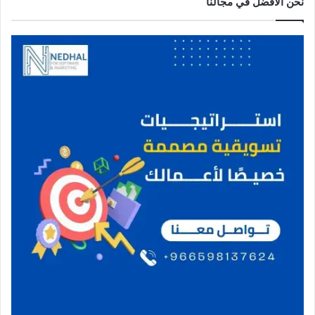
نحن الافضل في مجالنا