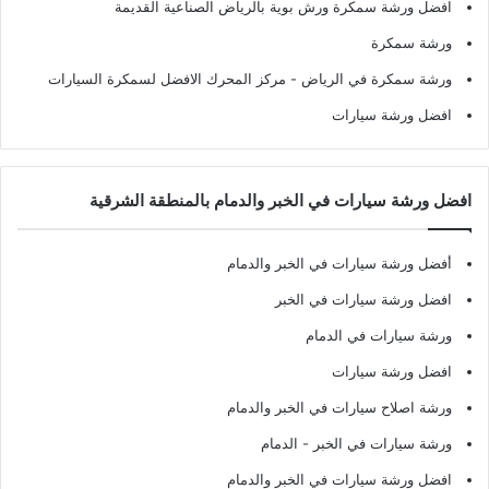
افضل ورشة سمكرة ورش بوية بالرياض الصناعية القديمة
ورشة سمكرة
ورشة سمكرة في الرياض
- مركز المحرك الافضل لسمكرة السيارات
افضل ورشة سيارات
افضل ورشة سيارات في الخبر والدمام بالمنطقة الشرقية
أفضل ورشة سيارات في الخبر والدمام
افضل ورشة سيارات في الخبر
ورشة سيارات في الدمام
افضل ورشة سيارات
ورشة اصلاح سيارات في الخبر والدمام
ورشة سيارات في الخبر - الدمام
افضل ورشة سيارات في الخبر والدمام