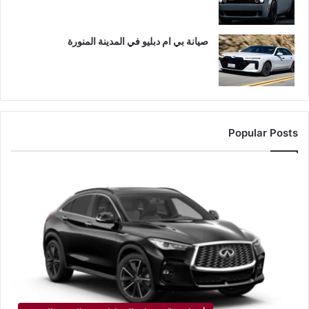
صيانة بي ام دبليو في المدينة المنورة
Popular Posts