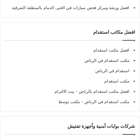
افضل ورشة ومركز فحص سيارات في الخبر، الدمام بالمنطقة الشرقية
افضل مكاتب استقدام
افضل مكتب استقدام
مكتب استقدام في الرياض
استقدام في الرياض
مكتب استقدام
افضل مكتب استقدام بالرياض
- بيت الالتزام
مكتب استقدام في الرياض
- مكتب توسط
شركات بوابات أمنية وأجهزة تفتيش