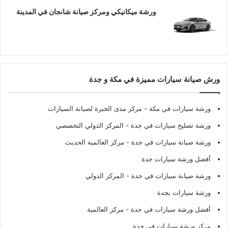
ورشة ميكانيكي ومركز صيانة شانجان في المدينة
ورش صيانة سيارات مميزة في مكة و جدة
ورشة سيارات في مكة
- مركز مدى الخبرة لصيانة السيارات
ورشة تصليح سيارات في جدة
- المركز الدولي التخصصي
ورشة صيانة سيارات في جدة
- مركز العالمية الحديث
أفضل ورشة سيارات جدة
ورشة صيانة سيارات في جدة
- المركز الدولي
ورشة سيارات بجدة
أفضل ورشة سيارات في جدة
- مركز العالمية
مركز ورشة سيارات في جدة