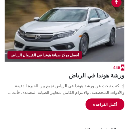
أفضل مركز صيانة هوندا في القيروان الرياض
446
ورشة هوندا في الرياض
إذا كنت تبحث عن ورشة هوندا في الرياض تجمع بين الخبرة الدقيقة
والأدوات المتخصصة، والالتزام الكامل بمعايير الصيانة المعتمدة، فأنت…
أكمل القراءة »