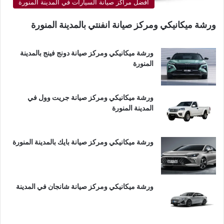
أفضل مراكز صيانة السيارات في المدينة المنورة
ورشة ميكانيكي ومركز صيانة انفنتي بالمدينة المنورة
ورشة ميكانيكي ومركز صيانة دونج فينج بالمدينة
المنورة
ورشة ميكانيكي ومركز صيانة جريت وول في
المدينة المنورة
ورشة ميكانيكي ومركز صيانة بايك بالمدينة المنورة
ورشة ميكانيكي ومركز صيانة شانجان في المدينة