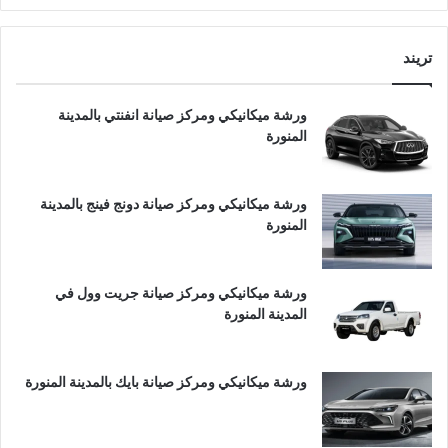
تريند
ورشة ميكانيكي ومركز صيانة انفنتي بالمدينة
المنورة
ورشة ميكانيكي ومركز صيانة دونج فينج بالمدينة
المنورة
ورشة ميكانيكي ومركز صيانة جريت وول في
المدينة المنورة
ورشة ميكانيكي ومركز صيانة بايك بالمدينة المنورة