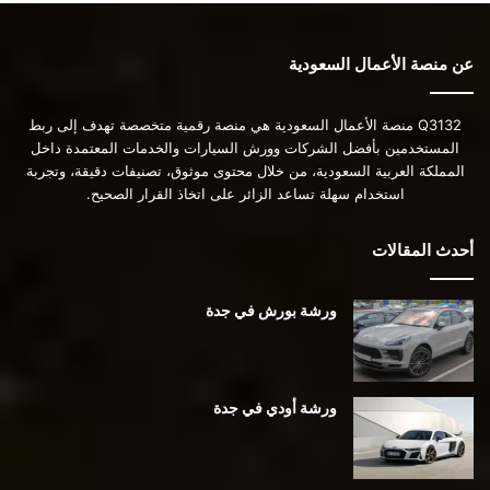
عن منصة الأعمال السعودية
Q3132 منصة الأعمال السعودية هي منصة رقمية متخصصة تهدف إلى ربط
المستخدمين بأفضل الشركات وورش السيارات والخدمات المعتمدة داخل
المملكة العربية السعودية، من خلال محتوى موثوق، تصنيفات دقيقة، وتجربة
استخدام سهلة تساعد الزائر على اتخاذ القرار الصحيح.
أحدث المقالات
ورشة بورش في جدة
ورشة أودي في جدة