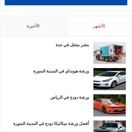
الأشهر
الأخيرة
بنشر متنقل في جدة
ورشة هيونداي في المدينة المنورة
ورشة دودج في الرياض
أفضل ورشة ميكانيكا دودج في المدينة المنورة