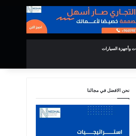
ت وأجهزة السيارات
نحن الافضل في مجالنا