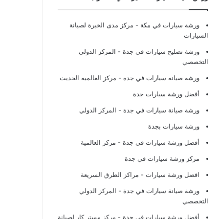
ورشة سيارات في مكة
- مركز مدى الخبرة لصيانة
السيارات
ورشة تصليح سيارات في جدة
- المركز الدولي
التخصصي
ورشة صيانة سيارات في جدة
- مركز العالمية الحديث
أفضل ورشة سيارات جدة
ورشة صيانة سيارات في جدة
- المركز الدولي
ورشة سيارات بجدة
أفضل ورشة سيارات في جدة
- مركز العالمية
مركز ورشة سيارات في جدة
افضل ورشة سيارات
- مراكز الطرق السريعة
ورشة صيانة سيارات في جدة
- المركز الدولي
التخصصي
أفضل ورشة سيارات في جدة
- مركز مستر كار لصيانة