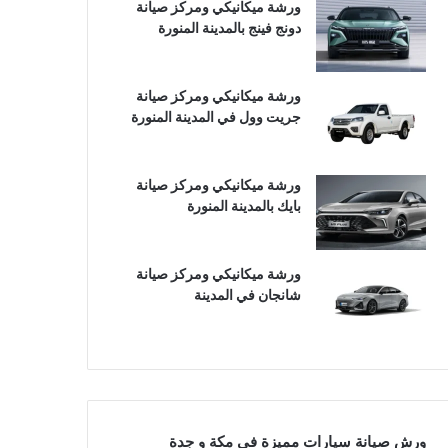
ورشة ميكانيكي ومركز صيانة
دونج فينج بالمدينة المنورة
ورشة ميكانيكي ومركز صيانة
جريت وول في المدينة المنورة
ورشة ميكانيكي ومركز صيانة
بايك بالمدينة المنورة
ورشة ميكانيكي ومركز صيانة
شانجان في المدينة
ورش صيانة سيارات مميزة في مكة و جدة