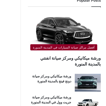
Popular Posts
أفضل مراكز صيانة السيارات في المدينة المنورة
ورشة ميكانيكي ومركز صيانة انفنتي
بالمدينة المنورة
ورشة ميكانيكي ومركز صيانة
دونج فينج بالمدينة المنورة
ورشة ميكانيكي ومركز صيانة
جريت وول في المدينة المنورة