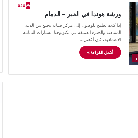
936
ورشة هوندا في الخبر – الدمام
إذا كنت تطمح للوصول إلى مركز صيانة يجمع بين الدقة
المتناهية والخبرة العميقة في تكنولوجيا السيارات اليابانية
الاعتمادية، فإن أفضل…
أكمل القراءة »
ر