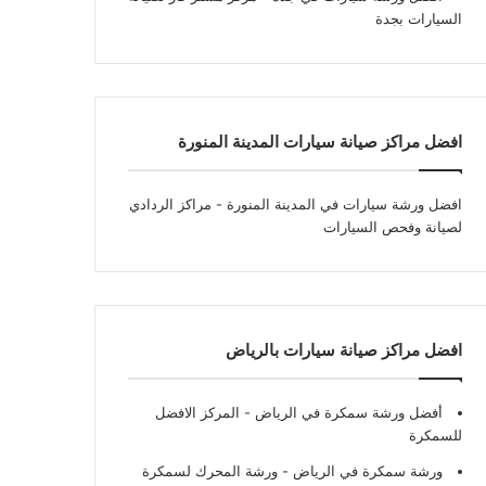
السيارات بجدة
افضل مراكز صيانة سيارات المدينة المنورة
افضل ورشة سيارات في المدينة المنورة
- مراكز الردادي
لصيانة وفحص السيارات
افضل مراكز صيانة سيارات بالرياض
أفضل ورشة سمكرة في الرياض
- المركز الافضل
للسمكرة
ورشة سمكرة في الرياض
- ورشة المحرك لسمكرة