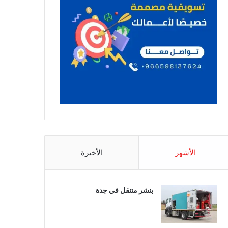
الأشهر
الأخيرة
بنشر متنقل في جدة