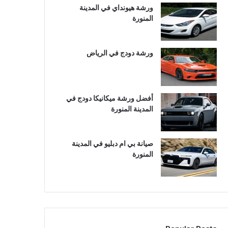
ورشة هيونداي في المدينة
المنورة
ورشة دودج في الرياض
أفضل ورشة ميكانيكا دودج في
المدينة المنورة
صيانة بي ام دبليو في المدينة
المنورة