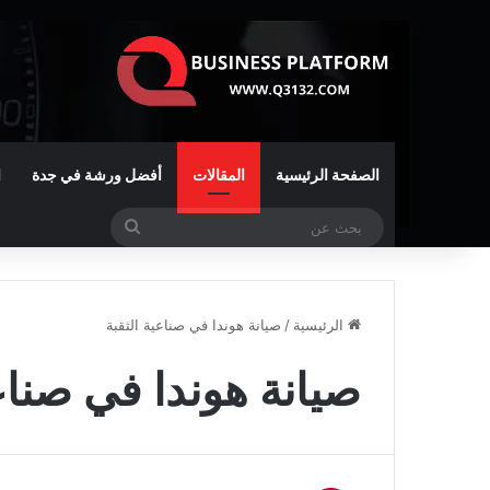
الصفحة الرئيسية
المقالات
أفضل ورشة في جدة
ا
بحث
عن
الرئيسية
/
صيانة هوندا في صناعية الثقبة
صيانة هوندا في صناعي