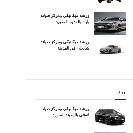
ورشة ميكانيكي ومركز صيانة
بايك بالمدينة المنورة
ورشة ميكانيكي ومركز صيانة
شانجان في المدينة
تريند
ورشة ميكانيكي ومركز صيانة
انفنتي بالمدينة المنورة