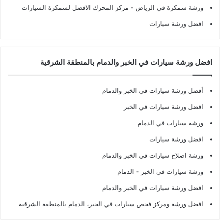
ورشة سمكرة في الرياض
- مركز المحرك الافضل لسمكرة السيارات
افضل ورشة سيارات
افضل ورشة سيارات في الخبر والدمام بالمنطقة الشرقية
أفضل ورشة سيارات في الخبر والدمام
افضل ورشة سيارات في الخبر
ورشة سيارات في الدمام
افضل ورشة سيارات
ورشة اصلاح سيارات في الخبر والدمام
ورشة سيارات في الخبر - الدمام
افضل ورشة سيارات في الخبر والدمام
افضل ورشة ومركز فحص سيارات في الخبر، الدمام بالمنطقة الشرقية