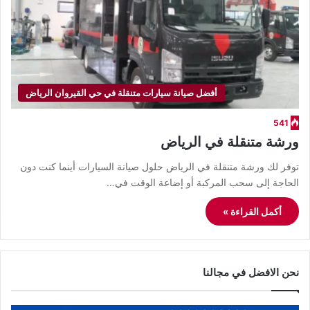
أفضل صيانة سيارات متنقلة في حي القيروان الرياض
541
ورشة متنقلة في الرياض
توفر لك ورشة متنقلة في الرياض حلول صيانة السيارات أينما كنت دون
الحاجة إلى سحب المركبة أو إضاعة الوقت في…
أكمل القراءة »
نحن الافضل في مجالنا