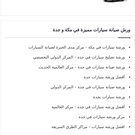
ورش صيانة سيارات مميزة في مكة و جدة
ورشة سيارات في مكة
- مركز مدى الخبرة لصيانة السيارات
ورشة تصليح سيارات في جدة
- المركز الدولي التخصصي
ورشة صيانة سيارات في جدة
- مركز العالمية الحديث
أفضل ورشة سيارات جدة
ورشة صيانة سيارات في جدة
- المركز الدولي
ورشة سيارات بجدة
أفضل ورشة سيارات في جدة
- مركز العالمية
مركز ورشة سيارات في جدة
افضل ورشة سيارات
- مراكز الطرق السريعة