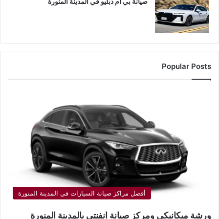
صيانة بي ام دبليو في المدينة المنورة
Popular Posts
أفضل مراكز صيانة السيارات في المدينة المنورة
ورشة ميكانيكي ومركز صيانة انفنتي بالمدينة المنورة