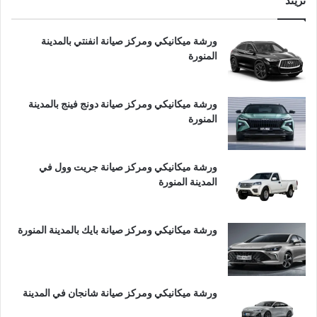
تريند
ورشة ميكانيكي ومركز صيانة انفنتي بالمدينة
المنورة
ورشة ميكانيكي ومركز صيانة دونج فينج بالمدينة
المنورة
ورشة ميكانيكي ومركز صيانة جريت وول في
المدينة المنورة
ورشة ميكانيكي ومركز صيانة بايك بالمدينة المنورة
ورشة ميكانيكي ومركز صيانة شانجان في المدينة