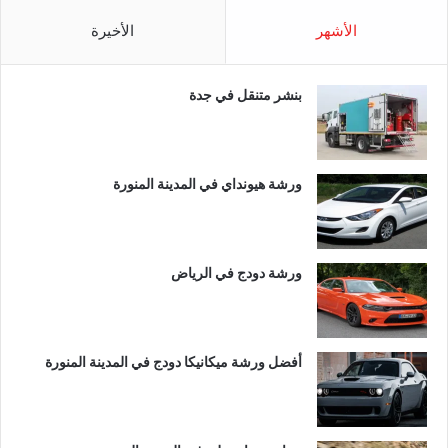
الأشهر
الأخيرة
بنشر متنقل في جدة
ورشة هيونداي في المدينة المنورة
ورشة دودج في الرياض
أفضل ورشة ميكانيكا دودج في المدينة المنورة