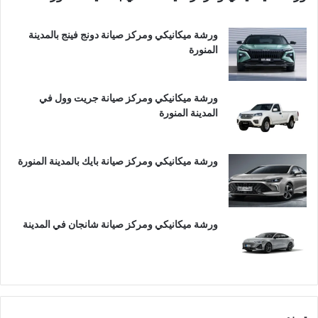
ورشة ميكانيكي ومركز صيانة دونج فينج بالمدينة
المنورة
ورشة ميكانيكي ومركز صيانة جريت وول في
المدينة المنورة
ورشة ميكانيكي ومركز صيانة بايك بالمدينة المنورة
ورشة ميكانيكي ومركز صيانة شانجان في المدينة