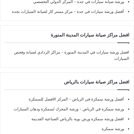
ورشة صيانة سيارات في جدة
- المركز الدولي التخصصي
أفضل ورشة سيارات في جدة
- مركز مستر كار لصيانة السيارات بجدة
افضل مراكز صيانة سيارات المدينة المنورة
افضل ورشة سيارات في المدينة المنورة
- مراكز الردادي لصيانة وفحص
السيارات
افضل مراكز صيانة سيارات بالرياض
أفضل ورشة سمكرة في الرياض
- المركز الافضل للسمكرة
ورشة سمكرة في الرياض
- ورشة المحرك لسمكرة ودهان السيارات
افضل ورشة سمكرة ورش بوية بالرياض الصناعية القديمة
ورشة سمكرة