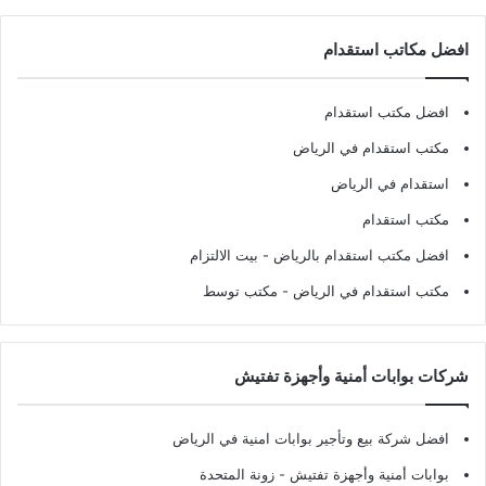
افضل مكاتب استقدام
افضل مكتب استقدام
مكتب استقدام في الرياض
استقدام في الرياض
مكتب استقدام
افضل مكتب استقدام بالرياض
- بيت الالتزام
مكتب استقدام في الرياض
- مكتب توسط
شركات بوابات أمنية وأجهزة تفتيش
افضل شركة بيع وتأجير بوابات امنية في الرياض
بوابات أمنية وأجهزة تفتيش
- زونة المتحدة