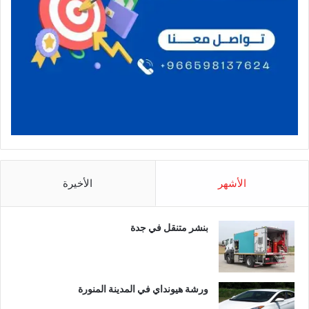
الأشهر
الأخيرة
بنشر متنقل في جدة
ورشة هيونداي في المدينة المنورة