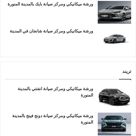
ورشة ميكانيكي ومركز صيانة بايك بالمدينة المنورة
ورشة ميكانيكي ومركز صيانة شانجان في المدينة
تريند
ورشة ميكانيكي ومركز صيانة انفنتي بالمدينة
المنورة
ورشة ميكانيكي ومركز صيانة دونج فينج بالمدينة
المنورة