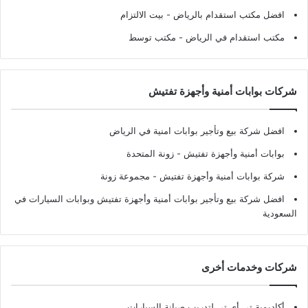
افضل مكتب استقدام بالرياض
- بيت الالتزام
مكتب استقدام في الرياض
- مكتب توسط
شركات بوابات أمنية وأجهزة تفتيش
افضل شركة بيع وتأجير بوابات امنية في الرياض
بوابات أمنية وأجهزة تفتيش
- زونة المتحدة
شركة بوابات أمنية وأجهزة تفتيش
- مجموعة زونة
افضل شركة بيع وتأجير بوابات أمنية وأجهزة تفتيش وبوابات السيارات في
السعودية
شركات وخدمات أخرى
أكاديمية تي أي تي لتدريب صيانة السيارات