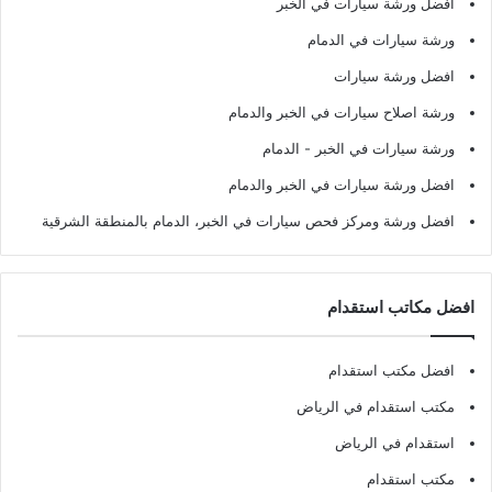
افضل ورشة سيارات في الخبر
ورشة سيارات في الدمام
افضل ورشة سيارات
ورشة اصلاح سيارات في الخبر والدمام
ورشة سيارات في الخبر - الدمام
افضل ورشة سيارات في الخبر والدمام
افضل ورشة ومركز فحص سيارات في الخبر، الدمام بالمنطقة الشرقية
افضل مكاتب استقدام
افضل مكتب استقدام
مكتب استقدام في الرياض
استقدام في الرياض
مكتب استقدام