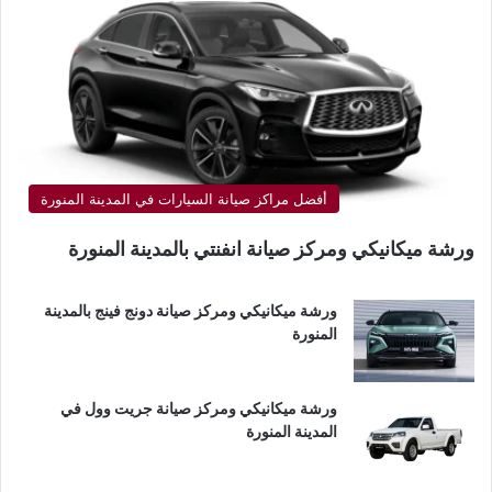
أفضل مراكز صيانة السيارات في المدينة المنورة
ورشة ميكانيكي ومركز صيانة انفنتي بالمدينة المنورة
ورشة ميكانيكي ومركز صيانة دونج فينج بالمدينة
المنورة
ورشة ميكانيكي ومركز صيانة جريت وول في
المدينة المنورة