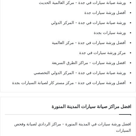
ورشة صيانة سيارات في جدة
- مركز العالمية الحديث
أفضل ورشة سيارات جدة
ورشة صيانة سيارات في جدة
- المركز الدولي
ورشة سيارات بجدة
أفضل ورشة سيارات في جدة
- مركز العالمية
مركز ورشة سيارات في جدة
افضل ورشة سيارات
- مراكز الطرق السريعة
ورشة صيانة سيارات في جدة
- المركز الدولي التخصصي
أفضل ورشة سيارات في جدة
- مركز مستر كار لصيانة السيارات بجدة
افضل مراكز صيانة سيارات المدينة المنورة
افضل ورشة سيارات في المدينة المنورة
- مراكز الردادي لصيانة وفحص
السيارات