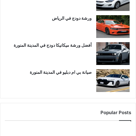
ورشة دودج في الرياض
أفضل ورشة ميكانيكا دودج في المدينة المنورة
صيانة بي ام دبليو في المدينة المنورة
Popular Posts