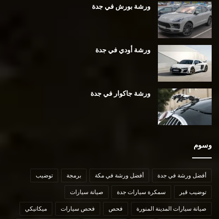
ورشة بورش في جدة
ورشة أودي في جدة
ورشة جاكوار في جدة
وسوم
أفضل ورشة في جدة
أفضل ورشة في مكة
برمجة
توضيب
توضيب قير
سمكرة سيارات جدة
صيانة سيارات
صيانة سيارات المدينة المنورة
فحص
فحص سيارات
ميكانيكي