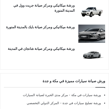
ورشة ميكانيكي ومركز صيانة جريت وول في
المدينة المنورة
ورشة ميكانيكي ومركز صيانة بايك بالمدينة المنورة
ورشة ميكانيكي ومركز صيانة شانجان في المدينة
ورش صيانة سيارات مميزة في مكة و جدة
ورشة سيارات في مكة
- مركز مدى الخبرة لصيانة السيارات
ورشة تصليح سيارات في جدة
- المركز الدولي التخصصي