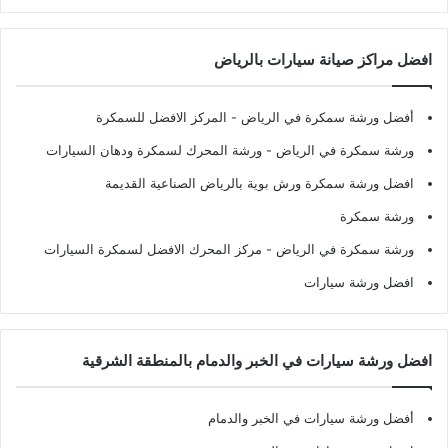
افضل مراكز صيانة سيارات بالرياض
أفضل ورشة سمكرة في الرياض
- المركز الافضل للسمكرة
ورشة سمكرة في الرياض
- ورشة المحرك لسمكرة ودهان السيارات
افضل ورشة سمكرة ورش بوية بالرياض الصناعية القديمة
ورشة سمكرة
ورشة سمكرة في الرياض
- مركز المحرك الافضل لسمكرة السيارات
افضل ورشة سيارات
افضل ورشة سيارات في الخبر والدمام بالمنطقة الشرقية
أفضل ورشة سيارات في الخبر والدمام