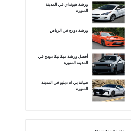
ورشة هيونداي في المدينة
المنورة
ورشة دودج في الرياض
أفضل ورشة ميكانيكا دودج في
المدينة المنورة
صيانة بي ام دبليو في المدينة
المنورة