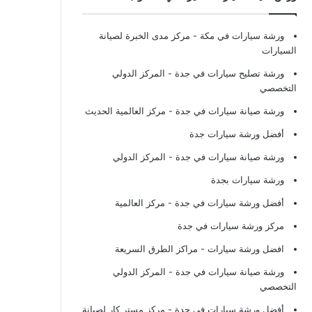
ورشة سيارات في مكة
- مركز مدى الخبرة لصيانة
السيارات
ورشة تصليح سيارات في جدة
- المركز الدولي
التخصصي
ورشة صيانة سيارات في جدة
- مركز العالمية الحديث
أفضل ورشة سيارات جدة
ورشة صيانة سيارات في جدة
- المركز الدولي
ورشة سيارات بجدة
أفضل ورشة سيارات في جدة
- مركز العالمية
مركز ورشة سيارات في جدة
افضل ورشة سيارات
- مراكز الطرق السريعة
ورشة صيانة سيارات في جدة
- المركز الدولي
التخصصي
أفضل ورشة سيارات في جدة
- مركز مستر كار لصيانة