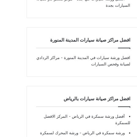
السيارات بجدة
افضل مراكز صيانة سيارات المدينة المنورة
افضل ورشة سيارات في المدينة المنورة
- مراكز الردادي
لصيانة وفحص السيارات
افضل مراكز صيانة سيارات بالرياض
أفضل ورشة سمكرة في الرياض
- المركز الافضل
للسمكرة
ورشة سمكرة في الرياض
- ورشة المحرك لسمكرة