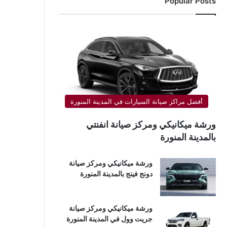
Popular Posts
أفضل مراكز صيانة السيارات في المدينة المنورة
ورشة ميكانيكي ومركز صيانة انفنتي
بالمدينة المنورة
ورشة ميكانيكي ومركز صيانة
دونج فينج بالمدينة المنورة
ورشة ميكانيكي ومركز صيانة
جريت وول في المدينة المنورة