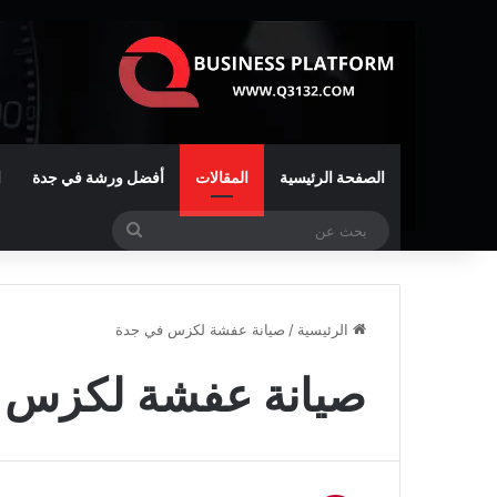
الصفحة الرئيسية
المقالات
أفضل ورشة في جدة
ا
بحث
عن
الرئيسية
/
صيانة عفشة لكزس في جدة
صيانة عفشة لكزس 