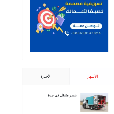
الأشهر
الأخيرة
بنشر متنقل في جدة