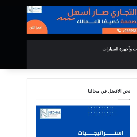
ت وأجهزة السيارات
نحن الافضل في مجالنا