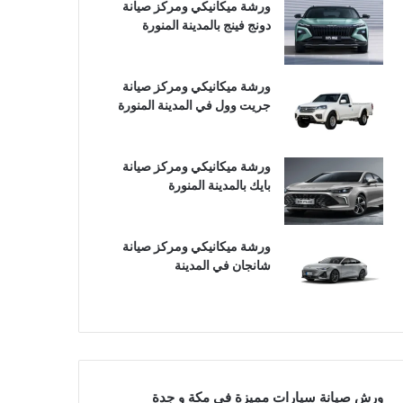
ورشة ميكانيكي ومركز صيانة
دونج فينج بالمدينة المنورة
ورشة ميكانيكي ومركز صيانة
جريت وول في المدينة المنورة
ورشة ميكانيكي ومركز صيانة
بايك بالمدينة المنورة
ورشة ميكانيكي ومركز صيانة
شانجان في المدينة
ورش صيانة سيارات مميزة في مكة و جدة