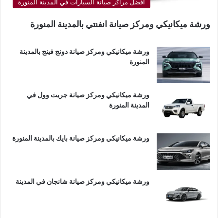
أفضل مراكز صيانة السيارات في المدينة المنورة
ورشة ميكانيكي ومركز صيانة انفنتي بالمدينة المنورة
ورشة ميكانيكي ومركز صيانة دونج فينج بالمدينة
المنورة
ورشة ميكانيكي ومركز صيانة جريت وول في
المدينة المنورة
ورشة ميكانيكي ومركز صيانة بايك بالمدينة المنورة
ورشة ميكانيكي ومركز صيانة شانجان في المدينة