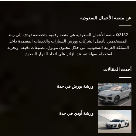
عن منصة الأعمال السعودية
Q3132 منصة الأعمال السعودية هي منصة رقمية متخصصة تهدف إلى ربط
المستخدمين بأفضل الشركات وورش السيارات والخدمات المعتمدة داخل
المملكة العربية السعودية، من خلال محتوى موثوق، تصنيفات دقيقة، وتجربة
استخدام سهلة تساعد الزائر على اتخاذ القرار الصحيح.
أحدث المقالات
ورشة بورش في جدة
ورشة أودي في جدة