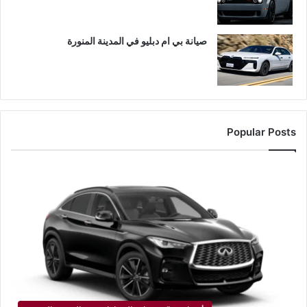
صيانة بي ام دبليو في المدينة المنورة
Popular Posts