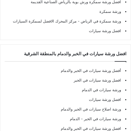
افضل ورشة سمكرة ورش بوية بالرياض الصناعية القديمة
ورشة سمكرة
ورشة سمكرة في الرياض
- مركز المحرك الافضل لسمكرة السيارات
افضل ورشة سيارات
افضل ورشة سيارات في الخبر والدمام بالمنطقة الشرقية
أفضل ورشة سيارات في الخبر والدمام
افضل ورشة سيارات في الخبر
ورشة سيارات في الدمام
افضل ورشة سيارات
ورشة اصلاح سيارات في الخبر والدمام
ورشة سيارات في الخبر - الدمام
افضل ورشة سيارات في الخبر والدمام