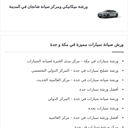
ورشة ميكانيكي ومركز صيانة شانجان في المدينة
ورش صيانة سيارات مميزة في مكة و جدة
ورشة سيارات في مكة
- مركز مدى الخبرة لصيانة السيارات
ورشة تصليح سيارات في جدة
- المركز الدولي التخصصي
ورشة صيانة سيارات في جدة
- مركز العالمية الحديث
أفضل ورشة سيارات جدة
ورشة صيانة سيارات في جدة
- المركز الدولي
ورشة سيارات بجدة
أفضل ورشة سيارات في جدة
- مركز العالمية
مركز ورشة سيارات في جدة