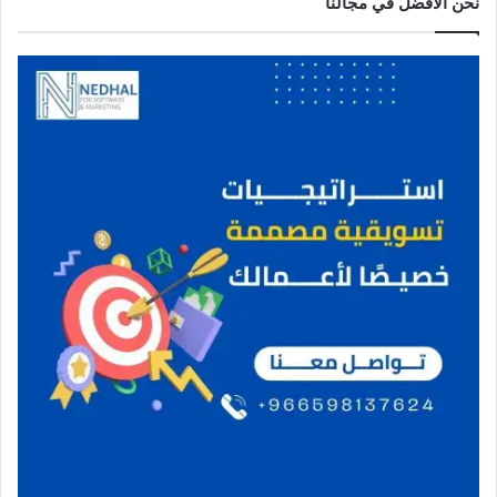
نحن الافضل في مجالنا