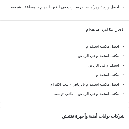
افضل ورشة ومركز فحص سيارات في الخبر، الدمام بالمنطقة الشرقية
افضل مكاتب استقدام
افضل مكتب استقدام
مكتب استقدام في الرياض
استقدام في الرياض
مكتب استقدام
افضل مكتب استقدام بالرياض
- بيت الالتزام
مكتب استقدام في الرياض
- مكتب توسط
شركات بوابات أمنية وأجهزة تفتيش