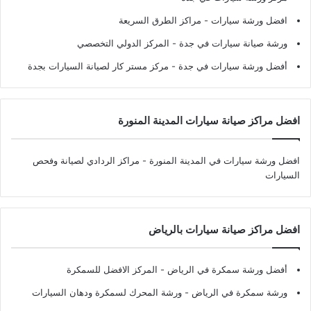
افضل ورشة سيارات
- مراكز الطرق السريعة
ورشة صيانة سيارات في جدة
- المركز الدولي التخصصي
أفضل ورشة سيارات في جدة
- مركز مستر كار لصيانة السيارات بجدة
افضل مراكز صيانة سيارات المدينة المنورة
افضل ورشة سيارات في المدينة المنورة
- مراكز الردادي لصيانة وفحص
السيارات
افضل مراكز صيانة سيارات بالرياض
أفضل ورشة سمكرة في الرياض
- المركز الافضل للسمكرة
ورشة سمكرة في الرياض
- ورشة المحرك لسمكرة ودهان السيارات