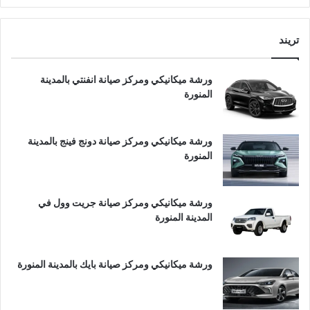
تريند
ورشة ميكانيكي ومركز صيانة انفنتي بالمدينة
المنورة
ورشة ميكانيكي ومركز صيانة دونج فينج بالمدينة
المنورة
ورشة ميكانيكي ومركز صيانة جريت وول في
المدينة المنورة
ورشة ميكانيكي ومركز صيانة بايك بالمدينة المنورة