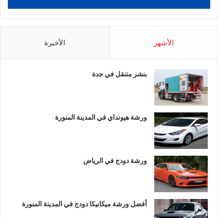
الأشهر
الأخيرة
بنشر متنقل في جدة
ورشة هيونداي في المدينة المنورة
ورشة دودج في الرياض
أفضل ورشة ميكانيكا دودج في المدينة المنورة