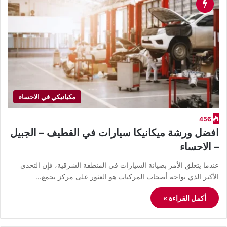
مكيانيكي في الاحساء
456
افضل ورشة ميكانيكا سيارات في القطيف – الجبيل
– الاحساء
عندما يتعلق الأمر بصيانة السيارات في المنطقة الشرقية، فإن التحدي
الأكبر الذي يواجه أصحاب المركبات هو العثور على مركز يجمع…
أكمل القراءة »