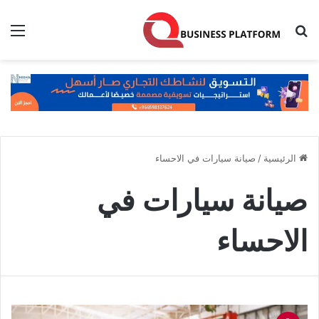
بحث عن
الق
الرئيسية
/
صيانة سيارات في الاحساء
صيانة سيارات في
الاحساء