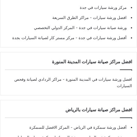
مركز ورشة سيارات في جدة
افضل ورشة سيارات
- مراكز الطرق السريعة
ورشة صيانة سيارات في جدة
- المركز الدولي التخصصي
أفضل ورشة سيارات في جدة
- مركز مستر كار لصيانة السيارات بجدة
افضل مراكز صيانة سيارات المدينة المنورة
افضل ورشة سيارات في المدينة المنورة
- مراكز الردادي لصيانة وفحص
السيارات
افضل مراكز صيانة سيارات بالرياض
أفضل ورشة سمكرة في الرياض
- المركز الافضل للسمكرة