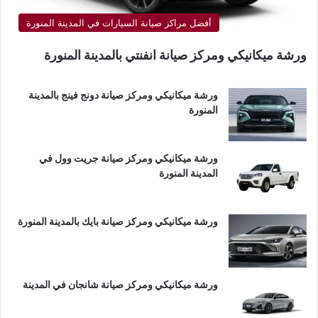
أفضل مراكز صيانة السيارات في المدينة المنورة
ورشة ميكانيكي ومركز صيانة انفنتي بالمدينة المنورة
ورشة ميكانيكي ومركز صيانة دونج فينج بالمدينة
المنورة
ورشة ميكانيكي ومركز صيانة جريت وول في
المدينة المنورة
ورشة ميكانيكي ومركز صيانة بايك بالمدينة المنورة
ورشة ميكانيكي ومركز صيانة شانجان في المدينة