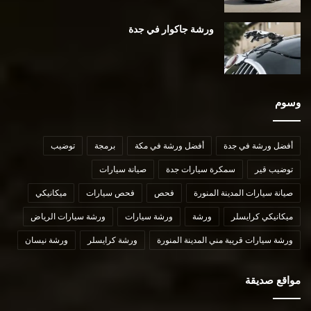
ورشة جاكوار في جدة
وسوم
أفضل ورشة في جدة
أفضل ورشة في مكة
برمجة
توضيب
توضيب قير
سمكرة سيارات جدة
صيانة سيارات
صيانة سيارات المدينة المنورة
فحص
فحص سيارات
ميكانيكي
ميكانيكي كرايسلر
ورشة
ورشة سيارات
ورشة سيارات الرياض
ورشة سيارات قريبة مني المدينة المنورة
ورشة كرايسلر
ورشة نيسان
مواقع صديقة