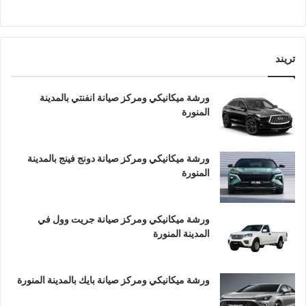
تريند
ورشة ميكانيكي ومركز صيانة انفنتي بالمدينة
المنورة
ورشة ميكانيكي ومركز صيانة دونج فينج بالمدينة
المنورة
ورشة ميكانيكي ومركز صيانة جريت وول في
المدينة المنورة
ورشة ميكانيكي ومركز صيانة بايك بالمدينة المنورة