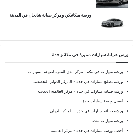
ورشة ميكانيكي ومركز صيانة شانجان في المدينة
ورش صيانة سيارات مميزة في مكة و جدة
ورشة سيارات في مكة
- مركز مدى الخبرة لصيانة السيارات
ورشة تصليح سيارات في جدة
- المركز الدولي التخصصي
ورشة صيانة سيارات في جدة
- مركز العالمية الحديث
أفضل ورشة سيارات جدة
ورشة صيانة سيارات في جدة
- المركز الدولي
ورشة سيارات بجدة
أفضل ورشة سيارات في جدة
- مركز العالمية