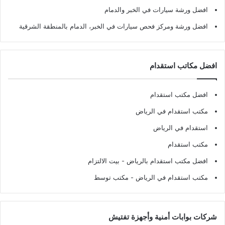
افضل ورشة سيارات في الخبر والدمام
افضل ورشة ومركز فحص سيارات في الخبر، الدمام بالمنطقة الشرقية
افضل مكاتب استقدام
افضل مكتب استقدام
مكتب استقدام في الرياض
استقدام في الرياض
مكتب استقدام
افضل مكتب استقدام بالرياض
- بيت الالتزام
مكتب استقدام في الرياض
- مكتب توسط
شركات بوابات أمنية وأجهزة تفتيش