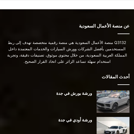
عن منصة الأعمال السعودية
Q3132 منصة الأعمال السعودية هي منصة رقمية متخصصة تهدف إلى ربط
المستخدمين بأفضل الشركات وورش السيارات والخدمات المعتمدة داخل
المملكة العربية السعودية، من خلال محتوى موثوق، تصنيفات دقيقة، وتجربة
استخدام سهلة تساعد الزائر على اتخاذ القرار الصحيح.
أحدث المقالات
ورشة بورش في جدة
ورشة أودي في جدة