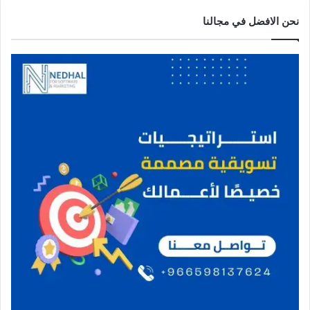
نحن الافضل في مجالنا