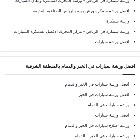
ورشة سمكرة في الرياض
- ورشة المحرك لسمكرة ودهان السيارات
افضل ورشة سمكرة ورش بوية بالرياض الصناعية القديمة
ورشة سمكرة
ورشة سمكرة في الرياض
- مركز المحرك الافضل لسمكرة السيارات
افضل ورشة سيارات
افضل ورشة سيارات في الخبر والدمام بالمنطقة الشرقية
أفضل ورشة سيارات في الخبر والدمام
افضل ورشة سيارات في الخبر
ورشة سيارات في الدمام
افضل ورشة سيارات
ورشة اصلاح سيارات في الخبر والدمام
ورشة سيارات في الخبر - الدمام