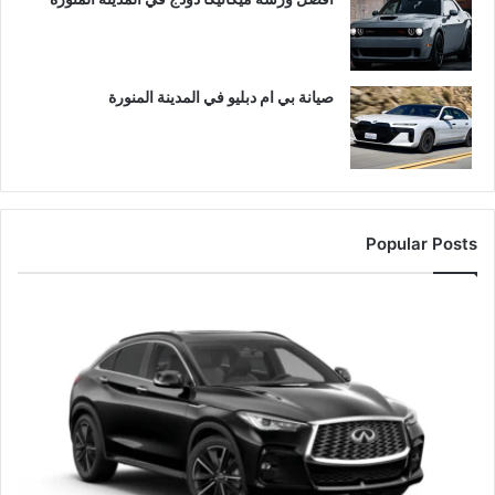
صيانة بي ام دبليو في المدينة المنورة
Popular Posts