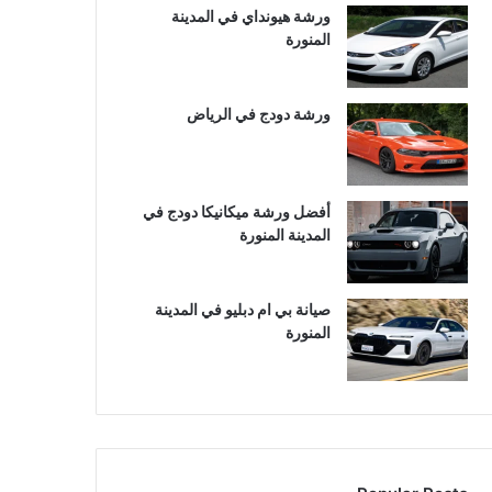
ورشة هيونداي في المدينة
المنورة
ورشة دودج في الرياض
أفضل ورشة ميكانيكا دودج في
المدينة المنورة
صيانة بي ام دبليو في المدينة
المنورة