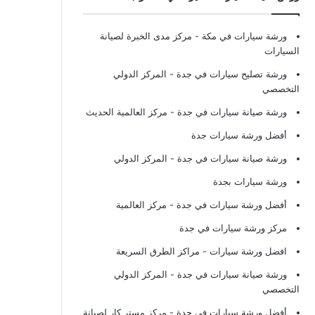
ورشة سيارات في مكة
- مركز مدى الخبرة لصيانة
السيارات
ورشة تصليح سيارات في جدة
- المركز الدولي
التخصصي
ورشة صيانة سيارات في جدة
- مركز العالمية الحديث
أفضل ورشة سيارات جدة
ورشة صيانة سيارات في جدة
- المركز الدولي
ورشة سيارات بجدة
أفضل ورشة سيارات في جدة
- مركز العالمية
مركز ورشة سيارات في جدة
افضل ورشة سيارات
- مراكز الطرق السريعة
ورشة صيانة سيارات في جدة
- المركز الدولي
التخصصي
أفضل ورشة سيارات في جدة
- مركز مستر كار لصيانة