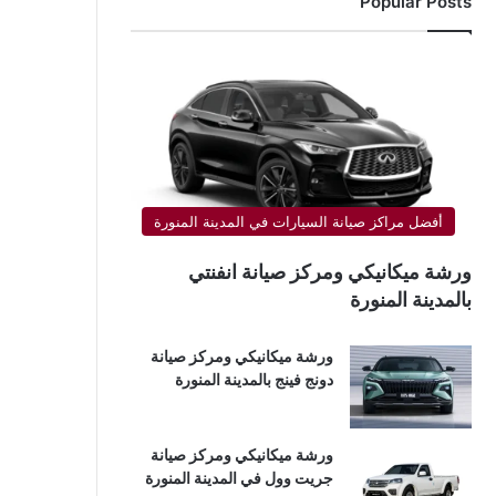
Popular Posts
أفضل مراكز صيانة السيارات في المدينة المنورة
ورشة ميكانيكي ومركز صيانة انفنتي
بالمدينة المنورة
ورشة ميكانيكي ومركز صيانة
دونج فينج بالمدينة المنورة
ورشة ميكانيكي ومركز صيانة
جريت وول في المدينة المنورة