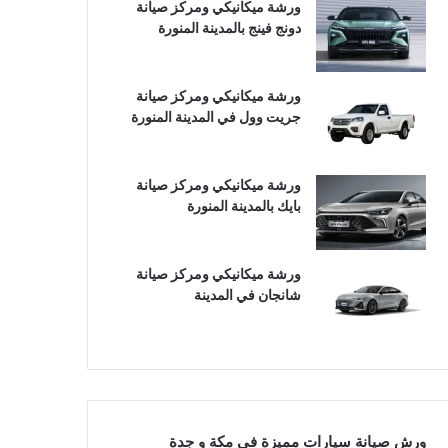
ورشة ميكانيكي ومركز صيانة
دونج فينج بالمدينة المنورة
ورشة ميكانيكي ومركز صيانة
جريت وول في المدينة المنورة
ورشة ميكانيكي ومركز صيانة
بايك بالمدينة المنورة
ورشة ميكانيكي ومركز صيانة
شانجان في المدينة
ورش صيانة سيارات مميزة في مكة و جدة