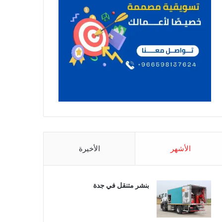
الأشهر
الأخيرة
بنشر متنقل في جدة