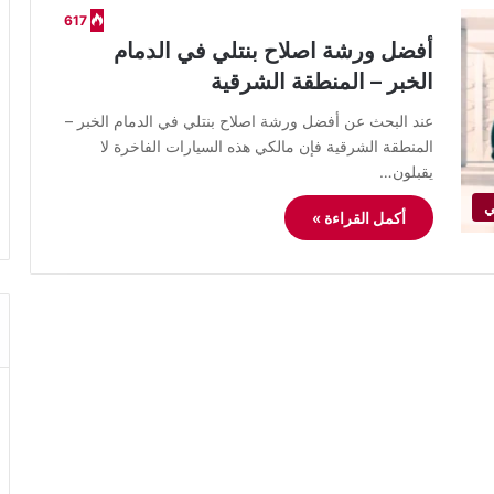
617
أفضل ورشة اصلاح بنتلي في الدمام
الخبر – المنطقة الشرقية
عند البحث عن أفضل ورشة اصلاح بنتلي في الدمام الخبر –
المنطقة الشرقية فإن مالكي هذه السيارات الفاخرة لا
يقبلون…
ي
أكمل القراءة »