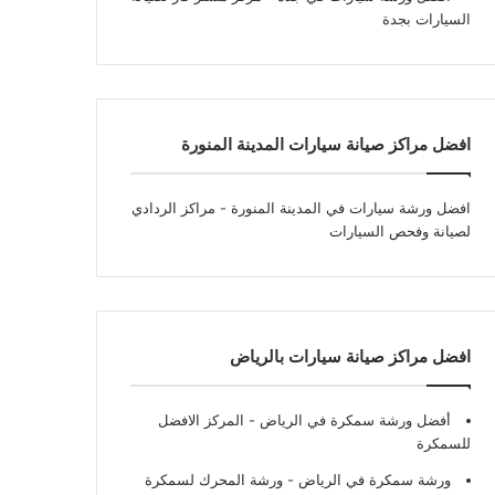
السيارات بجدة
افضل مراكز صيانة سيارات المدينة المنورة
افضل ورشة سيارات في المدينة المنورة
- مراكز الردادي
لصيانة وفحص السيارات
افضل مراكز صيانة سيارات بالرياض
أفضل ورشة سمكرة في الرياض
- المركز الافضل
للسمكرة
ورشة سمكرة في الرياض
- ورشة المحرك لسمكرة