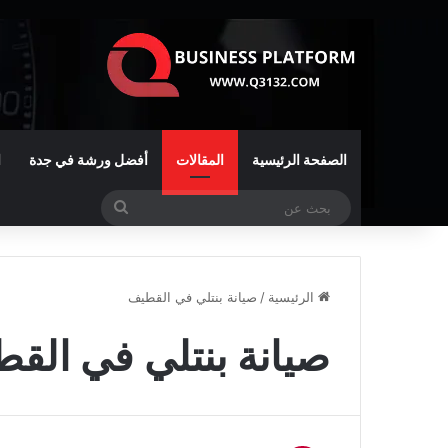
الصفحة الرئيسية
المقالات
أفضل ورشة في جدة
ا
بحث
عن
الرئيسية
/
صيانة بنتلي في القطيف
صيانة بنتلي في الق