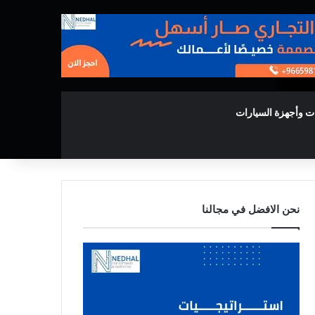
ت وأجهزة السيارات
نحن الافضل في مجالنا