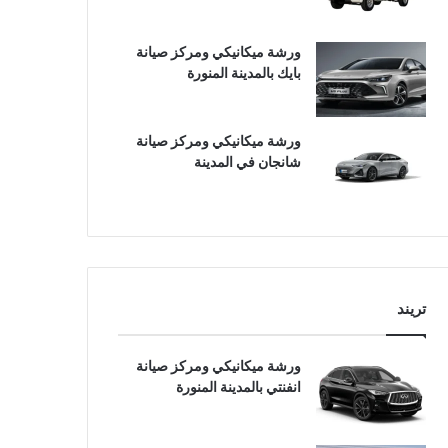
ورشة ميكانيكي ومركز صيانة
بايك بالمدينة المنورة
ورشة ميكانيكي ومركز صيانة
شانجان في المدينة
تريند
ورشة ميكانيكي ومركز صيانة
انفنتي بالمدينة المنورة