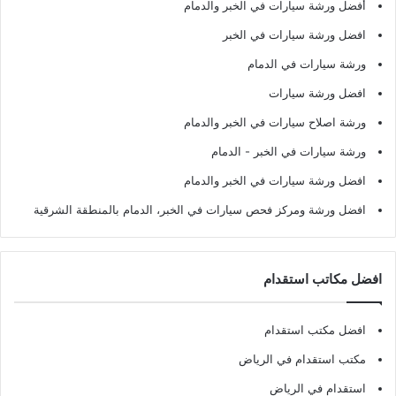
أفضل ورشة سيارات في الخبر والدمام
افضل ورشة سيارات في الخبر
ورشة سيارات في الدمام
افضل ورشة سيارات
ورشة اصلاح سيارات في الخبر والدمام
ورشة سيارات في الخبر - الدمام
افضل ورشة سيارات في الخبر والدمام
افضل ورشة ومركز فحص سيارات في الخبر، الدمام بالمنطقة الشرقية
افضل مكاتب استقدام
افضل مكتب استقدام
مكتب استقدام في الرياض
استقدام في الرياض