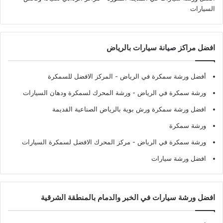
السيارات
افضل مراكز صيانة سيارات بالرياض
أفضل ورشة سمكرة في الرياض
- المركز الافضل للسمكرة
ورشة سمكرة في الرياض
- ورشة المحرك لسمكرة ودهان السيارات
افضل ورشة سمكرة ورش بوية بالرياض الصناعية القديمة
ورشة سمكرة
ورشة سمكرة في الرياض
- مركز المحرك الافضل لسمكرة السيارات
افضل ورشة سيارات
افضل ورشة سيارات في الخبر والدمام بالمنطقة الشرقية