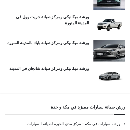
ورشة ميكانيكي ومركز صيانة جريت وول في
المدينة المنورة
ورشة ميكانيكي ومركز صيانة بايك بالمدينة المنورة
ورشة ميكانيكي ومركز صيانة شانجان في المدينة
ورش صيانة سيارات مميزة في مكة و جدة
ورشة سيارات في مكة
- مركز مدى الخبرة لصيانة السيارات