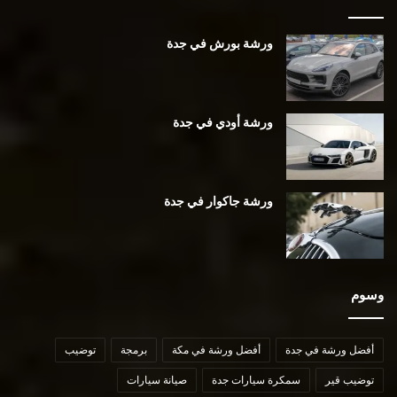
ورشة بورش في جدة
ورشة أودي في جدة
ورشة جاكوار في جدة
وسوم
أفضل ورشة في جدة
أفضل ورشة في مكة
برمجة
توضيب
توضيب قير
سمكرة سيارات جدة
صيانة سيارات