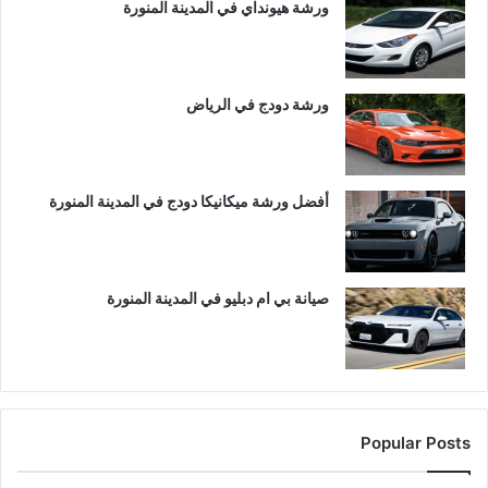
ورشة هيونداي في المدينة المنورة
ورشة دودج في الرياض
أفضل ورشة ميكانيكا دودج في المدينة المنورة
صيانة بي ام دبليو في المدينة المنورة
Popular Posts