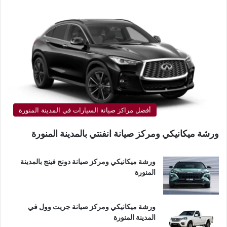
أفضل مراكز صيانة السيارات في المدينة المنورة
ورشة ميكانيكي ومركز صيانة انفنتي بالمدينة المنورة
ورشة ميكانيكي ومركز صيانة دونج فينج بالمدينة
المنورة
ورشة ميكانيكي ومركز صيانة جريت وول في
المدينة المنورة