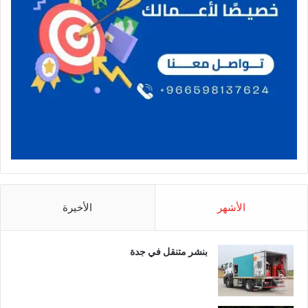
الأشهر
الأخيرة
بنشر متنقل في جدة