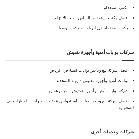
مكتب استقدام
افضل مكتب استقدام بالرياض
- بيت الالتزام
مكتب استقدام في الرياض
- مكتب توسط
شركات بوابات أمنية وأجهزة تفتيش
افضل شركة بيع وتأجير بوابات امنية في الرياض
بوابات أمنية وأجهزة تفتيش
- زونة المتحدة
شركة بوابات أمنية وأجهزة تفتيش
- مجموعة زونة
افضل شركة بيع وتأجير بوابات أمنية وأجهزة تفتيش وبوابات السيارات في
السعودية
شركات وخدمات أخرى