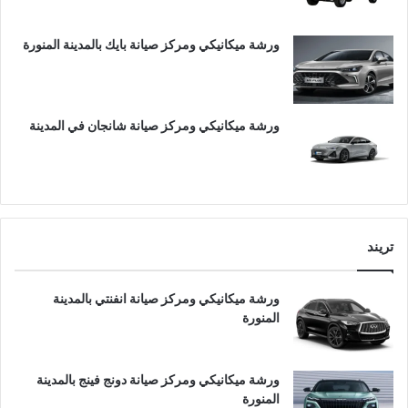
ورشة ميكانيكي ومركز صيانة بايك بالمدينة المنورة
ورشة ميكانيكي ومركز صيانة شانجان في المدينة
تريند
ورشة ميكانيكي ومركز صيانة انفنتي بالمدينة
المنورة
ورشة ميكانيكي ومركز صيانة دونج فينج بالمدينة
المنورة