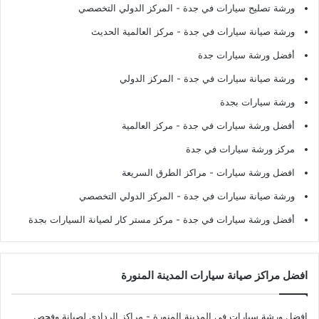
ورشة تصليح سيارات في جدة
- المركز الدولي التخصصي
ورشة صيانة سيارات في جدة
- مركز العالمية الحديث
أفضل ورشة سيارات جدة
ورشة صيانة سيارات في جدة
- المركز الدولي
ورشة سيارات بجدة
أفضل ورشة سيارات في جدة
- مركز العالمية
مركز ورشة سيارات في جدة
افضل ورشة سيارات
- مراكز الطرق السريعة
ورشة صيانة سيارات في جدة
- المركز الدولي التخصصي
أفضل ورشة سيارات في جدة
- مركز مستر كار لصيانة السيارات بجدة
افضل مراكز صيانة سيارات المدينة المنورة
افضل ورشة سيارات في المدينة المنورة
- مراكز الردادي لصيانة وفحص