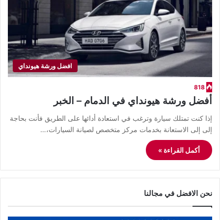
افضل ورشة هيونداي
818
أفضل ورشة هيونداي في الدمام – الخبر
إذا كنت تمتلك سيارة وترغب في استعادة أدائها على الطريق فأنت بحاجة
إلى إلى الاستعانة بخدمات مركز متخصص لصيانة السيارات،…
أكمل القراءة »
نحن الافضل في مجالنا