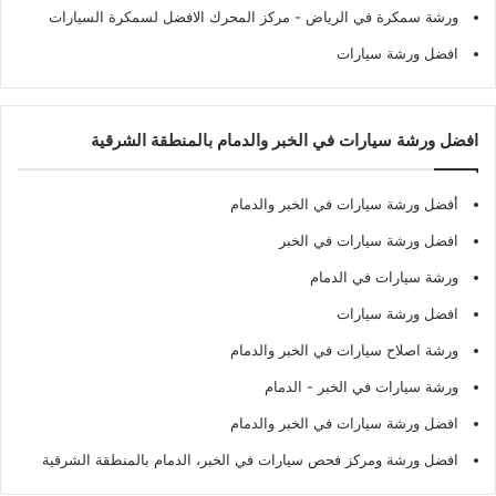
ورشة سمكرة في الرياض
- مركز المحرك الافضل لسمكرة السيارات
افضل ورشة سيارات
افضل ورشة سيارات في الخبر والدمام بالمنطقة الشرقية
أفضل ورشة سيارات في الخبر والدمام
افضل ورشة سيارات في الخبر
ورشة سيارات في الدمام
افضل ورشة سيارات
ورشة اصلاح سيارات في الخبر والدمام
ورشة سيارات في الخبر - الدمام
افضل ورشة سيارات في الخبر والدمام
افضل ورشة ومركز فحص سيارات في الخبر، الدمام بالمنطقة الشرقية