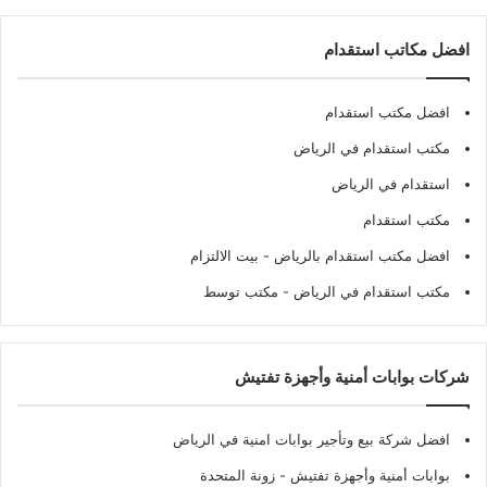
افضل مكاتب استقدام
افضل مكتب استقدام
مكتب استقدام في الرياض
استقدام في الرياض
مكتب استقدام
افضل مكتب استقدام بالرياض
- بيت الالتزام
مكتب استقدام في الرياض
- مكتب توسط
شركات بوابات أمنية وأجهزة تفتيش
افضل شركة بيع وتأجير بوابات امنية في الرياض
بوابات أمنية وأجهزة تفتيش
- زونة المتحدة