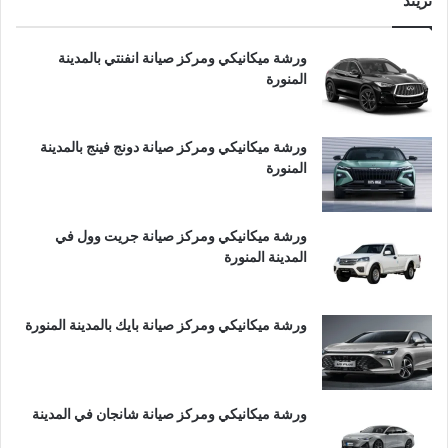
تريند
ورشة ميكانيكي ومركز صيانة انفنتي بالمدينة
المنورة
ورشة ميكانيكي ومركز صيانة دونج فينج بالمدينة
المنورة
ورشة ميكانيكي ومركز صيانة جريت وول في
المدينة المنورة
ورشة ميكانيكي ومركز صيانة بايك بالمدينة المنورة
ورشة ميكانيكي ومركز صيانة شانجان في المدينة