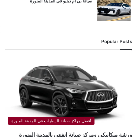
صيانة بي ام دبليو في المدينة المنورة
Popular Posts
أفضل مراكز صيانة السيارات في المدينة المنورة
ورشة ميكانيكي ومركز صيانة انفنتي بالمدينة المنورة