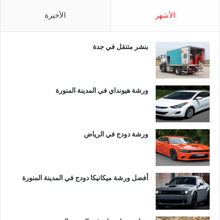
الأشهر
الأخيرة
بنشر متنقل في جدة
ورشة هيونداي في المدينة المنورة
ورشة دودج في الرياض
أفضل ورشة ميكانيكا دودج في المدينة المنورة