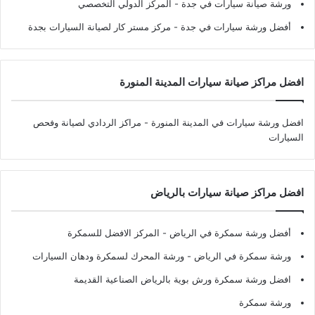
ورشة صيانة سيارات في جدة
- المركز الدولي التخصصي
أفضل ورشة سيارات في جدة
- مركز مستر كار لصيانة السيارات بجدة
افضل مراكز صيانة سيارات المدينة المنورة
افضل ورشة سيارات في المدينة المنورة
- مراكز الردادي لصيانة وفحص
السيارات
افضل مراكز صيانة سيارات بالرياض
أفضل ورشة سمكرة في الرياض
- المركز الافضل للسمكرة
ورشة سمكرة في الرياض
- ورشة المحرك لسمكرة ودهان السيارات
افضل ورشة سمكرة ورش بوية بالرياض الصناعية القديمة
ورشة سمكرة