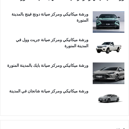
ورشة ميكانيكي ومركز صيانة دونج فينج بالمدينة
المنورة
ورشة ميكانيكي ومركز صيانة جريت وول في
المدينة المنورة
ورشة ميكانيكي ومركز صيانة بايك بالمدينة المنورة
ورشة ميكانيكي ومركز صيانة شانجان في المدينة