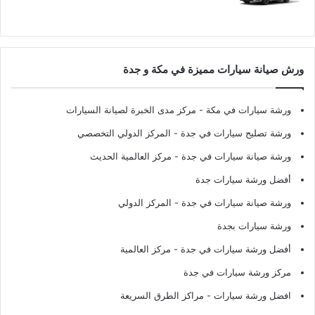
ورش صيانة سيارات مميزة في مكة و جدة
ورشة سيارات في مكة
- مركز مدى الخبرة لصيانة السيارات
ورشة تصليح سيارات في جدة
- المركز الدولي التخصصي
ورشة صيانة سيارات في جدة
- مركز العالمية الحديث
أفضل ورشة سيارات جدة
ورشة صيانة سيارات في جدة
- المركز الدولي
ورشة سيارات بجدة
أفضل ورشة سيارات في جدة
- مركز العالمية
مركز ورشة سيارات في جدة
افضل ورشة سيارات
- مراكز الطرق السريعة