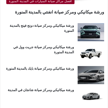
أفضل مراكز صيانة السيارات في المدينة المنورة
ورشة ميكانيكي ومركز صيانة انفنتي بالمدينة المنورة
ورشة ميكانيكي ومركز صيانة دونج فينج بالمدينة
المنورة
ورشة ميكانيكي ومركز صيانة جريت وول في
المدينة المنورة
ورشة ميكانيكي ومركز صيانة بايك بالمدينة المنورة
ورشة ميكانيكي ومركز صيانة شانجان في المدينة