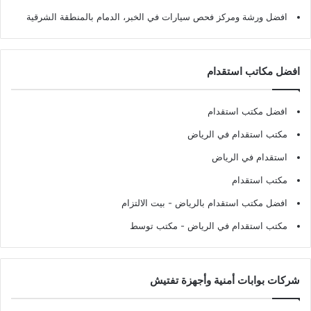
افضل ورشة ومركز فحص سيارات في الخبر، الدمام بالمنطقة الشرقية
افضل مكاتب استقدام
افضل مكتب استقدام
مكتب استقدام في الرياض
استقدام في الرياض
مكتب استقدام
افضل مكتب استقدام بالرياض
- بيت الالتزام
مكتب استقدام في الرياض
- مكتب توسط
شركات بوابات أمنية وأجهزة تفتيش