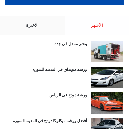
الأشهر
الأخيرة
بنشر متنقل في جدة
ورشة هيونداي في المدينة المنورة
ورشة دودج في الرياض
أفضل ورشة ميكانيكا دودج في المدينة المنورة