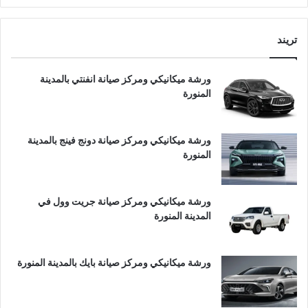
تريند
ورشة ميكانيكي ومركز صيانة انفنتي بالمدينة
المنورة
ورشة ميكانيكي ومركز صيانة دونج فينج بالمدينة
المنورة
ورشة ميكانيكي ومركز صيانة جريت وول في
المدينة المنورة
ورشة ميكانيكي ومركز صيانة بايك بالمدينة المنورة