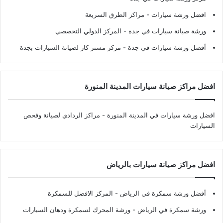
افضل ورشة سيارات
- مراكز الطرق السريعة
ورشة صيانة سيارات في جدة
- المركز الدولي التخصصي
أفضل ورشة سيارات في جدة
- مركز مستر كار لصيانة السيارات بجدة
افضل مراكز صيانة سيارات المدينة المنورة
افضل ورشة سيارات في المدينة المنورة
- مراكز الردادي لصيانة وفحص
السيارات
افضل مراكز صيانة سيارات بالرياض
أفضل ورشة سمكرة في الرياض
- المركز الافضل للسمكرة
ورشة سمكرة في الرياض
- ورشة المحرك لسمكرة ودهان السيارات