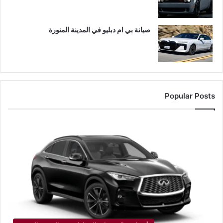
صيانة بي ام دبليو في المدينة المنورة
Popular Posts