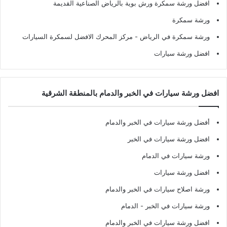
افضل ورشة سمكرة ورش بوية بالرياض الصناعية القديمة
ورشة سمكرة
ورشة سمكرة في الرياض
- مركز المحرك الافضل لسمكرة السيارات
افضل ورشة سيارات
افضل ورشة سيارات في الخبر والدمام بالمنطقة الشرقية
أفضل ورشة سيارات في الخبر والدمام
افضل ورشة سيارات في الخبر
ورشة سيارات في الدمام
افضل ورشة سيارات
ورشة اصلاح سيارات في الخبر والدمام
ورشة سيارات في الخبر - الدمام
افضل ورشة سيارات في الخبر والدمام