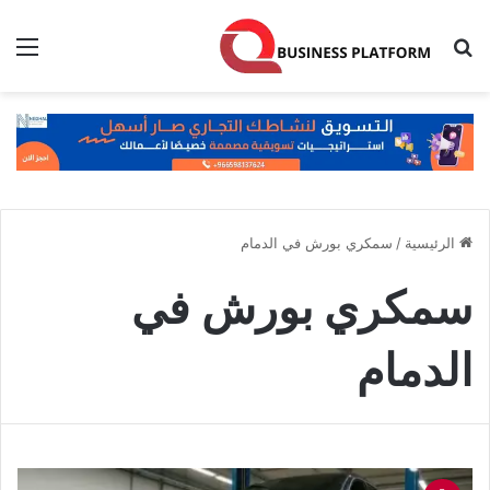
بحث عن
الق
الرئيسية
/
سمكري بورش في الدمام
سمكري بورش في
الدمام