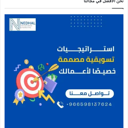
نحن الافضل في مجالنا