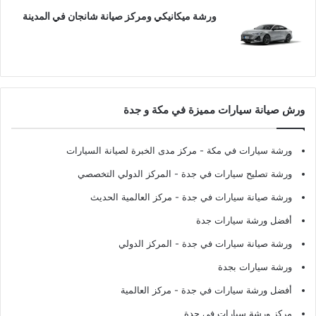
ورشة ميكانيكي ومركز صيانة شانجان في المدينة
ورش صيانة سيارات مميزة في مكة و جدة
ورشة سيارات في مكة
- مركز مدى الخبرة لصيانة السيارات
ورشة تصليح سيارات في جدة
- المركز الدولي التخصصي
ورشة صيانة سيارات في جدة
- مركز العالمية الحديث
أفضل ورشة سيارات جدة
ورشة صيانة سيارات في جدة
- المركز الدولي
ورشة سيارات بجدة
أفضل ورشة سيارات في جدة
- مركز العالمية
مركز ورشة سيارات في جدة