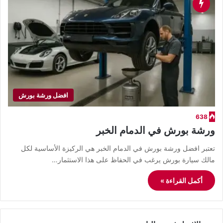
افضل ورشة بورش
638
ورشة بورش في الدمام الخبر
تعتبر افضل ورشة بورش في الدمام الخبر هي الركيزة الأساسية لكل
مالك سيارة بورش يرغب في الحفاظ على هذا الاستثمار…
أكمل القراءة »