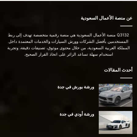
عن منصة الأعمال السعودية
Q3132 منصة الأعمال السعودية هي منصة رقمية متخصصة تهدف إلى ربط
المستخدمين بأفضل الشركات وورش السيارات والخدمات المعتمدة داخل
المملكة العربية السعودية، من خلال محتوى موثوق، تصنيفات دقيقة، وتجربة
استخدام سهلة تساعد الزائر على اتخاذ القرار الصحيح.
أحدث المقالات
ورشة بورش في جدة
ورشة أودي في جدة