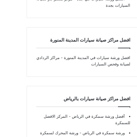
السيارات بجدة
افضل مراكز صيانة سيارات المدينة المنورة
افضل ورشة سيارات في المدينة المنورة
- مراكز الردادي
لصيانة وفحص السيارات
افضل مراكز صيانة سيارات بالرياض
أفضل ورشة سمكرة في الرياض
- المركز الافضل
للسمكرة
ورشة سمكرة في الرياض
- ورشة المحرك لسمكرة