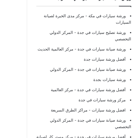
ورشة سيارات في مكة
- مركز مدى الخبرة لصيانة
السيارات
ورشة تصليح سيارات في جدة
- المركز الدولي
التخصصي
ورشة صيانة سيارات في جدة
- مركز العالمية الحديث
أفضل ورشة سيارات جدة
ورشة صيانة سيارات في جدة
- المركز الدولي
ورشة سيارات بجدة
أفضل ورشة سيارات في جدة
- مركز العالمية
مركز ورشة سيارات في جدة
افضل ورشة سيارات
- مراكز الطرق السريعة
ورشة صيانة سيارات في جدة
- المركز الدولي
التخصصي
أفضل ورشة سيارات في جدة
- مركز مستر كار لصيانة