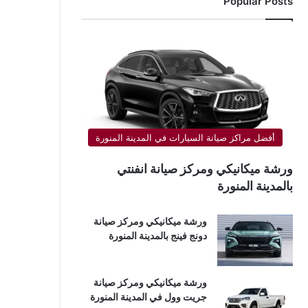
Popular Posts
أفضل مراكز صيانة السيارات في المدينة المنورة
ورشة ميكانيكي ومركز صيانة انفنتي
بالمدينة المنورة
ورشة ميكانيكي ومركز صيانة
دونج فينج بالمدينة المنورة
ورشة ميكانيكي ومركز صيانة
جريت وول في المدينة المنورة