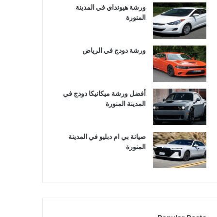
ورشة هيونداي في المدينة
المنورة
ورشة دودج في الرياض
أفضل ورشة ميكانيكا دودج في
المدينة المنورة
صيانة بي ام دبليو في المدينة
المنورة