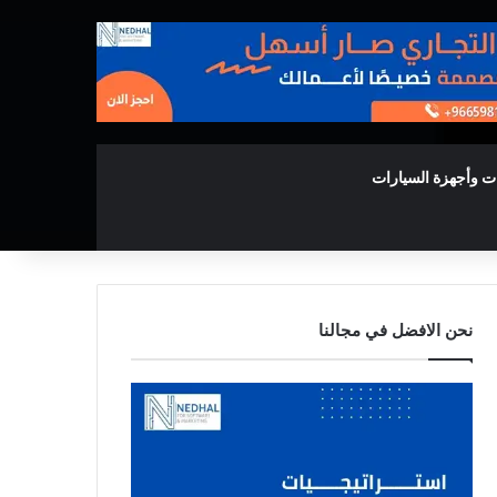
ت وأجهزة السيارات
نحن الافضل في مجالنا