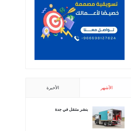
الأشهر
الأخيرة
بنشر متنقل في جدة