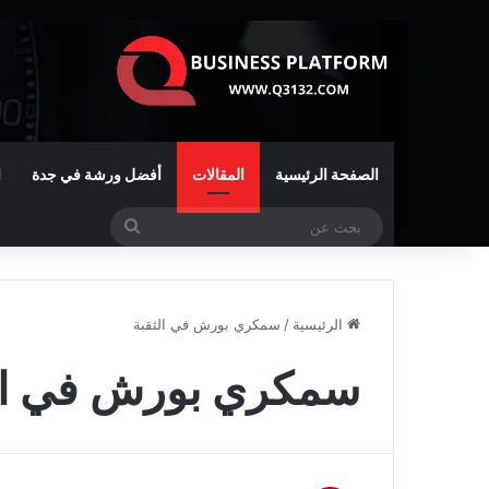
الصفحة الرئيسية
المقالات
أفضل ورشة في جدة
ا
بحث
عن
الرئيسية
/
سمكري بورش في الثقبة
سمكري بورش في ال