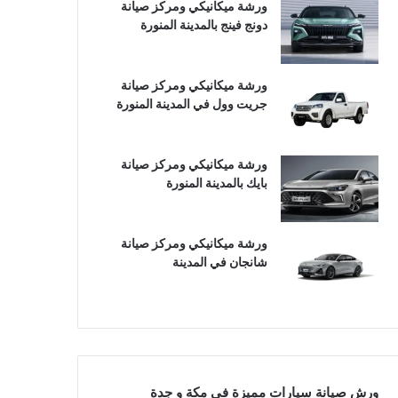
ورشة ميكانيكي ومركز صيانة
دونج فينج بالمدينة المنورة
ورشة ميكانيكي ومركز صيانة
جريت وول في المدينة المنورة
ورشة ميكانيكي ومركز صيانة
بايك بالمدينة المنورة
ورشة ميكانيكي ومركز صيانة
شانجان في المدينة
ورش صيانة سيارات مميزة في مكة و جدة