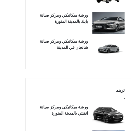
ورشة ميكانيكي ومركز صيانة
بايك بالمدينة المنورة
ورشة ميكانيكي ومركز صيانة
شانجان في المدينة
تريند
ورشة ميكانيكي ومركز صيانة
انفنتي بالمدينة المنورة