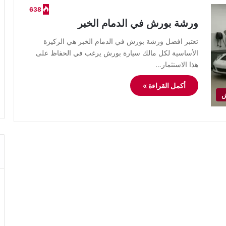
638
ورشة بورش في الدمام الخبر
تعتبر افضل ورشة بورش في الدمام الخبر هي الركيزة
الأساسية لكل مالك سيارة بورش يرغب في الحفاظ على
هذا الاستثمار…
أكمل القراءة »
ش