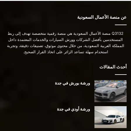
عن منصة الأعمال السعودية
Q3132 منصة الأعمال السعودية هي منصة رقمية متخصصة تهدف إلى ربط
المستخدمين بأفضل الشركات وورش السيارات والخدمات المعتمدة داخل
المملكة العربية السعودية، من خلال محتوى موثوق، تصنيفات دقيقة، وتجربة
استخدام سهلة تساعد الزائر على اتخاذ القرار الصحيح.
أحدث المقالات
ورشة بورش في جدة
ورشة أودي في جدة