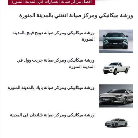
أفضل مراكز صيانة السيارات في المدينة المنورة
ورشة ميكانيكي ومركز صيانة انفنتي بالمدينة المنورة
ورشة ميكانيكي ومركز صيانة دونج فينج بالمدينة
المنورة
ورشة ميكانيكي ومركز صيانة جريت وول في
المدينة المنورة
ورشة ميكانيكي ومركز صيانة بايك بالمدينة المنورة
ورشة ميكانيكي ومركز صيانة شانجان في المدينة