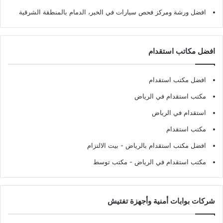
افضل ورشة ومركز فحص سيارات في الخبر، الدمام بالمنطقة الشرقية
افضل مكاتب استقدام
افضل مكتب استقدام
مكتب استقدام في الرياض
استقدام في الرياض
مكتب استقدام
افضل مكتب استقدام بالرياض
- بيت الالتزام
مكتب استقدام في الرياض
- مكتب توسط
شركات بوابات أمنية وأجهزة تفتيش