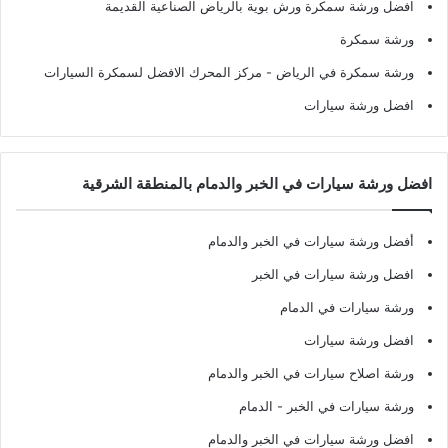
افضل ورشة سمكرة ورش بوية بالرياض الصناعية القديمة
ورشة سمكرة
ورشة سمكرة في الرياض
- مركز المحرك الافضل لسمكرة السيارات
افضل ورشة سيارات
افضل ورشة سيارات في الخبر والدمام بالمنطقة الشرقية
أفضل ورشة سيارات في الخبر والدمام
افضل ورشة سيارات في الخبر
ورشة سيارات في الدمام
افضل ورشة سيارات
ورشة اصلاح سيارات في الخبر والدمام
ورشة سيارات في الخبر - الدمام
افضل ورشة سيارات في الخبر والدمام