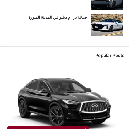
صيانة بي ام دبليو في المدينة المنورة
Popular Posts