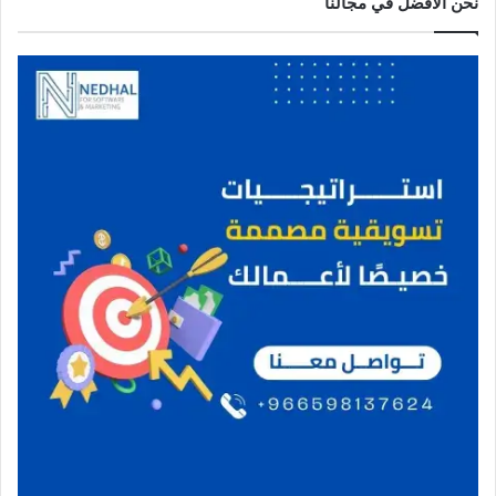
نحن الافضل في مجالنا