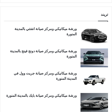
تريند
ورشة ميكانيكي ومركز صيانة انفنتي بالمدينة
المنورة
ورشة ميكانيكي ومركز صيانة دونج فينج بالمدينة
المنورة
ورشة ميكانيكي ومركز صيانة جريت وول في
المدينة المنورة
ورشة ميكانيكي ومركز صيانة بايك بالمدينة المنورة