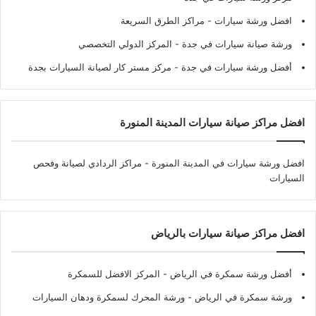
افضل ورشة سيارات
- مراكز الطرق السريعة
ورشة صيانة سيارات في جدة
- المركز الدولي التخصصي
أفضل ورشة سيارات في جدة
- مركز مستر كار لصيانة السيارات بجدة
افضل مراكز صيانة سيارات المدينة المنورة
افضل ورشة سيارات في المدينة المنورة
- مراكز الردادي لصيانة وفحص
السيارات
افضل مراكز صيانة سيارات بالرياض
أفضل ورشة سمكرة في الرياض
- المركز الافضل للسمكرة
ورشة سمكرة في الرياض
- ورشة المحرك لسمكرة ودهان السيارات