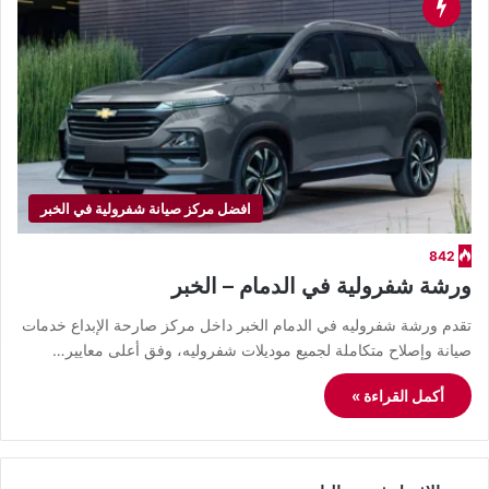
افضل مركز صيانة شفرولية في الخبر
842
ورشة شفرولية في الدمام – الخبر
تقدم ورشة شفروليه في الدمام الخبر داخل مركز صارحة الإبداع خدمات
صيانة وإصلاح متكاملة لجميع موديلات شفروليه، وفق أعلى معايير…
أكمل القراءة »