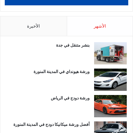
الأشهر
الأخيرة
بنشر متنقل في جدة
ورشة هيونداي في المدينة المنورة
ورشة دودج في الرياض
أفضل ورشة ميكانيكا دودج في المدينة المنورة