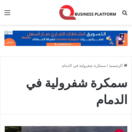
بحث عن
الق
الرئيسية
/
سمكرة شفرولية في الدمام
سمكرة شفرولية في
الدمام