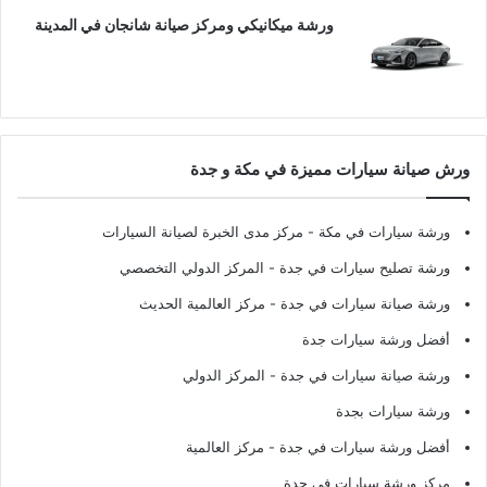
ورشة ميكانيكي ومركز صيانة شانجان في المدينة
ورش صيانة سيارات مميزة في مكة و جدة
ورشة سيارات في مكة
- مركز مدى الخبرة لصيانة السيارات
ورشة تصليح سيارات في جدة
- المركز الدولي التخصصي
ورشة صيانة سيارات في جدة
- مركز العالمية الحديث
أفضل ورشة سيارات جدة
ورشة صيانة سيارات في جدة
- المركز الدولي
ورشة سيارات بجدة
أفضل ورشة سيارات في جدة
- مركز العالمية
مركز ورشة سيارات في جدة